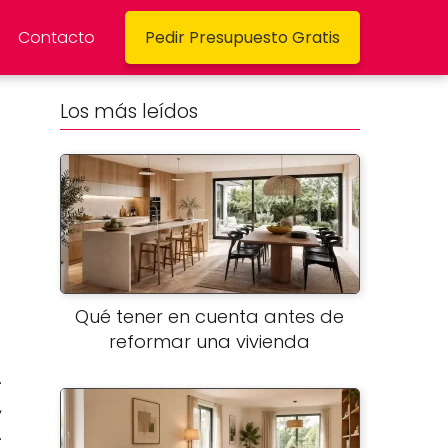
Contacto
Pedir Presupuesto Gratis
Los más leídos
Qué tener en cuenta antes de
reformar una vivienda
.
,
.