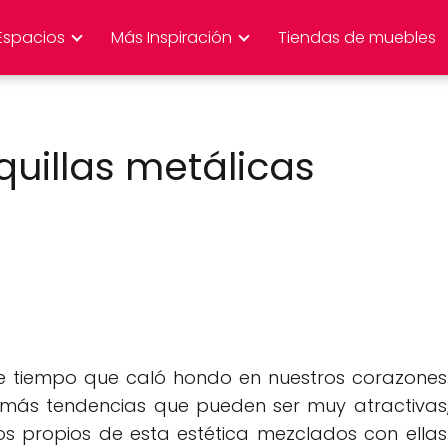
Espacios
Más Inspiración
Tiendas de muebles
uillas metálicas
 tiempo que caló hondo en nuestros corazones
más tendencias que pueden ser muy atractivas
s propios de esta estética mezclados con ellas