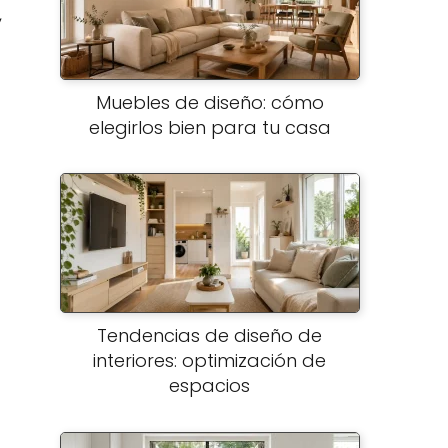
,
Muebles de diseño: cómo
elegirlos bien para tu casa
Tendencias de diseño de
interiores: optimización de
espacios