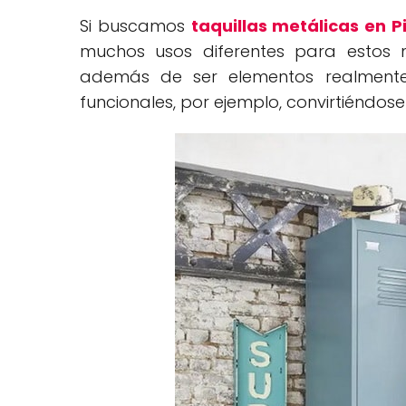
Si buscamos
taquillas metálicas en P
muchos usos diferentes para estos 
además de ser elementos realmente 
funcionales, por ejemplo, convirtiéndos