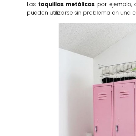
Las
taquillas metálicas
por ejemplo, 
pueden utilizarse sin problema en una 