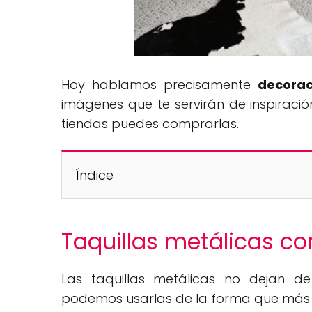
Hoy hablamos precisamente
decorac
imágenes que te servirán de inspirac
tiendas puedes comprarlas.
Índice
Taquillas metálicas c
Las taquillas metálicas no dejan d
podemos usarlas de la forma que más 