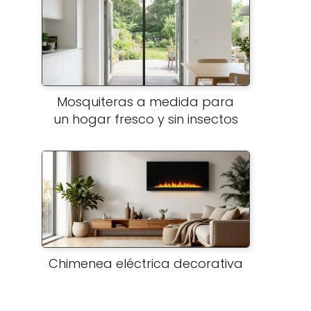
Mosquiteras a medida para
un hogar fresco y sin insectos
Chimenea eléctrica decorativa