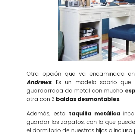
Otra opción que va encaminada en
Andrews
. Es un modelo sobrio que
guardarropa de metal con mucho
esp
otra con 3
baldas desmontables
.
Además, esta
taquilla metálica
inco
guardar los zapatos, con lo que puede
el dormitorio de nuestros hijos o inclus