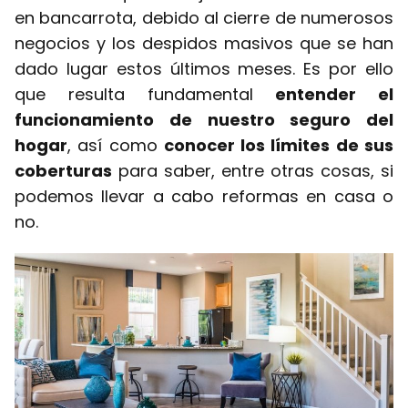
en bancarrota, debido al cierre de numerosos
negocios y los despidos masivos que se han
dado lugar estos últimos meses. Es por ello
que resulta fundamental
entender el
funcionamiento de nuestro seguro del
hogar
, así como
conocer los límites de sus
coberturas
para saber, entre otras cosas, si
podemos llevar a cabo reformas en casa o
no.