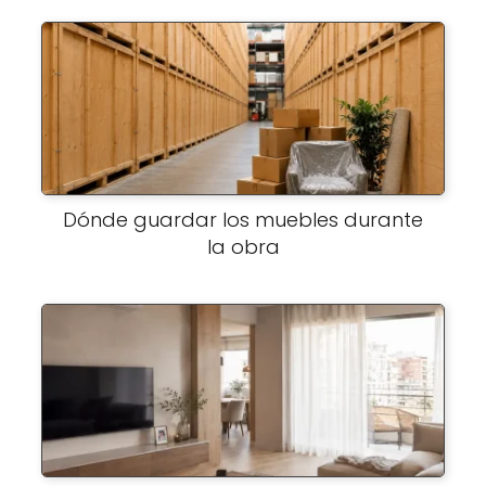
Dónde guardar los muebles durante
la obra