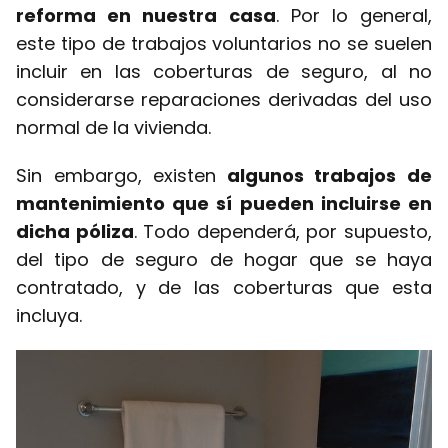
reforma en nuestra casa
. Por lo general,
este tipo de trabajos voluntarios no se suelen
incluir en las coberturas de seguro, al no
considerarse reparaciones derivadas del uso
normal de la vivienda.
Sin embargo, existen
algunos trabajos de
mantenimiento que sí pueden incluirse en
dicha póliza
. Todo dependerá, por supuesto,
del tipo de seguro de hogar que se haya
contratado, y de las coberturas que esta
incluya.