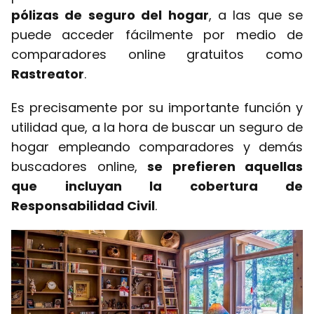
pólizas de seguro del hogar
, a las que se
puede acceder fácilmente por medio de
comparadores online gratuitos como
Rastreator
.
Es precisamente por su importante función y
utilidad que, a la hora de buscar un seguro de
hogar empleando comparadores y demás
buscadores online,
se prefieren aquellas
que incluyan la cobertura de
Responsabilidad Civil
.