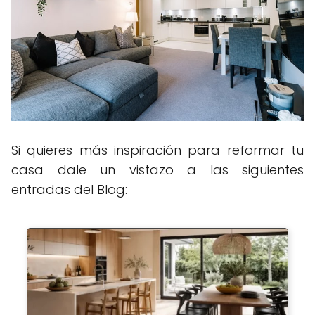
Si quieres más inspiración para reformar tu
casa dale un vistazo a las siguientes
entradas del Blog: