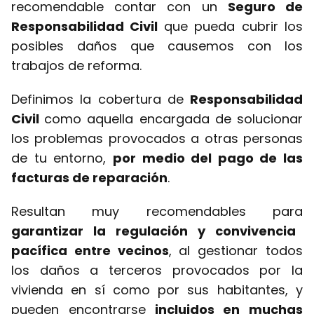
recomendable contar con un
Seguro de
Responsabilidad Civil
que pueda cubrir los
posibles daños que causemos con los
trabajos de reforma.
Definimos la cobertura de
Responsabilidad
Civil
como aquella encargada de solucionar
los problemas provocados a otras personas
de tu entorno,
por medio del pago de las
facturas de reparación
.
Resultan muy recomendables para
garantizar la regulación y convivencia
pacífica entre vecinos
, al gestionar todos
los daños a terceros provocados por la
vivienda en sí como por sus habitantes, y
pueden encontrarse
incluidos en muchas