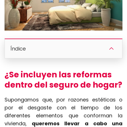
Índice
¿Se incluyen las reformas
dentro del seguro de hogar?
Supongamos que, por razones estéticas o
por el desgaste con el tiempo de los
diferentes elementos que conforman la
vivienda,
queremos llevar a cabo una