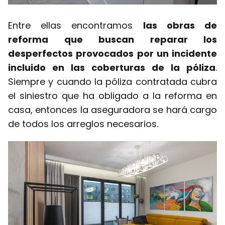
Entre ellas encontramos
las obras de
reforma que buscan reparar los
desperfectos provocados por un incidente
incluido en las coberturas de la póliza
.
Siempre y cuando la póliza contratada cubra
el siniestro que ha obligado a la reforma en
casa, entonces la aseguradora se hará cargo
de todos los arreglos necesarios.