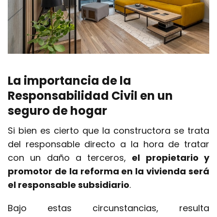
La importancia de la
Responsabilidad Civil en un
seguro de hogar
Si bien es cierto que la constructora se trata
del responsable directo a la hora de tratar
con un daño a terceros,
el propietario y
promotor de la reforma en la vivienda será
el responsable subsidiario
.
Bajo estas circunstancias, resulta