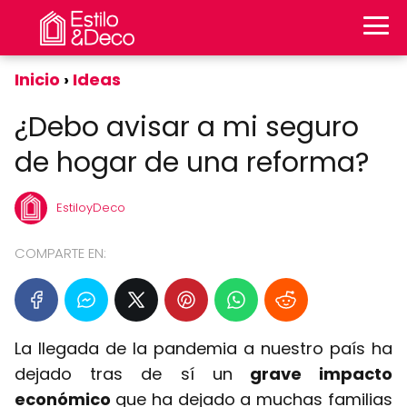
Inicio
Ideas
¿Debo avisar a mi seguro
de hogar de una reforma?
EstiloyDeco
COMPARTE EN:
La llegada de la pandemia a nuestro país ha
dejado tras de sí un
grave impacto
económico
que ha dejado a muchas familias