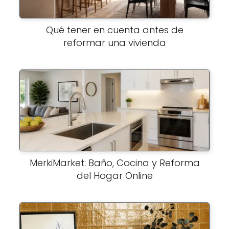
Qué tener en cuenta antes de
reformar una vivienda
MerkiMarket: Baño, Cocina y Reforma
del Hogar Online