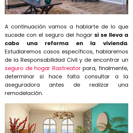
A continuación vamos a hablarte de lo que
sucede con el seguro del hogar
si se lleva a
cabo una reforma en la vivienda
.
Estudiaremos casos específicos, hablaremos
de la Responsabilidad Civil y de encontrar un
seguro de hogar Rastreator
para, finalmente,
determinar si hace falta consultar a la
aseguradora antes de realizar una
remodelación.