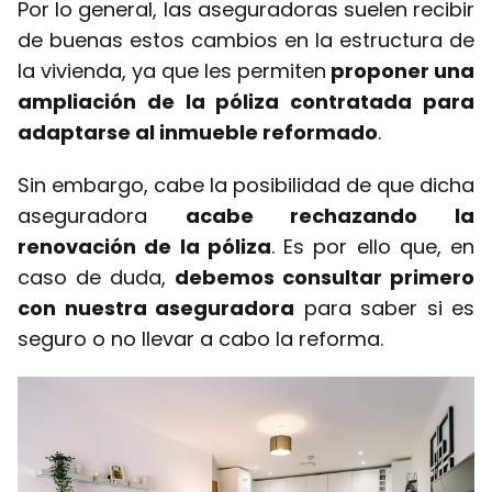
Por lo general, las aseguradoras suelen recibir
de buenas estos cambios en la estructura de
la vivienda, ya que les permiten
proponer una
ampliación de la póliza contratada para
adaptarse al inmueble reformado
.
Sin embargo, cabe la posibilidad de que dicha
aseguradora
acabe rechazando la
renovación de la póliza
. Es por ello que, en
caso de duda,
debemos consultar primero
con nuestra aseguradora
para saber si es
seguro o no llevar a cabo la reforma.