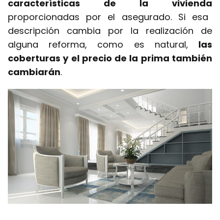
características de la vivienda
proporcionadas por el asegurado. Si esa
descripción cambia por la realización de
alguna reforma, como es natural,
las
coberturas y el precio de la prima también
cambiarán
.