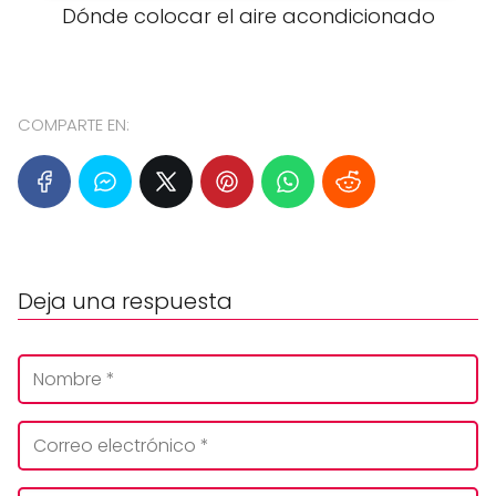
Dónde colocar el aire acondicionado
COMPARTE EN:
Deja una respuesta