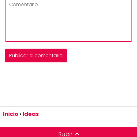
Inicio
Ideas
Subir