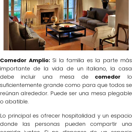
Comedor Amplio:
Si la familia es la parte más
importante de la vida de un italiano, la casa
debe incluir una mesa de
comedor
lo
suficientemente grande como para que todos se
reúnan alrededor. Puede ser una mesa plegable
o abatible.
Lo principal es ofrecer hospitalidad y un espacio
donde las personas pueden compartir una