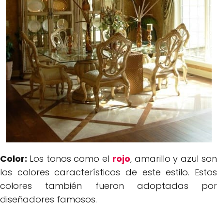
Color:
Los tonos como el
rojo
, amarillo y azul so
los colores característicos de este estilo. Estos
colores también fueron adoptadas por
diseñadores famosos.