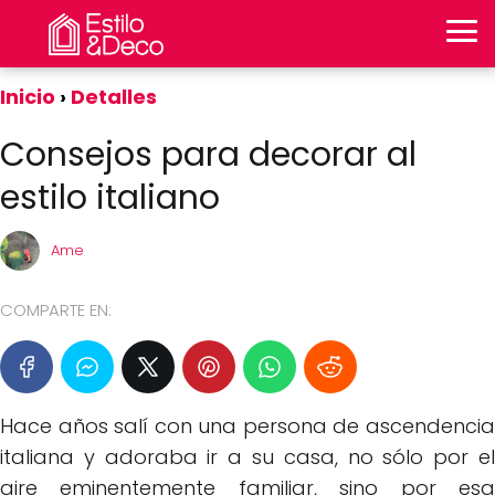
Inicio
Detalles
Consejos para decorar al
estilo italiano
Ame
COMPARTE EN:
Hace años salí con una persona de ascendencia
italiana y adoraba ir a su casa, no sólo por el
aire eminentemente familiar, sino por esa