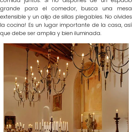
comida juntos. Si no dispones de un espacio
grande para el comedor, busca una mesa
extensible y un alijo de sillas plegables. No olvides
la cocina! Es un lugar importante de la casa, así
que debe ser amplia y bien iluminada.