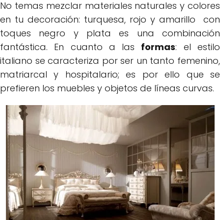
No temas mezclar materiales naturales y colores
en tu decoración: turquesa, rojo y amarillo con
toques negro y plata es una combinación
fantástica. En cuanto a las
fo
rmas
: el estil
italiano se caracteriza por ser un tanto femenino,
matriarcal y hospitalario; es por ello que se
prefieren los muebles y objetos de líneas curvas.