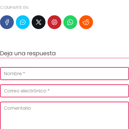
COMPARTE EN:
Deja una respuesta