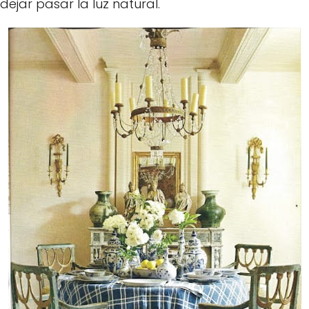
dejar pasar la luz natural.