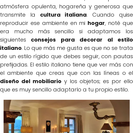
atmósfera opulenta, hogareña y generosa que
transmite la
cultura italiana
. Cuando quis
reproducir ese ambiente en mi
hogar
, noté qu
era mucho más sencillo si adaptamos los
siguientes
consejos para decorar al estilo
italiano
. Lo que más me gusta es que no se trata
de un estilo rígido que debes seguir, con pautas
prefijadas. El estilo italiano tiene que ver más con
el ambiente que creas que con las líneas o el
diseño del mobiliario
y los objetos; es por ello
que es muy sencillo adaptarlo a tu propio estilo.