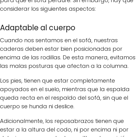
para que el sofá perdure. Sin embargo, hay que
considerar los siguientes aspectos:
Adaptable al cuerpo
Cuando nos sentamos en el sofá, nuestras
caderas deben estar bien posicionadas por
encima de las rodillas. De esta manera, evitamos
las malas posturas que afectan a la columna.
Los pies, tienen que estar completamente
apoyados en el suelo, mientras que la espalda
queda recta en el respaldo del sofá, sin que el
cuerpo se hunda ni deslice.
Adicionalmente, los reposabrazos tienen que
estar a la altura del codo, ni por encima ni por