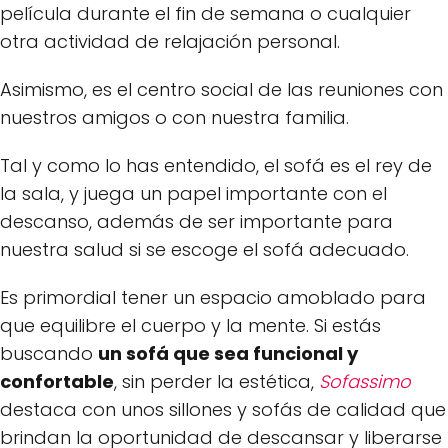
película durante el fin de semana o cualquier
otra actividad de relajación personal.
Asimismo, es el centro social de las reuniones con
nuestros amigos o con nuestra familia.
Tal y como lo has entendido, el sofá es el rey de
la sala, y juega un papel importante con el
descanso, además de ser importante para
nuestra salud si se escoge el sofá adecuado.
Es primordial tener un espacio amoblado para
que equilibre el cuerpo y la mente. Si estás
buscando
un sofá que sea funcional y
confortable
, sin perder la estética,
Sofassimo
destaca con unos sillones y sofás de calidad que
brindan la oportunidad de descansar y liberarse