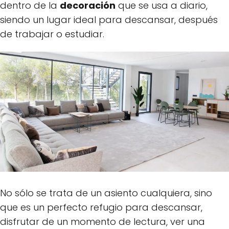
dentro de la
decoración
que se usa a diario,
siendo un lugar ideal para descansar, después
de trabajar o estudiar.
No sólo se trata de un asiento cualquiera, sino
que es un perfecto refugio para descansar,
disfrutar de un momento de lectura, ver una