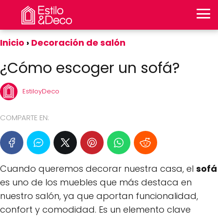
Inicio
Decoración de salón
¿Cómo escoger un sofá?
EstiloyDeco
COMPARTE EN:
Cuando queremos decorar nuestra casa, el
sofá
es uno de los muebles que más destaca en
nuestro salón, ya que aportan funcionalidad,
confort y comodidad. Es un elemento clave