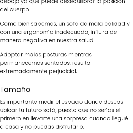
debajo ya que puede desequilibrar la posición
del cuerpo.
Como bien sabemos, un sofá de mala calidad y
con una ergonomía inadecuada, influirá de
manera negativa en nuestra salud.
Adoptar malas posturas mientras
permanecemos sentados, resulta
extremadamente perjudicial.
Tamaño
Es importante medir el espacio donde deseas
ubicar tu futuro sofá, puesto que no serías el
primero en llevarte una sorpresa cuando llegué
a casa y no puedas disfrutarlo.