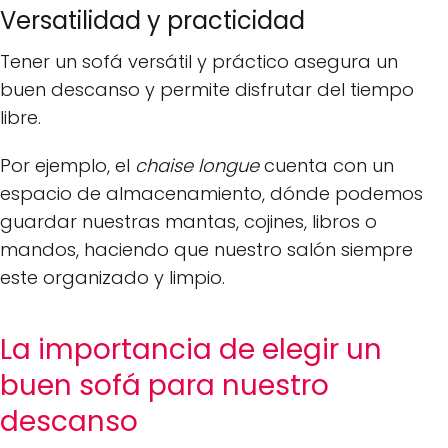
Versatilidad y practicidad
Tener un sofá versátil y práctico asegura un
buen descanso y permite disfrutar del tiempo
libre.
Por ejemplo, el
chaise longue
cuenta con un
espacio de almacenamiento, dónde podemos
guardar nuestras mantas, cojines, libros o
mandos, haciendo que nuestro salón siempre
este organizado y limpio.
La importancia de elegir un
buen sofá para nuestro
descanso