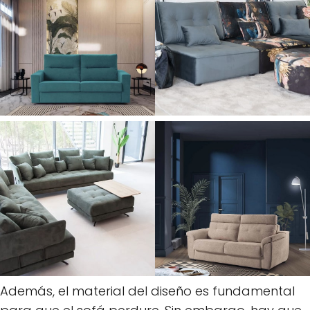
Además, el material del diseño es fundamental