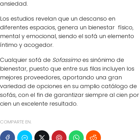
ansiedad.
Los estudios revelan que un descanso en
diferentes espacios, genera un bienestar físico,
mental y emocional, siendo el sofá un elemento
íntimo y acogedor.
Cualquier sofá de
Sofassimo
es sinónimo de
bienestar, puesto que entre sus filas incluyen los
mejores proveedores, aportando una gran
variedad de opciones en su amplio catálogo de
sofás, con el fin de garantizar siempre al cien por
cien un excelente resultado.
COMPARTE EN: