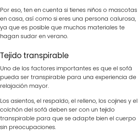
Por eso, ten en cuenta si tienes niños o mascotas
en casa, así como si eres una persona calurosa,
ya que es posible que muchos materiales te
hagan sudar en verano.
Tejido transpirable
Uno de los factores importantes es que el sofá
pueda ser transpirable para una experiencia de
relajación mayor.
Los asientos, el respaldo, el relleno, los cojines y el
colchón del sofá deben ser con un tejido
transpirable para que se adapte bien el cuerpo
sin preocupaciones.