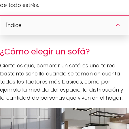
de todo estrés.
Índice
¿Cómo elegir un sofá?
Cierto es que, comprar un sofá es una tarea
bastante sencilla cuando se toman en cuenta
todos los factores más básicos, como por
ejemplo la medida del espacio, la distribución y
la cantidad de personas que viven en el hogar.