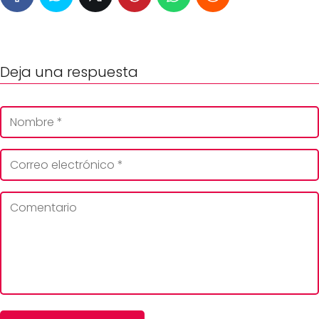
Deja una respuesta