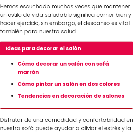
Hemos escuchado muchas veces que mantener
un estilo de vida saludable significa comer bien y
hacer ejercicio, sin embargo, el descanso es vital
también para nuestra salud.
Ideas para decorar el salón
Cómo decorar un salón con sofá
marrón
Cómo pintar un salón en dos colores
Tendencias en decoración de salones
Disfrutar de una comodidad y confortabilidad en
nuestro sofá puede ayudar a aliviar el estrés y la