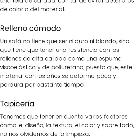
una tela de calidad, con tal de evitar deterioros
de color o del material.
Relleno cómodo
Un sofá no tiene que ser ni duro ni blando, sino
que tiene que tener una resistencia con los
rellenos de alta calidad como una espuma
viscoelástica y de poliuretano, puesto que, este
material con los años se deforma poco y
perdura por bastante tiempo.
Tapicería
Tenemos que tener en cuenta varios factores
como: el diseño, la textura, el color y sobre todo,
no nos olvidemos de la limpieza.