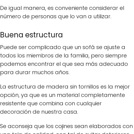
De igual manera, es conveniente considerar el
número de personas que lo van a utilizar.
Buena estructura
Puede ser complicado que un sofá se ajuste a
todos los miembros de la familia, pero siempre
podemos encontrar el que sea más adecuado
para durar muchos años.
La estructura de madera sin tornillos es la mejor
opción, ya que es un material completamente
resistente que combina con cualquier
decoración de nuestra casa.
Se aconseja que los cojines sean elaborados con