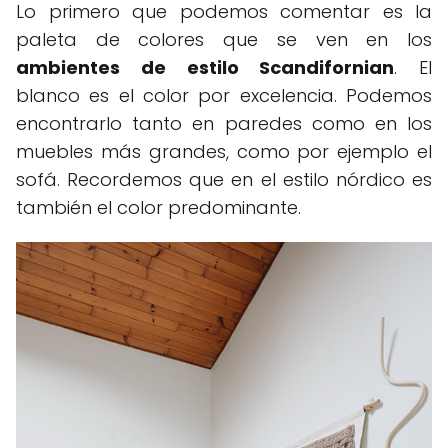
Lo primero que podemos comentar es la
paleta de colores que se ven en los
ambientes de estilo Scandifornian
. El
blanco es el color por excelencia. Podemos
encontrarlo tanto en paredes como en los
muebles más grandes, como por ejemplo el
sofá. Recordemos que en el estilo nórdico es
también el color predominante.