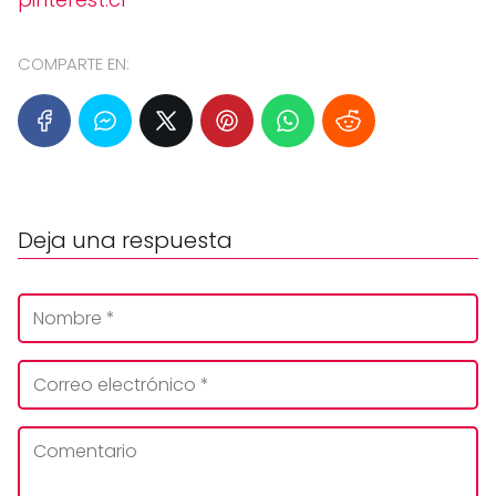
COMPARTE EN:
Deja una respuesta