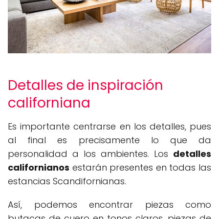
Detalles de inspiración
californiana
Es importante centrarse en los detalles, pues
al final es precisamente lo que da
personalidad a los ambientes. Los
detalles
californianos
estarán presentes en todas las
estancias Scandifornianas.
Así, podemos encontrar piezas como
butacas de cuero en tonos claros, piezas de