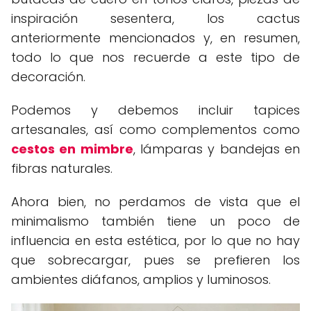
inspiración sesentera, los cactus
anteriormente mencionados y, en resumen,
todo lo que nos recuerde a este tipo de
decoración.
Podemos y debemos incluir tapices
artesanales, así como complementos como
cestos en mimbre
, lámparas y bandejas en
fibras naturales.
Ahora bien, no perdamos de vista que el
minimalismo también tiene un poco de
influencia en esta estética, por lo que no hay
que sobrecargar, pues se prefieren los
ambientes diáfanos, amplios y luminosos.