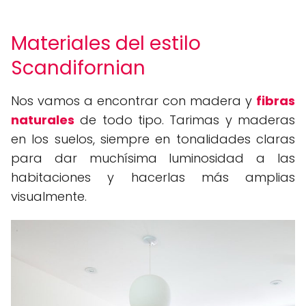
Materiales del estilo
Scandifornian
Nos vamos a encontrar con madera y
fibras
naturales
de todo tipo. Tarimas y maderas
en los suelos, siempre en tonalidades claras
para dar muchísima luminosidad a las
habitaciones y hacerlas más amplias
visualmente.