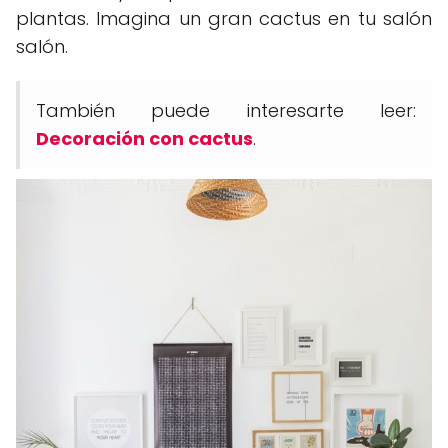
plantas. Imagina un gran cactus en tu salón
salón.
También puede interesarte leer:
Decoración con cactus
.