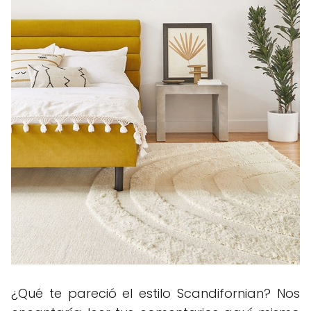
¿Qué te pareció el estilo Scandifornian? Nos