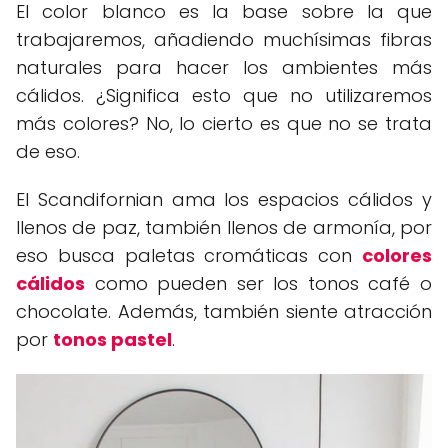
El color blanco es la base sobre la que
trabajaremos, añadiendo muchísimas fibras
naturales para hacer los ambientes más
cálidos. ¿Significa esto que no utilizaremos
más colores? No, lo cierto es que no se trata
de eso.
El Scandifornian ama los espacios cálidos y
llenos de paz, también llenos de armonía, por
eso busca paletas cromáticas con
colores
cálidos
como pueden ser los tonos café o
chocolate. Además, también siente atracción
por
tonos pastel
.