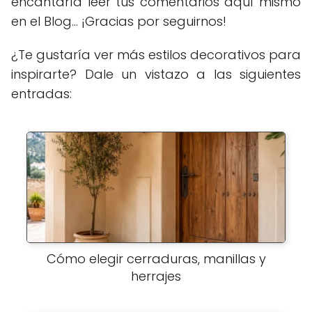
encantaría leer tus comentarios aquí mismo
en el Blog... ¡Gracias por seguirnos!
¿Te gustaría ver más estilos decorativos para
inspirarte? Dale un vistazo a las siguientes
entradas:
Cómo elegir cerraduras, manillas y
herrajes