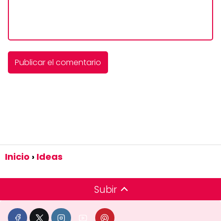
Inicio
Ideas
Subir