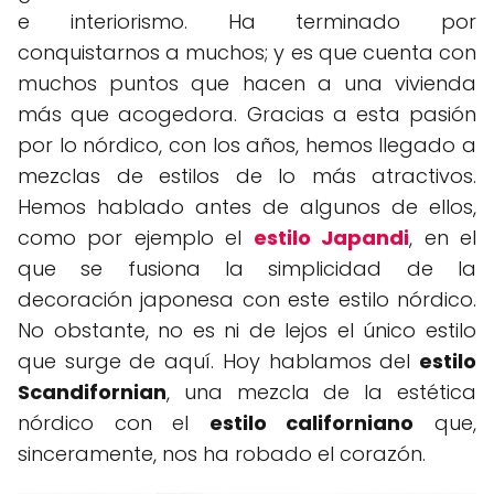
e interiorismo. Ha terminado por
conquistarnos a muchos; y es que cuenta con
muchos puntos que hacen a una vivienda
más que acogedora. Gracias a esta pasión
por lo nórdico, con los años, hemos llegado a
mezclas de estilos de lo más atractivos.
Hemos hablado antes de algunos de ellos,
como por ejemplo el
estilo Japandi
, en el
que se fusiona la simplicidad de la
decoración japonesa con este estilo nórdico.
No obstante, no es ni de lejos el único estilo
que surge de aquí. Hoy hablamos del
estilo
Scandifornian
, una mezcla de la estética
nórdico con el
estilo californiano
que,
sinceramente, nos ha robado el corazón.