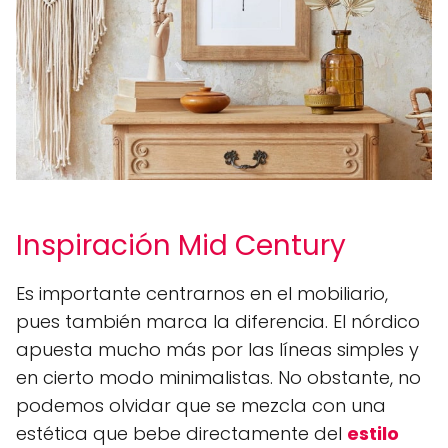
Inspiración Mid Century
Es importante centrarnos en el mobiliario,
pues también marca la diferencia. El nórdico
apuesta mucho más por las líneas simples y
en cierto modo minimalistas. No obstante, no
podemos olvidar que se mezcla con una
estética que bebe directamente del
estilo