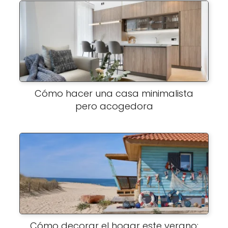
Cómo hacer una casa minimalista
pero acogedora
Cómo decorar el hogar este verano: