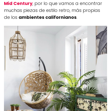
Mid Century
, por lo que vamos a encontrar
muchas piezas de estilo retro, más propias
de los
ambientes californianos
.