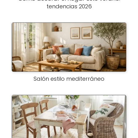
tendencias 2026
Salón estilo mediterráneo