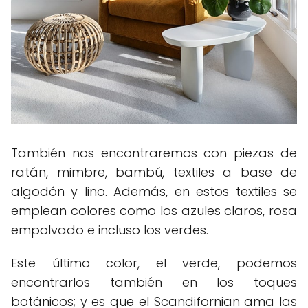
También nos encontraremos con piezas de
ratán, mimbre, bambú, textiles a base de
algodón y lino. Además, en estos textiles se
emplean colores como los azules claros, rosa
empolvado e incluso los verdes.
Este último color, el verde, podemos
encontrarlos también en los toques
botánicos; y es que el Scandifornian ama las