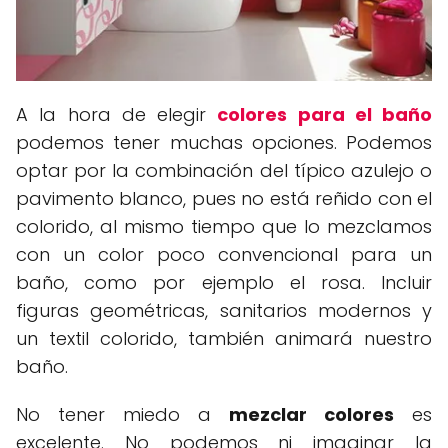
A la hora de elegir
colores para el baño
podemos tener muchas opciones. Podemos
optar por la combinación del típico azulejo o
pavimento blanco, pues no está reñido con el
colorido, al mismo tiempo que lo mezclamos
con un color poco convencional para un
baño, como por ejemplo el rosa. Incluir
figuras geométricas, sanitarios modernos y
un textil colorido, también animará nuestro
baño.
No tener miedo a
mezclar colores
es
excelente. No podemos ni imaginar la