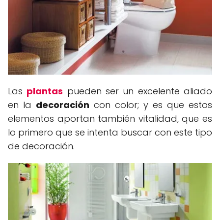
Las
plantas
pueden ser un excelente aliado
en la
decoración
con color; y es que estos
elementos aportan también vitalidad, que es
lo primero que se intenta buscar con este tipo
de decoración.