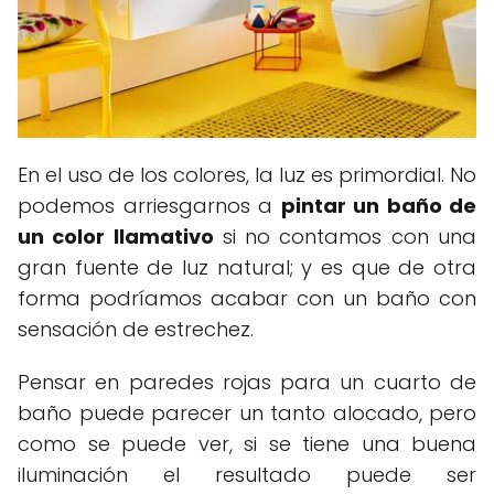
En el uso de los colores, la luz es primordial. No
podemos arriesgarnos a
pintar un baño de
un color llamativo
si no contamos con una
gran fuente de luz natural; y es que de otra
forma podríamos acabar con un baño con
sensación de estrechez.
Pensar en paredes rojas para un cuarto de
baño puede parecer un tanto alocado, pero
como se puede ver, si se tiene una buena
iluminación el resultado puede ser