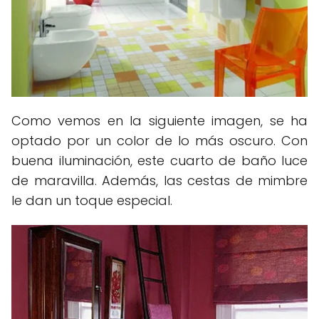
Como vemos en la siguiente imagen, se ha
optado por un color de lo más oscuro. Con
buena iluminación, este cuarto de baño luce
de maravilla. Además, las cestas de mimbre
le dan un toque especial.