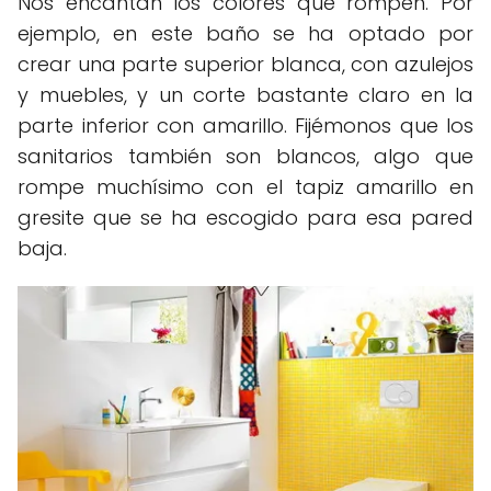
Nos encantan los colores que rompen. Por
ejemplo, en este baño se ha optado por
crear una parte superior blanca, con azulejos
y muebles, y un corte bastante claro en la
parte inferior con amarillo. Fijémonos que los
sanitarios también son blancos, algo que
rompe muchísimo con el tapiz amarillo en
gresite que se ha escogido para esa pared
baja.