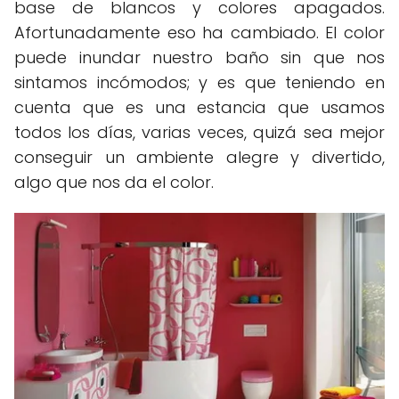
base de blancos y colores apagados.
Afortunadamente eso ha cambiado. El color
puede inundar nuestro baño sin que nos
sintamos incómodos; y es que teniendo en
cuenta que es una estancia que usamos
todos los días, varias veces, quizá sea mejor
conseguir un ambiente alegre y divertido,
algo que nos da el color.