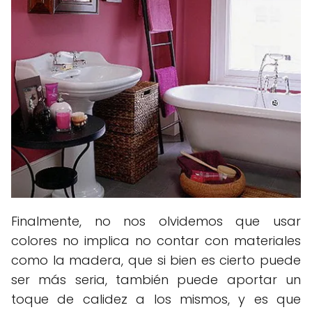
Finalmente, no nos olvidemos que usar
colores no implica no contar con materiales
como la madera, que si bien es cierto puede
ser más seria, también puede aportar un
toque de calidez a los mismos, y es que