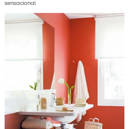
sensacional.