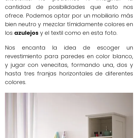
cantidad de posibilidades que esto nos
ofrece. Podemos optar por un mobiliario más
bien neutro y mezclar tímidamente colores en
los
azulejos
y el textil como en esta foto.
Nos encanta la idea de escoger un
revestimiento para paredes en color blanco,
y jugar con venecitas, formando una, dos y
hasta tres franjas horizontales de diferentes
colores.