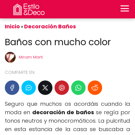
Inicio
Decoración Baños
Baños con mucho color
Miriam Marti
COMPARTE EN:
Seguro que muchos os acordáis cuando la
moda en
decoración de baños
se regía por
tonos neutros y monocromáticos. La pulcritud
en esta estancia de la casa se buscaba a