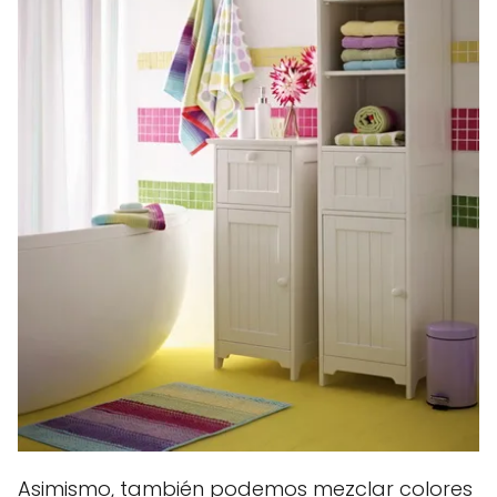
Asimismo, también podemos mezclar colores