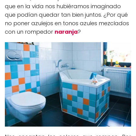
que en la vida nos hubiéramos imaginado
que podían quedar tan bien juntos. ¿Por qué
no poner azulejos en tonos azules mezclados
con un rompedor
naranja
?