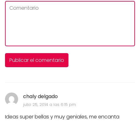
chaly delgado
julio 25, 2014 a las 6:15 pm
Ideas super bellas y muy geniales, me encanta