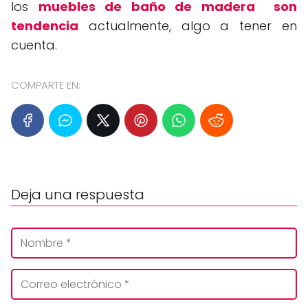
los
muebles de baño de madera son
tendencia
actualmente, algo a tener en
cuenta.
COMPARTE EN:
Deja una respuesta