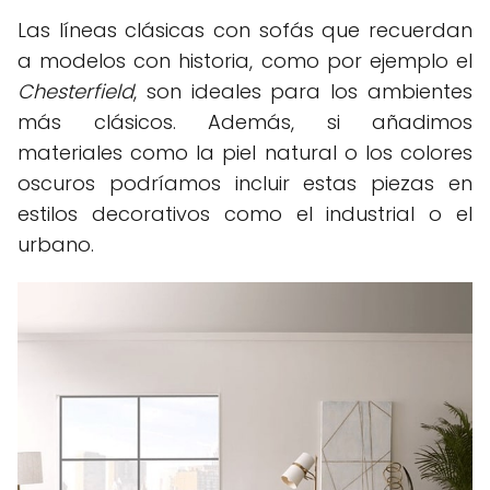
Las líneas clásicas con sofás que recuerdan
a modelos con historia, como por ejemplo el
Chesterfield
, son ideales para los ambientes
más clásicos. Además, si añadimos
materiales como la piel natural o los colores
oscuros podríamos incluir estas piezas en
estilos decorativos como el industrial o el
urbano.