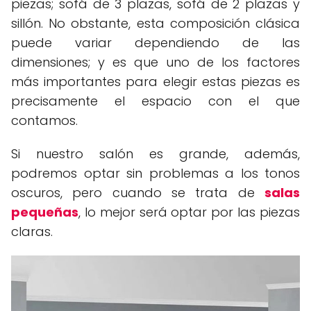
piezas; sofá de 3 plazas, sofá de 2 plazas y
sillón. No obstante, esta composición clásica
puede variar dependiendo de las
dimensiones; y es que uno de los factores
más importantes para elegir estas piezas es
precisamente el espacio con el que
contamos.
Si nuestro salón es grande, además,
podremos optar sin problemas a los tonos
oscuros, pero cuando se trata de
salas
pequeñas
, lo mejor será optar por las piezas
claras.