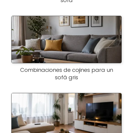
sofá
Combinaciones de cojines para un
sofá gris