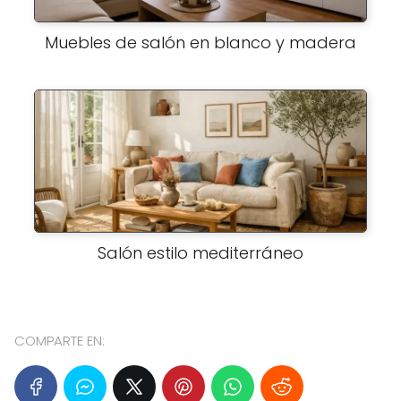
Muebles de salón en blanco y madera
Salón estilo mediterráneo
COMPARTE EN: