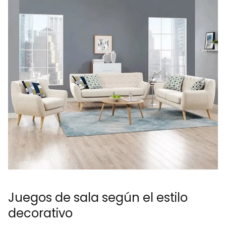
Juegos de sala según el estilo
decorativo