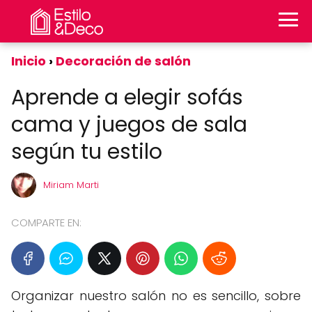
Inicio
Decoración de salón
Aprende a elegir sofás
cama y juegos de sala
según tu estilo
Miriam Marti
COMPARTE EN:
Organizar nuestro salón no es sencillo, sobre