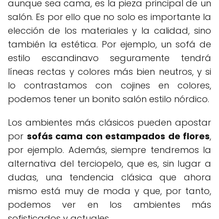
aunque sea cama, es la pieza principal de un
salón. Es por ello que no solo es importante la
elección de los materiales y la calidad, sino
también la estética. Por ejemplo, un sofá de
estilo escandinavo seguramente tendrá
líneas rectas y colores más bien neutros, y si
lo contrastamos con cojines en colores,
podemos tener un bonito salón estilo nórdico.
Los ambientes más clásicos pueden apostar
por
sofás cama con estampados de flores
,
por ejemplo. Además, siempre tendremos la
alternativa del terciopelo, que es, sin lugar a
dudas, una tendencia clásica que ahora
mismo está muy de moda y que, por tanto,
podemos ver en los ambientes más
sofisticados y actuales.