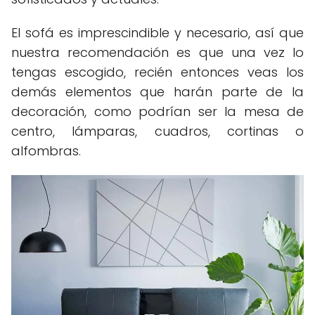
El sofá es imprescindible y necesario, así que
nuestra recomendación es que una vez lo
tengas escogido, recién entonces veas los
demás elementos que harán parte de la
decoración, como podrían ser la mesa de
centro, lámparas, cuadros, cortinas o
alfombras.