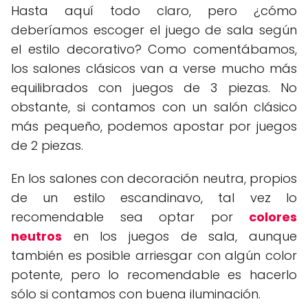
Hasta aquí todo claro, pero ¿cómo
deberíamos escoger el juego de sala según
el estilo decorativo? Como comentábamos,
los salones clásicos van a verse mucho más
equilibrados con juegos de 3 piezas. No
obstante, si contamos con un salón clásico
más pequeño, podemos apostar por juegos
de 2 piezas.
En los salones con decoración neutra, propios
de un estilo escandinavo, tal vez lo
recomendable sea optar por
colores
neutros
en los juegos de sala, aunque
también es posible arriesgar con algún color
potente, pero lo recomendable es hacerlo
sólo si contamos con buena iluminación.