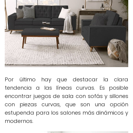
Por último hay que destacar la clara
tendencia a las líneas curvas. Es posible
encontrar juegos de sala con sofás y sillones
con piezas curvas, que son una opción
estupenda para los salones más dinámicos y
modernos.