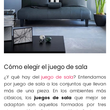
Cómo elegir el juego de sala
¿Y qué hay del
juego de sala
? Entendamos
por juego de sala a los conjuntos que llevan
más de una pieza. En los ambientes más
clásicos, los
juegos de sala
que mejor se
adaptan son aquellos formados por tres