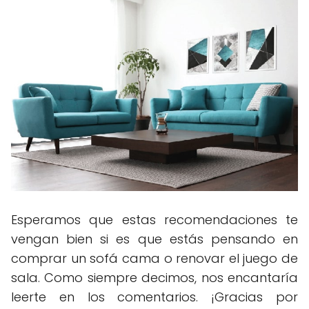
Esperamos que estas recomendaciones te
vengan bien si es que estás pensando en
comprar un sofá cama o renovar el juego de
sala. Como siempre decimos, nos encantaría
leerte en los comentarios. ¡Gracias por