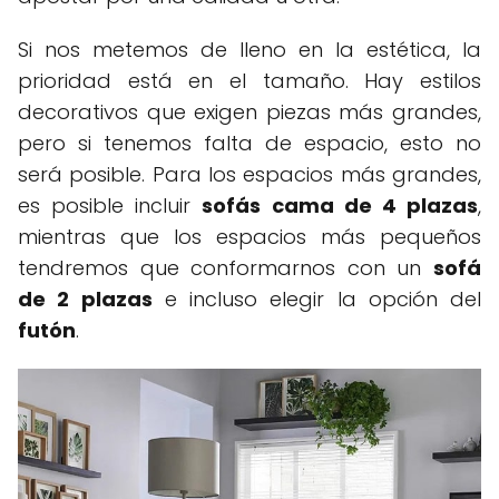
Si nos metemos de lleno en la estética, la
prioridad está en el tamaño. Hay estilos
decorativos que exigen piezas más grandes,
pero si tenemos falta de espacio, esto no
será posible. Para los espacios más grandes,
es posible incluir
sofás cama de 4 plazas
,
mientras que los espacios más pequeños
tendremos que conformarnos con un
sofá
de 2 plazas
e incluso elegir la opción del
futón
.