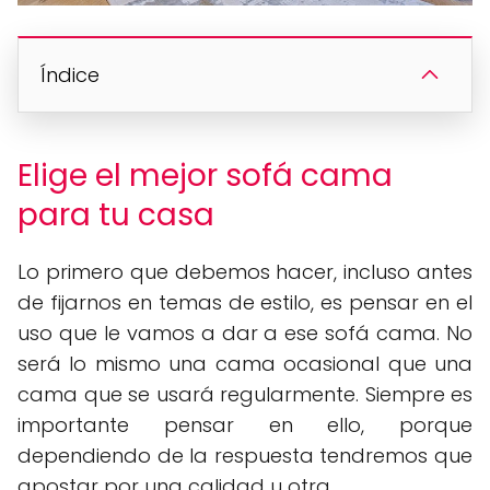
Índice
Elige el mejor sofá cama
para tu casa
Lo primero que debemos hacer, incluso antes
de fijarnos en temas de estilo, es pensar en el
uso que le vamos a dar a ese sofá cama. No
será lo mismo una cama ocasional que una
cama que se usará regularmente. Siempre es
importante pensar en ello, porque
dependiendo de la respuesta tendremos que
apostar por una calidad u otra.