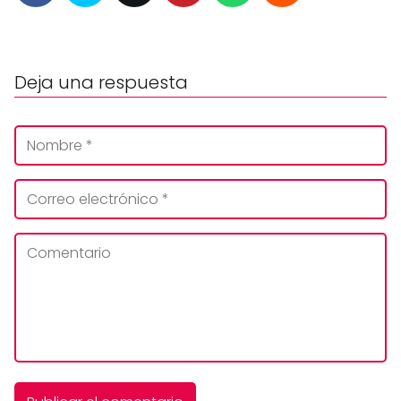
Deja una respuesta