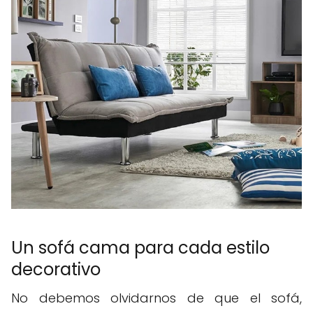
Un sofá cama para cada estilo
decorativo
No debemos olvidarnos de que el sofá,