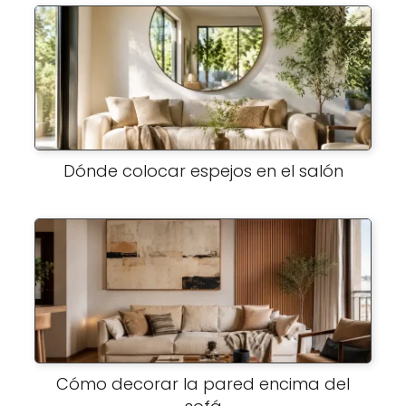
Dónde colocar espejos en el salón
Cómo decorar la pared encima del