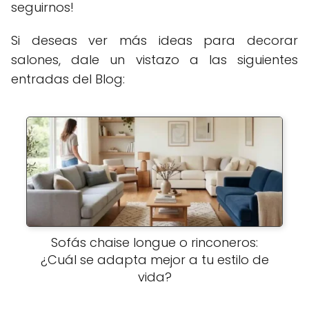
seguirnos!
Si deseas ver más ideas para decorar
salones, dale un vistazo a las siguientes
entradas del Blog:
Sofás chaise longue o rinconeros:
¿Cuál se adapta mejor a tu estilo de
vida?