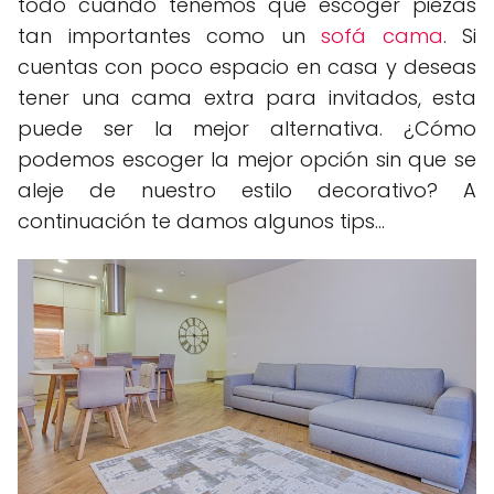
todo cuando tenemos que escoger piezas
tan importantes como un
sofá cama
. Si
cuentas con poco espacio en casa y deseas
tener una cama extra para invitados, esta
puede ser la mejor alternativa. ¿Cómo
podemos escoger la mejor opción sin que se
aleje de nuestro estilo decorativo? A
continuación te damos algunos tips...