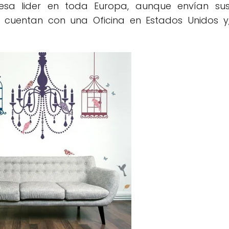
esa lider en toda Europa, aunque envían su
cuentan con una Oficina en Estados Unidos y