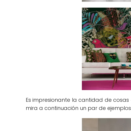
Es impresionante la cantidad de cosas
mira a continuación un par de ejemplo