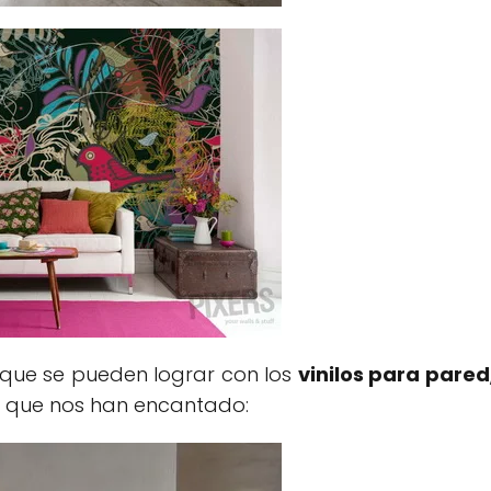
 que se pueden lograr con los
vinilos para pared
s que nos han encantado: