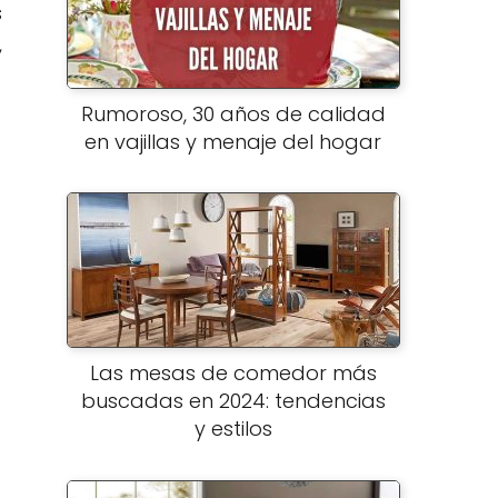
s
,
Rumoroso, 30 años de calidad
en vajillas y menaje del hogar
Las mesas de comedor más
buscadas en 2024: tendencias
y estilos