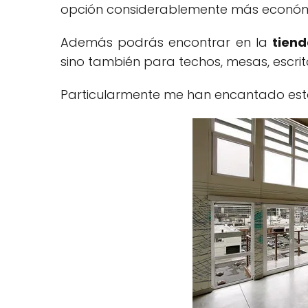
opción considerablemente más económ
Además podrás encontrar en la
tiend
sino también para techos, mesas, escrito
Particularmente me han encantado est