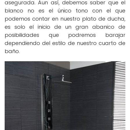
asegurada. Aun así, debemos saber que el
blanco no es el único tono con el que
podemos contar en nuestro plato de ducha,
es solo el inicio de un gran abanico de
posibilidades que podremos barajar
dependiendo del estilo de nuestro cuarto de
baño.