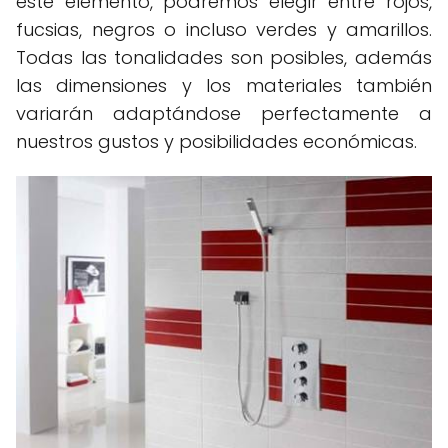
este elemento, podremos elegir entre rojos,
fucsias, negros o incluso verdes y amarillos.
Todas las tonalidades son posibles, además
las dimensiones y los materiales también
variarán adaptándose perfectamente a
nuestros gustos y posibilidades económicas.