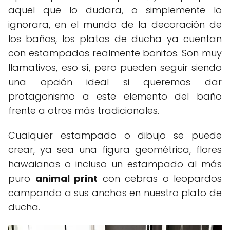
aquel que lo dudara, o simplemente lo
ignorara, en el mundo de la decoración de
los baños, los platos de ducha ya cuentan
con estampados realmente bonitos. Son muy
llamativos, eso sí, pero pueden seguir siendo
una opción ideal si queremos dar
protagonismo a este elemento del baño
frente a otros más tradicionales.
Cualquier estampado o dibujo se puede
crear, ya sea una figura geométrica, flores
hawaianas o incluso un estampado al más
puro
animal print
con cebras o leopardos
campando a sus anchas en nuestro plato de
ducha.