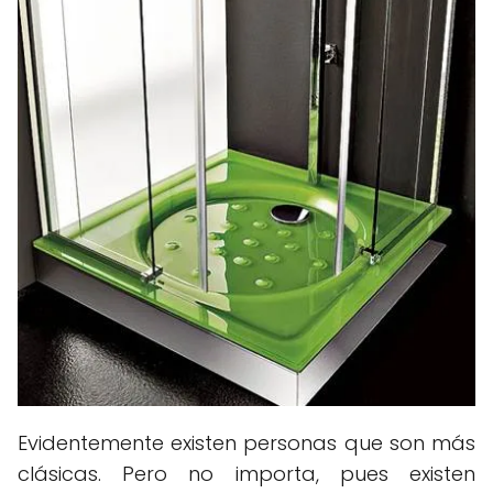
Evidentemente existen personas que son más
clásicas. Pero no importa, pues existen