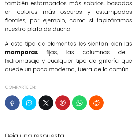
también estampados más sobrios, basados
en colores más oscuros y estampados
florales, por ejemplo, como si tapizáramos
nuestro plato de ducha.
A este tipo de elementos les sientan bien las
mamparas
fijas, las columnas de
hidromasaje y cualquier tipo de grifería que
quede un poco moderna, fuera de lo común.
COMPARTE EN:
Deja una respuesta