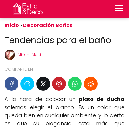
Inicio
Decoración Baños
Tendencias para el baño
Miriam Marti
COMPARTE EN:
A la hora de colocar un
plato de ducha
solemos elegir el blanco. Es un color que
queda bien en cualquier ambiente, y lo cierto
es que su elegancia está más que