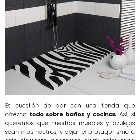
Es cuestión de dar con una tienda que
ofrezca
todo sobre baños y cocinas
. Así, si
queremos que nuestros muebles y azulejos
sean más neutros, y dejar el protagonismo a