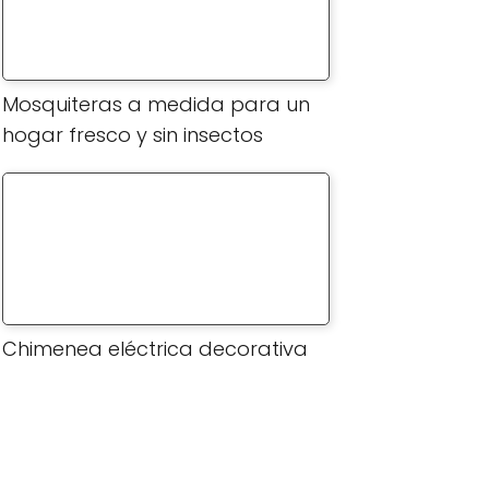
Mosquiteras a medida para un
hogar fresco y sin insectos
Chimenea eléctrica decorativa