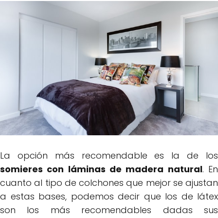
La opción más recomendable es la de los
somieres con láminas de madera natural
. E
cuanto al tipo de colchones que mejor se ajustan
a estas bases, podemos decir que los de látex
son los más recomendables dadas sus