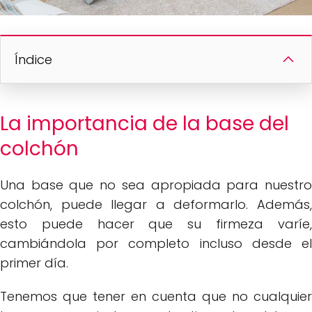
Índice
La importancia de la base del
colchón
Una base que no sea apropiada para nuestro
colchón, puede llegar a deformarlo. Además,
esto puede hacer que su firmeza varíe,
cambiándola por completo incluso desde el
primer día.
Tenemos que tener en cuenta que no cualquier