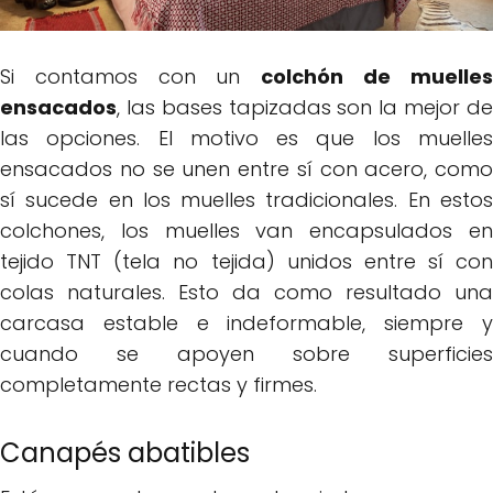
Si contamos con un
colchón de muelle
ensacados
, las bases tapizadas son la mejor de
las opciones. El motivo es que los muelles
ensacados no se unen entre sí con acero, como
sí sucede en los muelles tradicionales. En estos
colchones, los muelles van encapsulados en
tejido TNT (tela no tejida) unidos entre sí con
colas naturales. Esto da como resultado una
carcasa estable e indeformable, siempre y
cuando se apoyen sobre superficies
completamente rectas y firmes.
Canapés abatibles