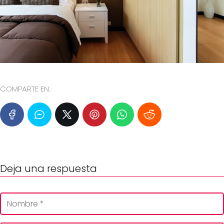
COMPARTE EN:
Deja una respuesta