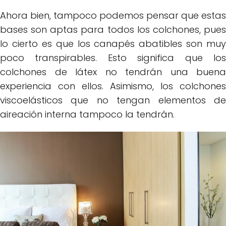
Ahora bien, tampoco podemos pensar que estas
bases son aptas para todos los colchones, pues
lo cierto es que los canapés abatibles son muy
poco transpirables. Esto significa que los
colchones de látex no tendrán una buena
experiencia con ellos. Asimismo, los colchones
viscoelásticos que no tengan elementos de
aireación interna tampoco la tendrán.