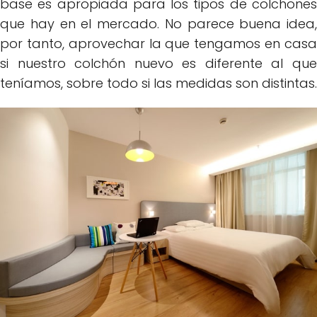
base es apropiada para los tipos de colchones
que hay en el mercado. No parece buena idea,
por tanto, aprovechar la que tengamos en casa
si nuestro colchón nuevo es diferente al que
teníamos, sobre todo si las medidas son distintas.