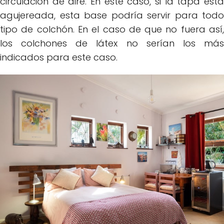
circulación de aire. En este caso, si la tapa está
agujereada, esta base podría servir para todo
tipo de colchón. En el caso de que no fuera así,
los colchones de látex no serían los más
indicados para este caso.