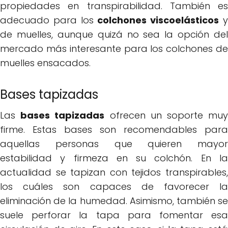
propiedades en transpirabilidad. También es
adecuado para los
colchones viscoelásticos
de muelles, aunque quizá no sea la opción del
mercado más interesante para los colchones de
muelles ensacados.
Bases tapizadas
Las
bases tapizadas
ofrecen un soporte mu
firme. Estas bases son recomendables para
aquellas personas que quieren mayor
estabilidad y firmeza en su colchón. En la
actualidad se tapizan con tejidos transpirables,
los cuáles son capaces de favorecer la
eliminación de la humedad. Asimismo, también se
suele perforar la tapa para fomentar esa