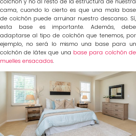
colchón y no al resto de la estructura de nuestra
cama, cuando lo cierto es que una mala base
de colchón puede arruinar nuestro descanso. Sí,
esta base es importante. Además, debe
adaptarse al tipo de colchón que tenemos, por
ejemplo, no será lo mismo una base para un
colchón de látex que una
base para colchón de
muelles ensacados
.