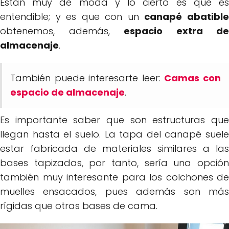
Están muy de moda y lo cierto es que es
entendible; y es que con un
canapé abatibl
obtenemos, además,
espacio extra de
almacenaje
.
También puede interesarte leer:
Camas con
espacio de almacenaje
.
Es importante saber que son estructuras que
llegan hasta el suelo. La tapa del canapé suele
estar fabricada de materiales similares a las
bases tapizadas, por tanto, sería una opción
también muy interesante para los colchones de
muelles ensacados, pues además son más
rígidas que otras bases de cama.