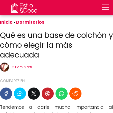
Inicio
Dormitorios
Qué es una base de colchón y
cómo elegir la más
adecuada
Miriam Marti
COMPARTE EN:
Tendemos a darle mucha importancia al