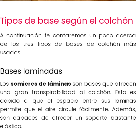
Tipos de base según el colchón
A continuación te contaremos un poco acerca
de los tres tipos de bases de colchón más
usados.
Bases laminadas
Los
somieres de láminas
son bases que ofrece
una gran transpirabilidad al colchón. Esto es
debido a que el espacio entre sus láminas
permite que el aire circule fácilmente. Además,
son capaces de ofrecer un soporte bastante
elástico.