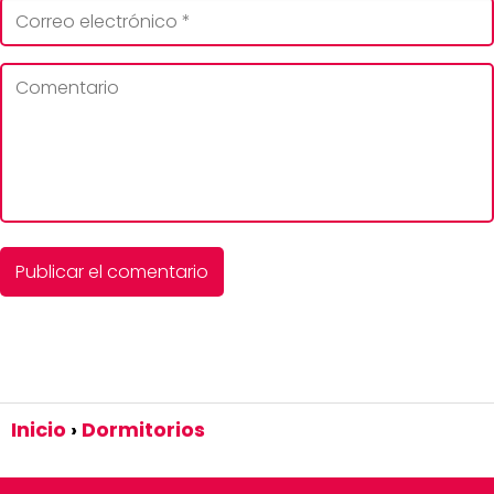
Inicio
Dormitorios