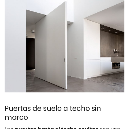
Puertas de suelo a techo sin
marco