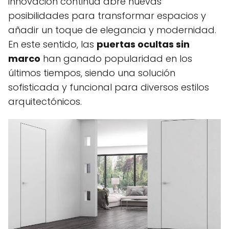
innovación continua abre nuevas
posibilidades para transformar espacios y
añadir un toque de elegancia y modernidad.
En este sentido, las
puertas ocultas sin
marco
han ganado popularidad en los
últimos tiempos, siendo una solución
sofisticada y funcional para diversos estilos
arquitectónicos.