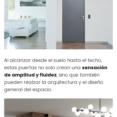
Al alcanzar desde el suelo hasta el techo,
estas puertas no solo crean una
sensación
de amplitud y fluidez
, sino que también
pueden realzar la arquitectura y el diseño
general del espacio.