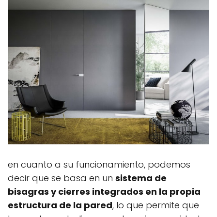
en cuanto a su funcionamiento, podemos
decir que se basa en un
sistema de
bisagras y cierres integrados en la propia
estructura de la pared
, lo que permite que