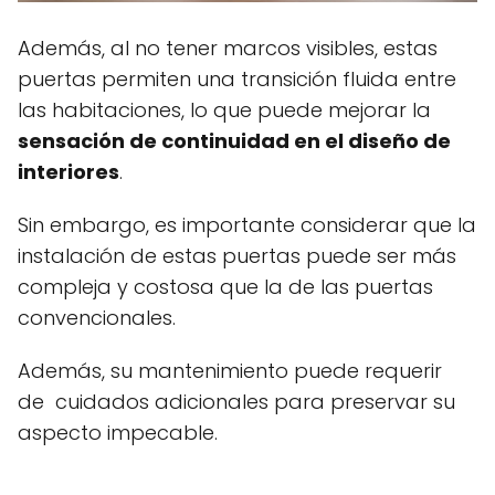
Además, al no tener marcos visibles, estas
puertas permiten una transición fluida entre
las habitaciones, lo que puede mejorar la
sensación de continuidad en el diseño de
interiores
.
Sin embargo, es importante considerar que la
instalación de estas puertas puede ser más
compleja y costosa que la de las puertas
convencionales.
Además, su mantenimiento puede requerir
de cuidados adicionales para preservar su
aspecto impecable.