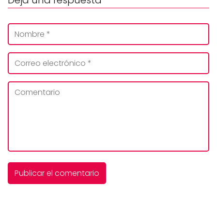
Deja una respuesta