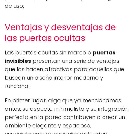
de uso.
Ventajas y desventajas de
las puertas ocultas
Las puertas ocultas sin marco o
puertas
invisibles
presentan una serie de ventajas
que las hacen atractivas para aquellos que
buscan un diseño interior moderno y
funcional.
En primer lugar, algo que ya mencionamos
antes, su aspecto minimalista y su integración
perfecta en la pared contribuyen a crear un
ambiente elegante y espacioso,
especialmente en espacios reducidos.