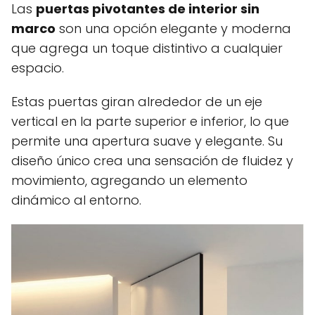
Las
puertas pivotantes de interior sin
marco
son una opción elegante y moderna
que agrega un toque distintivo a cualquier
espacio.
Estas puertas giran alrededor de un eje
vertical en la parte superior e inferior, lo que
permite una apertura suave y elegante. Su
diseño único crea una sensación de fluidez y
movimiento, agregando un elemento
dinámico al entorno.