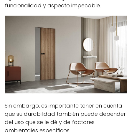
funcionalidad y aspecto impecable.
Sin embargo, es importante tener en cuenta
que su durabilidad también puede depender
del uso que se le dé y de factores
ambientales específicos.