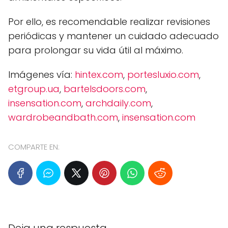
Por ello, es recomendable realizar revisiones
periódicas y mantener un cuidado adecuado
para prolongar su vida útil al máximo.
Imágenes vía:
hintex.com
,
portesluxio.com
,
etgroup.ua
,
bartelsdoors.com
,
insensation.com
,
archdaily.com
,
wardrobeandbath.com
,
insensation.com
COMPARTE EN: