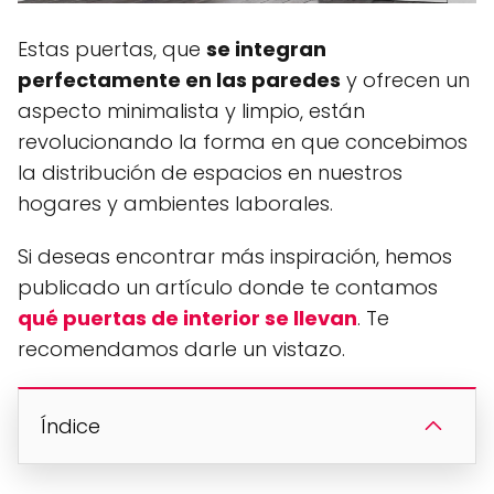
Estas puertas, que
se integran
perfectamente en las paredes
y ofrecen un
aspecto minimalista y limpio, están
revolucionando la forma en que concebimos
la distribución de espacios en nuestros
hogares y ambientes laborales.
Si deseas encontrar más inspiración, hemos
publicado un artículo donde te contamos
qué puertas de interior se llevan
. Te
recomendamos darle un vistazo.
Índice