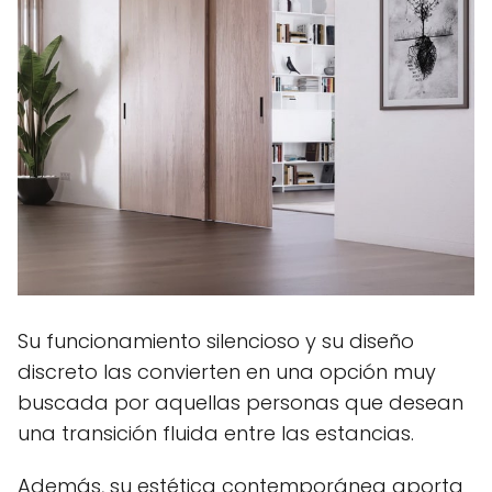
Su funcionamiento silencioso y su diseño
discreto las convierten en una opción muy
buscada por aquellas personas que desean
una transición fluida entre las estancias.
Además, su estética contemporánea aporta