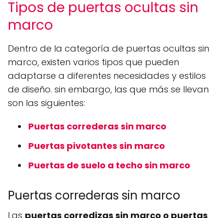
Tipos de puertas ocultas sin
marco
Dentro de la categoría de puertas ocultas sin
marco, existen varios tipos que pueden
adaptarse a diferentes necesidades y estilos
de diseño. sin embargo, las que más se llevan
son las siguientes:
Puertas correderas sin marco
Puertas pivotantes sin marco
Puertas de suelo a techo sin marco
Puertas correderas sin marco
Las
puertas corredizas sin marco o puertas