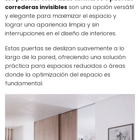
correderas invisibles
son una opción versátil
y elegante para maximizar el espacio y
lograr una apariencia limpia y sin
interrupciones en el diseño de interiores.
Estas puertas se deslizan suavemente a lo
largo de la pared, ofreciendo una solución
práctica para espacios reducidos o áreas
donde la optimización del espacio es
fundamental.