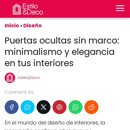
Inicio
Diseño
Puertas ocultas sin marco:
minimalismo y elegancia
en tus interiores
EstiloyDeco
COMPARTE EN:
En el mundo del diseño de interiores, la