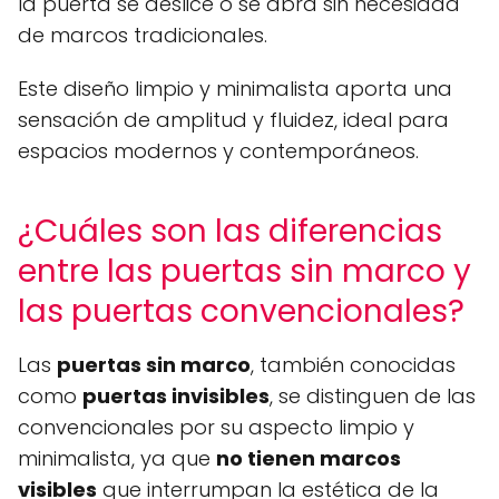
la puerta se deslice o se abra sin necesidad
de marcos tradicionales.
Este diseño limpio y minimalista aporta una
sensación de amplitud y fluidez, ideal para
espacios modernos y contemporáneos.
¿Cuáles son las diferencias
entre las puertas sin marco y
las puertas convencionales?
Las
puertas sin marco
, también conocidas
como
puertas invisibles
, se distinguen de las
convencionales por su aspecto limpio y
minimalista, ya que
no tienen marcos
visibles
que interrumpan la estética de la