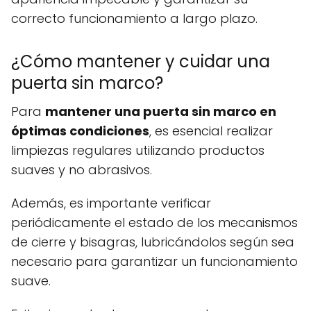
correcto funcionamiento a largo plazo.
¿Cómo mantener y cuidar una
puerta sin marco?
Para
mantener una puerta sin marco en
óptimas condiciones
, es esencial realizar
limpiezas regulares utilizando productos
suaves y no abrasivos.
Además, es importante verificar
periódicamente el estado de los mecanismos
de cierre y bisagras, lubricándolos según sea
necesario para garantizar un funcionamiento
suave.