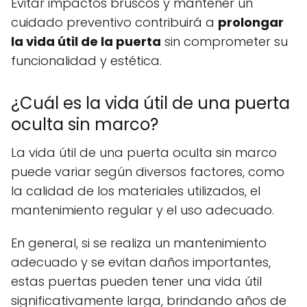
Evitar impactos bruscos y mantener un
cuidado preventivo contribuirá a
prolongar
la vida útil de la puerta
sin comprometer su
funcionalidad y estética.
¿Cuál es la vida útil de una puerta
oculta sin marco?
La vida útil de una puerta oculta sin marco
puede variar según diversos factores, como
la calidad de los materiales utilizados, el
mantenimiento regular y el uso adecuado.
En general, si se realiza un mantenimiento
adecuado y se evitan daños importantes,
estas puertas pueden tener una vida útil
significativamente larga, brindando años de