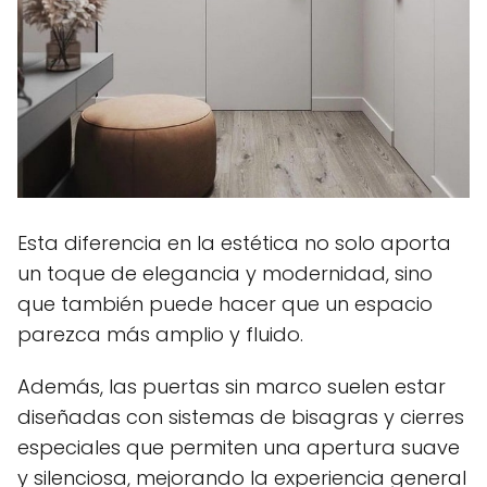
Esta diferencia en la estética no solo aporta
un toque de elegancia y modernidad, sino
que también puede hacer que un espacio
parezca más amplio y fluido.
Además, las puertas sin marco suelen estar
diseñadas con sistemas de bisagras y cierres
especiales que permiten una apertura suave
y silenciosa, mejorando la experiencia general