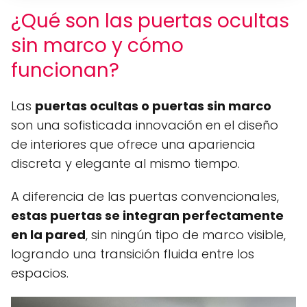
¿Qué son las puertas ocultas
sin marco y cómo
funcionan?
Las
puertas ocultas o puertas sin marco
son una sofisticada innovación en el diseño
de interiores que ofrece una apariencia
discreta y elegante al mismo tiempo.
A diferencia de las puertas convencionales,
estas puertas se integran perfectamente
en la pared
, sin ningún tipo de marco visible,
logrando una transición fluida entre los
espacios.