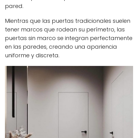
pared.
Mientras que las puertas tradicionales suelen
tener marcos que rodean su perímetro, las
puertas sin marco se integran perfectamente
en las paredes, creando una apariencia
uniforme y discreta.