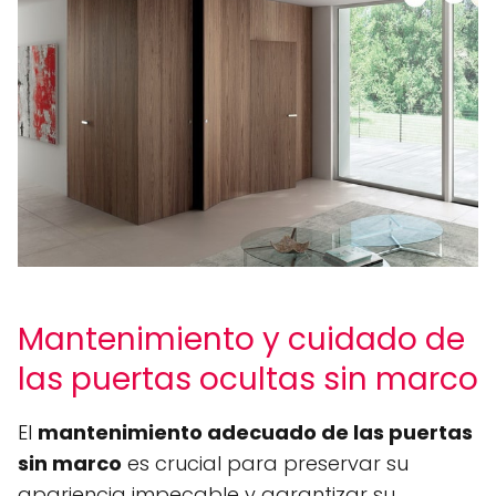
Mantenimiento y cuidado de
las puertas ocultas sin marco
El
mantenimiento adecuado de las puertas
sin marco
es crucial para preservar su
apariencia impecable y garantizar su