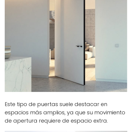
Este tipo de puertas suele destacar en
espacios más amplios, ya que su movimiento
de apertura requiere de espacio extra.