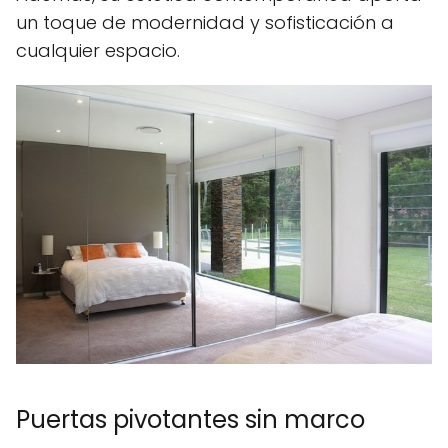
un toque de modernidad y sofisticación a
cualquier espacio.
Puertas pivotantes sin marco