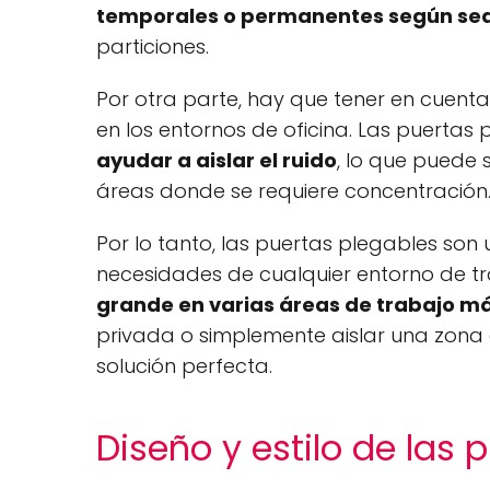
temporales o permanentes según sea
particiones.
Por otra parte, hay que tener en cuent
en los entornos de oficina. Las puertas 
ayudar a aislar el ruido
, lo que puede 
áreas donde se requiere concentración
Por lo tanto, las puertas plegables son 
necesidades de cualquier entorno de tr
grande en varias áreas de trabajo 
privada o simplemente aislar una zona 
solución perfecta.
Diseño y estilo de las