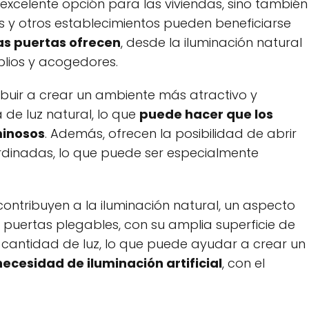
excelente opción para las viviendas, sino también
es y otros establecimientos pueden beneficiarse
as puertas ofrecen
, desde la iluminación natural
lios y acogedores.
ibuir a crear un ambiente más atractivo y
de luz natural, lo que
puede hacer que los
minosos
. Además, ofrecen la posibilidad de abrir
dinadas, lo que puede ser especialmente
contribuyen a la iluminación natural, un aspecto
 puertas plegables, con su amplia superficie de
 cantidad de luz, lo que puede ayudar a crear un
necesidad de iluminación artificial
, con el