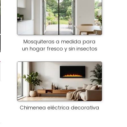
Mosquiteras a medida para
un hogar fresco y sin insectos
Chimenea eléctrica decorativa
,