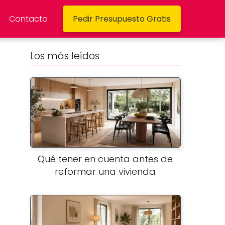
Contacto
Pedir Presupuesto Gratis
Los más leídos
Qué tener en cuenta antes de
reformar una vivienda