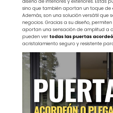
diseño de interiores y exteriores. Estas 
sino que también aportan un toque de
Además, son una solución versátil que 
negocios. Gracias a su diseño, permiten 
aportan una sensación de amplitud a c
pueden ver
todas las puertas acorde
acristalamiento seguro y resistente para 