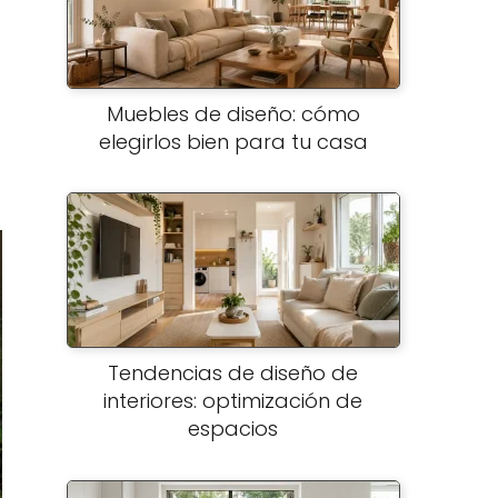
Muebles de diseño: cómo
elegirlos bien para tu casa
Tendencias de diseño de
interiores: optimización de
espacios