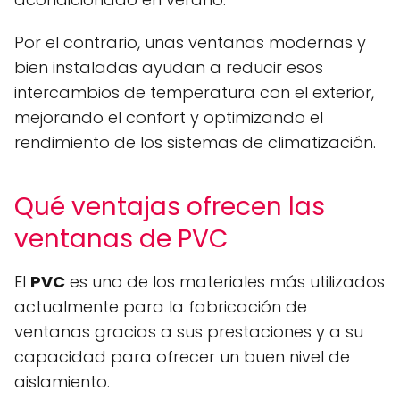
Por el contrario, unas ventanas modernas y
bien instaladas ayudan a reducir esos
intercambios de temperatura con el exterior,
mejorando el confort y optimizando el
rendimiento de los sistemas de climatización.
Qué ventajas ofrecen las
ventanas de PVC
El
PVC
es uno de los materiales más utilizados
actualmente para la fabricación de
ventanas gracias a sus prestaciones y a su
capacidad para ofrecer un buen nivel de
aislamiento.