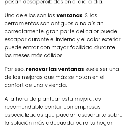
pasan desapercibidos en el día a día.
Uno de ellos son las
ventanas
. Si los
cerramientos son antiguos o no aíslan
correctamente, gran parte del calor puede
escapar durante el invierno y el calor exterior
puede entrar con mayor facilidad durante
los meses más cálidos.
Por eso,
renovar las ventanas
suele ser una
de las mejoras que más se notan en el
confort de una vivienda.
A la hora de plantear esta mejora, es
recomendable contar con empresas
especializadas que puedan asesorarte sobre
la solución más adecuada para tu hogar.