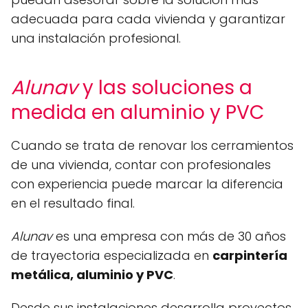
adecuada para cada vivienda y garantizar
una instalación profesional.
Alunav
y las soluciones a
medida en aluminio y PVC
Cuando se trata de renovar los cerramientos
de una vivienda, contar con profesionales
con experiencia puede marcar la diferencia
en el resultado final.
Alunav
es una empresa con más de 30 años
de trayectoria especializada en
carpintería
metálica, aluminio y PVC
.
Desde sus instalaciones desarrolla proyectos