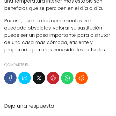
una temperatura interior más estable son
beneficios que se perciben en el día a día.
Por eso, cuando los cerramientos han
quedado obsoletos, valorar su sustitución
puede ser un paso importante para disfrutar
de una casa más cómoda, eficiente y
preparada para las necesidades actuales.
COMPARTE EN:
Deja una respuesta