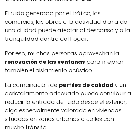
El ruido generado por el tráfico, los
comercios, las obras o la actividad diaria de
una ciudad puede afectar al descanso y a la
tranquilidad dentro del hogar.
Por eso, muchas personas aprovechan la
renovación de las ventanas
para mejorar
también el aislamiento acústico.
La combinación de
perfiles de calidad
y un
acristalamiento adecuado puede contribuir a
reducir la entrada de ruido desde el exterior,
algo especialmente valorado en viviendas
situadas en zonas urbanas o calles con
mucho tránsito.