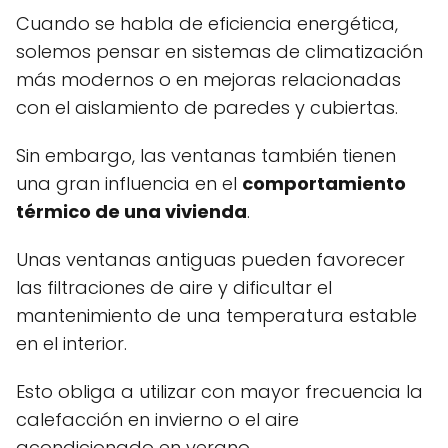
Cuando se habla de eficiencia energética,
solemos pensar en sistemas de climatización
más modernos o en mejoras relacionadas
con el aislamiento de paredes y cubiertas.
Sin embargo, las ventanas también tienen
una gran influencia en el
comportamiento
térmico de una vivienda
.
Unas ventanas antiguas pueden favorecer
las filtraciones de aire y dificultar el
mantenimiento de una temperatura estable
en el interior.
Esto obliga a utilizar con mayor frecuencia la
calefacción en invierno o el aire
acondicionado en verano.