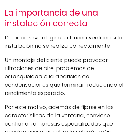
La importancia de una
instalación correcta
De poco sirve elegir una buena ventana si la
instalación no se realiza correctamente.
Un montaje deficiente puede provocar
filtraciones de aire, problemas de
estanqueidad o la aparición de
condensaciones que terminan reduciendo el
rendimiento esperado.
Por este motivo, además de fijarse en las
características de la ventana, conviene
confiar en empresas especializadas que
puedan asesorar sobre la solución más