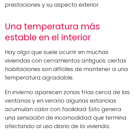
prestaciones y su aspecto exterior.
Una temperatura más
estable en el interior
Hay algo que suele ocurrir en muchas
viviendas con cerramientos antiguos: ciertas
habitaciones son difíciles de mantener a una
temperatura agradable.
En invierno aparecen zonas frías cerca de las
ventanas y en verano algunas estancias
acumulan calor con facilidad. Esto genera
una sensación de incomodidad que termina
afectando al uso diario de la vivienda.