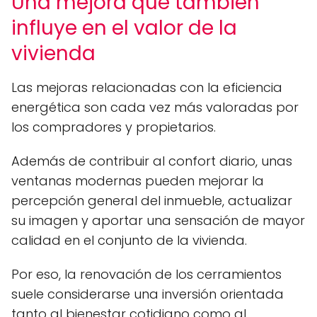
Una mejora que también
influye en el valor de la
vivienda
Las mejoras relacionadas con la eficiencia
energética son cada vez más valoradas por
los compradores y propietarios.
Además de contribuir al confort diario, unas
ventanas modernas pueden mejorar la
percepción general del inmueble, actualizar
su imagen y aportar una sensación de mayor
calidad en el conjunto de la vivienda.
Por eso, la renovación de los cerramientos
suele considerarse una inversión orientada
tanto al bienestar cotidiano como al