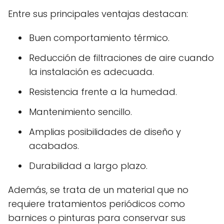
Entre sus principales ventajas destacan:
Buen comportamiento térmico.
Reducción de filtraciones de aire cuando
la instalación es adecuada.
Resistencia frente a la humedad.
Mantenimiento sencillo.
Amplias posibilidades de diseño y
acabados.
Durabilidad a largo plazo.
Además, se trata de un material que no
requiere tratamientos periódicos como
barnices o pinturas para conservar sus