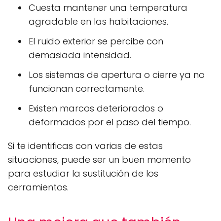
Cuesta mantener una temperatura
agradable en las habitaciones.
El ruido exterior se percibe con
demasiada intensidad.
Los sistemas de apertura o cierre ya no
funcionan correctamente.
Existen marcos deteriorados o
deformados por el paso del tiempo.
Si te identificas con varias de estas
situaciones, puede ser un buen momento
para estudiar la sustitución de los
cerramientos.