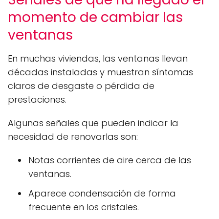
momento de cambiar las
ventanas
En muchas viviendas, las ventanas llevan
décadas instaladas y muestran síntomas
claros de desgaste o pérdida de
prestaciones.
Algunas señales que pueden indicar la
necesidad de renovarlas son:
Notas corrientes de aire cerca de las
ventanas.
Aparece condensación de forma
frecuente en los cristales.