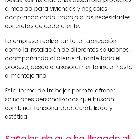
a medida para viviendas y negocios,
adaptando cada trabajo a las necesidades
concretas de cada cliente.
La empresa realiza tanto la fabricación
como la instalación de diferentes soluciones,
acompañando al cliente durante todo el
proceso, desde el asesoramiento inicial hasta
el montaje final.
Esta forma de trabajar permite ofrecer
soluciones personalizadas que buscan
combinar funcionalidad, durabilidad y
estética.
Señales de que ha llegado el