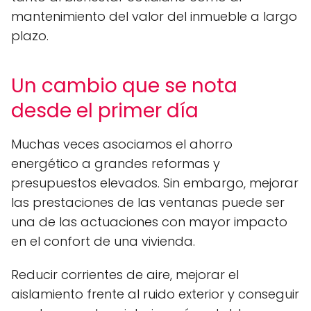
mantenimiento del valor del inmueble a largo
plazo.
Un cambio que se nota
desde el primer día
Muchas veces asociamos el ahorro
energético a grandes reformas y
presupuestos elevados. Sin embargo, mejorar
las prestaciones de las ventanas puede ser
una de las actuaciones con mayor impacto
en el confort de una vivienda.
Reducir corrientes de aire, mejorar el
aislamiento frente al ruido exterior y conseguir