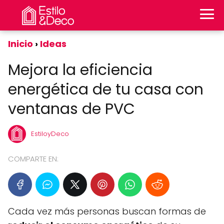
Inicio
Ideas
Mejora la eficiencia
energética de tu casa con
ventanas de PVC
EstiloyDeco
COMPARTE EN:
Cada vez más personas buscan formas de