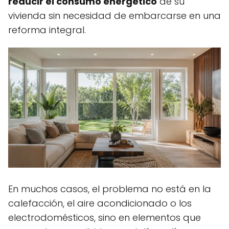
reducir el consumo energético
de su
vivienda sin necesidad de embarcarse en una
reforma integral.
En muchos casos, el problema no está en la
calefacción, el aire acondicionado o los
electrodomésticos, sino en elementos que