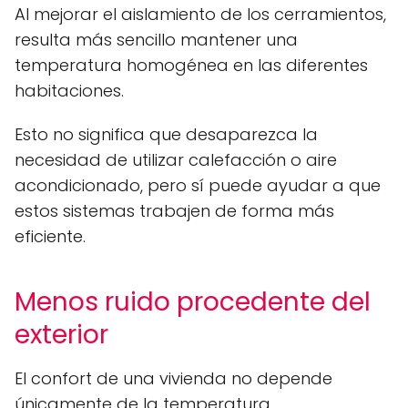
Al mejorar el aislamiento de los cerramientos,
resulta más sencillo mantener una
temperatura homogénea en las diferentes
habitaciones.
Esto no significa que desaparezca la
necesidad de utilizar calefacción o aire
acondicionado, pero sí puede ayudar a que
estos sistemas trabajen de forma más
eficiente.
Menos ruido procedente del
exterior
El confort de una vivienda no depende
únicamente de la temperatura.