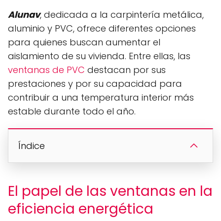
Alunav
, dedicada a la carpintería metálica,
aluminio y PVC, ofrece diferentes opciones
para quienes buscan aumentar el
aislamiento de su vivienda. Entre ellas, las
ventanas de PVC
destacan por sus
prestaciones y por su capacidad para
contribuir a una temperatura interior más
estable durante todo el año.
Índice
El papel de las ventanas en la
eficiencia energética