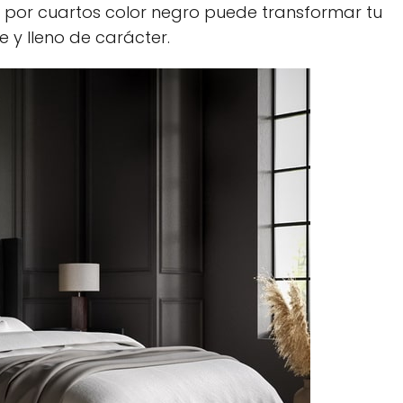
ar por cuartos color negro puede transformar tu
 y lleno de carácter.