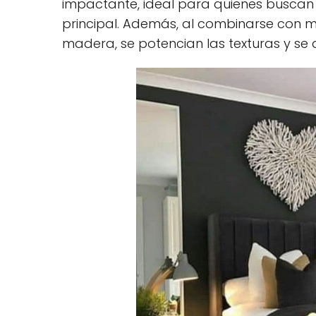
impactante, ideal para quienes buscan 
principal. Además, al combinarse con ma
madera, se potencian las texturas y se