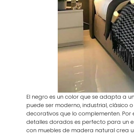
El negro es un color que se adapta a u
puede ser moderno, industrial, clásico
decorativos que lo complementen. Por
detalles dorados es perfecto para un 
con muebles de madera natural crea u