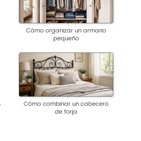
Cómo organizar un armario
pequeño
Cómo combinar un cabecero
de forja