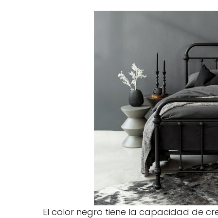
El color negro tiene la capacidad de c