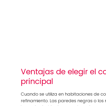
Ventajas de elegir el c
principal
Cuando se utiliza en habitaciones de co
refinamiento. Las paredes negras o los 