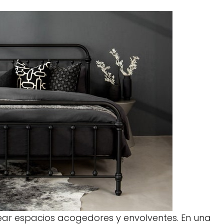
rear espacios acogedores y envolventes. En una