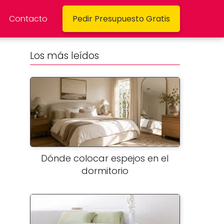
Contacto
Pedir Presupuesto Gratis
Los más leídos
Dónde colocar espejos en el
dormitorio