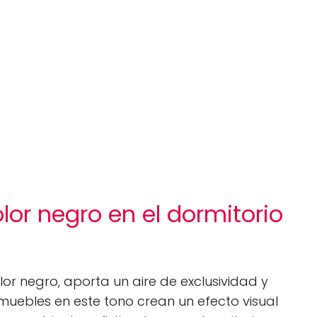
olor negro en el dormitorio
lor negro, aporta un aire de exclusividad y
muebles en este tono crean un efecto visual