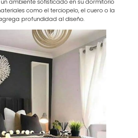
un ambiente sofisticado en su dormitorio
teriales como el terciopelo, el cuero o la
 agrega profundidad al diseño.