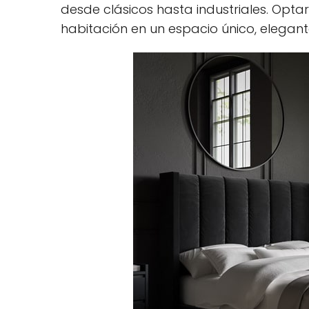
desde clásicos hasta industriales. Opt
habitación en un espacio único, elegante