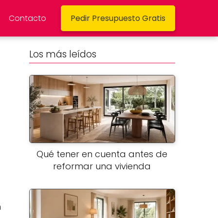
Contacto
Pedir Presupuesto Gratis
Los más leídos
Qué tener en cuenta antes de
reformar una vivienda
n