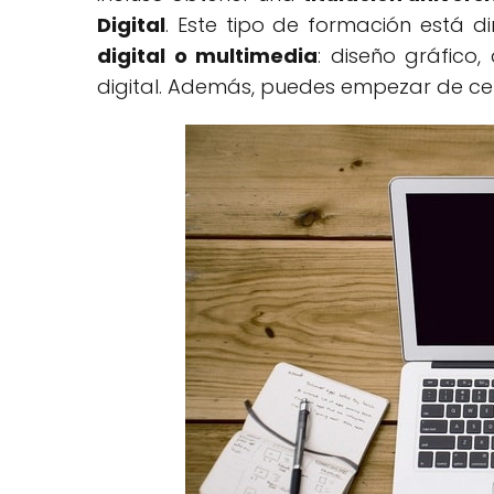
Digital
. Este tipo de formación está di
digital o multimedia
: diseño gráfico,
digital. Además, puedes empezar de cero