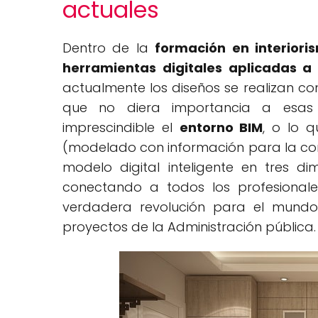
actuales
Dentro de la
formación en interiori
herramientas digitales aplicadas a 
actualmente los diseños se realizan c
que no diera importancia a esas 
imprescindible el
entorno BIM
, o lo 
(modelado con información para la co
modelo digital inteligente en tres d
conectando a todos los profesionale
verdadera revolución para el mundo
proyectos de la Administración pública.