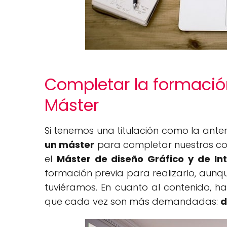
Completar la formació
Máster
Si tenemos una titulación como la ant
un máster
para completar nuestros co
el
Máster de diseño Gráfico y de Int
formación previa para realizarlo, aunq
tuviéramos. En cuanto al contenido, 
que cada vez son más demandadas:
d