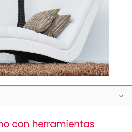
smo con herramientas