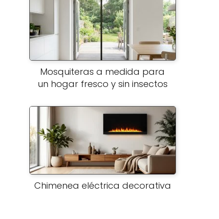
Mosquiteras a medida para
un hogar fresco y sin insectos
Chimenea eléctrica decorativa