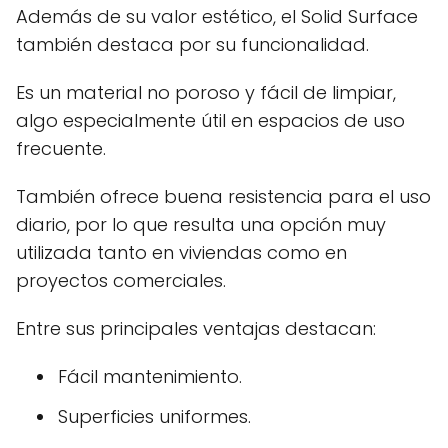
Además de su valor estético, el Solid Surface
también destaca por su funcionalidad.
Es un material no poroso y fácil de limpiar,
algo especialmente útil en espacios de uso
frecuente.
También ofrece buena resistencia para el uso
diario, por lo que resulta una opción muy
utilizada tanto en viviendas como en
proyectos comerciales.
Entre sus principales ventajas destacan:
Fácil mantenimiento.
Superficies uniformes.