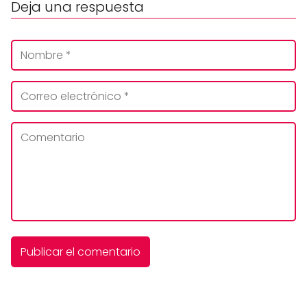
Deja una respuesta