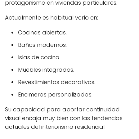
protagonismo en viviendas particulares.
Actualmente es habitual verlo en:
Cocinas abiertas.
Baños modernos.
Islas de cocina.
Muebles integrados.
Revestimientos decorativos.
Encimeras personalizadas.
Su capacidad para aportar continuidad
visual encaja muy bien con las tendencias
actuales del interiorismo residencial.