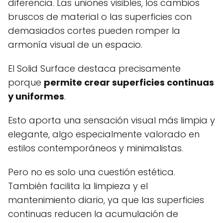
diferencia. Las uniones visibles, los cambios
bruscos de material o las superficies con
demasiados cortes pueden romper la
armonía visual de un espacio.
El Solid Surface destaca precisamente
porque
permite crear superficies continuas
y uniformes
.
Esto aporta una sensación visual más limpia y
elegante, algo especialmente valorado en
estilos contemporáneos y minimalistas.
Pero no es solo una cuestión estética.
También facilita la limpieza y el
mantenimiento diario, ya que las superficies
continuas reducen la acumulación de