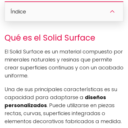
Índice
Qué es el Solid Surface
El Solid Surface es un material compuesto por
minerales naturales y resinas que permite
crear superficies continuas y con un acabado
uniforme.
Una de sus principales características es su
capacidad para adaptarse a
diseños
personalizados
. Puede utilizarse en piezas
rectas, curvas, superficies integradas o
elementos decorativos fabricados a medida.