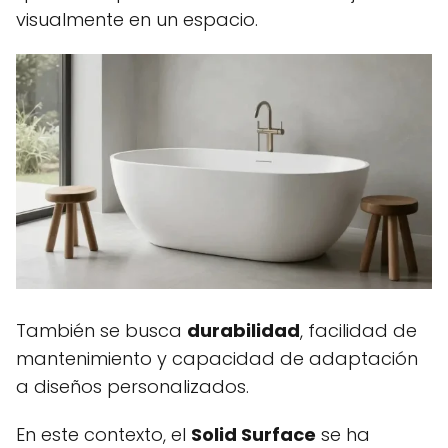
visualmente en un espacio.
También se busca
durabilidad
, facilidad de
mantenimiento y capacidad de adaptación
a diseños personalizados.
En este contexto, el
Solid Surface
se ha