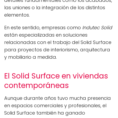
detalles fundamentales como los acabados,
las uniones o la integración de los distintos
elementos.
En este sentido, empresas como
Indutec Solid
están especializadas en soluciones
relacionadas con el trabajo del Solid Surface
para proyectos de interiorismo, arquitectura
y mobiliario a medida.
El Solid Surface en viviendas
contemporáneas
Aunque durante años tuvo mucha presencia
en espacios comerciales y profesionales, el
Solid Surface también ha ganado