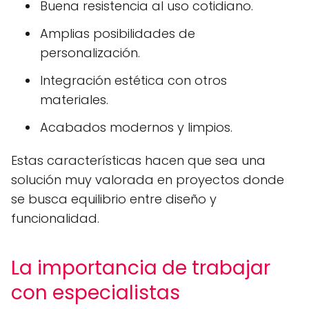
Buena resistencia al uso cotidiano.
Amplias posibilidades de
personalización.
Integración estética con otros
materiales.
Acabados modernos y limpios.
Estas características hacen que sea una
solución muy valorada en proyectos donde
se busca equilibrio entre diseño y
funcionalidad.
La importancia de trabajar
con especialistas