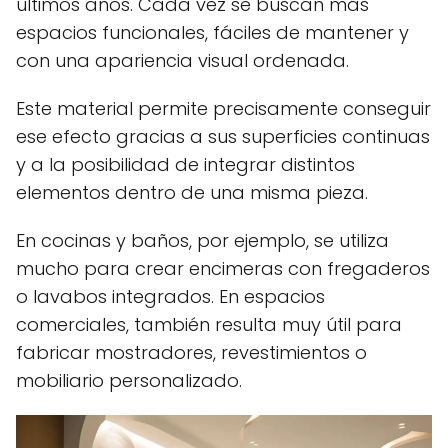
últimos años. Cada vez se buscan más
espacios funcionales, fáciles de mantener y
con una apariencia visual ordenada.
Este material permite precisamente conseguir
ese efecto gracias a sus superficies continuas
y a la posibilidad de integrar distintos
elementos dentro de una misma pieza.
En cocinas y baños, por ejemplo, se utiliza
mucho para crear encimeras con fregaderos
o lavabos integrados. En espacios
comerciales, también resulta muy útil para
fabricar mostradores, revestimientos o
mobiliario personalizado.