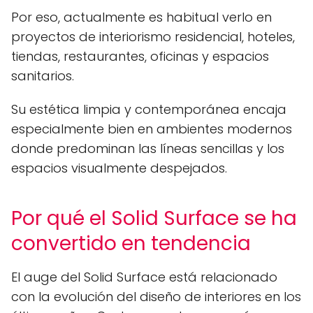
Por eso, actualmente es habitual verlo en
proyectos de interiorismo residencial, hoteles,
tiendas, restaurantes, oficinas y espacios
sanitarios.
Su estética limpia y contemporánea encaja
especialmente bien en ambientes modernos
donde predominan las líneas sencillas y los
espacios visualmente despejados.
Por qué el Solid Surface se ha
convertido en tendencia
El auge del Solid Surface está relacionado
con la evolución del diseño de interiores en los