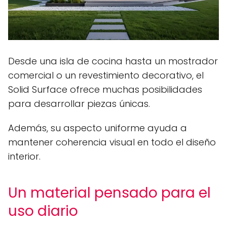
Desde una isla de cocina hasta un mostrador
comercial o un revestimiento decorativo, el
Solid Surface ofrece muchas posibilidades
para desarrollar piezas únicas.
Además, su aspecto uniforme ayuda a
mantener coherencia visual en todo el diseño
interior.
Un material pensado para el
uso diario