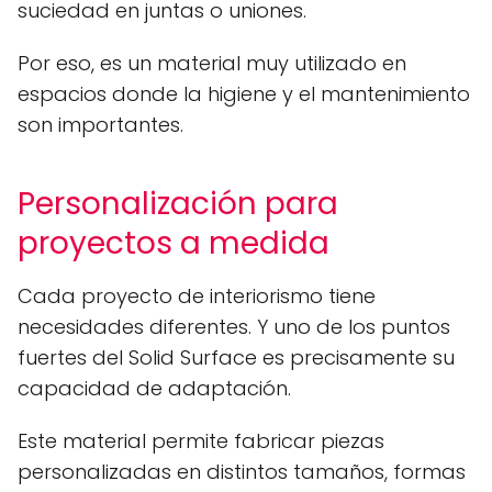
suciedad en juntas o uniones.
Por eso, es un material muy utilizado en
espacios donde la higiene y el mantenimiento
son importantes.
Personalización para
proyectos a medida
Cada proyecto de interiorismo tiene
necesidades diferentes. Y uno de los puntos
fuertes del Solid Surface es precisamente su
capacidad de adaptación.
Este material permite fabricar piezas
personalizadas en distintos tamaños, formas