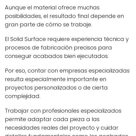
Aunque el material ofrece muchas
posibilidades, el resultado final depende en
gran parte de cómo se trabaje.
El Solid Surface requiere experiencia técnica y
procesos de fabricación precisos para
conseguir acabados bien ejecutados.
Por eso, contar con empresas especializadas
resulta especialmente importante en
proyectos personalizados o de cierta
complejidad.
Trabajar con profesionales especializados
permite adaptar cada pieza a las
necesidades reales del proyecto y cuidar