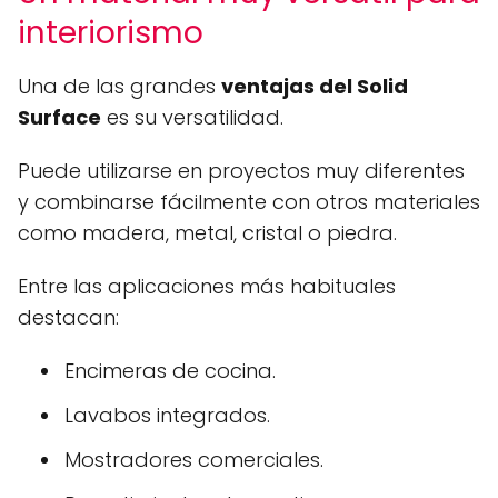
interiorismo
Una de las grandes
ventajas del Solid
Surface
es su versatilidad.
Puede utilizarse en proyectos muy diferentes
y combinarse fácilmente con otros materiales
como madera, metal, cristal o piedra.
Entre las aplicaciones más habituales
destacan:
Encimeras de cocina.
Lavabos integrados.
Mostradores comerciales.