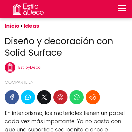
Inicio
Ideas
Diseño y decoración con
Solid Surface
EstiloyDeco
COMPARTE EN:
En interiorismo, los materiales tienen un papel
cada vez más importante. Ya no basta con
que una superficie sea bonita o encaje