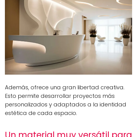
Además, ofrece una gran libertad creativa.
Esto permite desarrollar proyectos más
personalizados y adaptados a la identidad
estética de cada espacio.
Un material muy versátil para