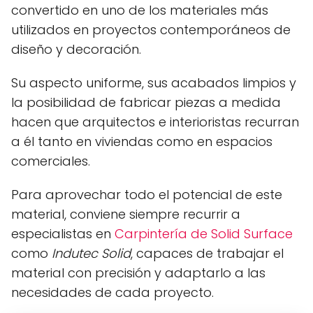
convertido en uno de los materiales más
utilizados en proyectos contemporáneos de
diseño y decoración.
Su aspecto uniforme, sus acabados limpios y
la posibilidad de fabricar piezas a medida
hacen que arquitectos e interioristas recurran
a él tanto en viviendas como en espacios
comerciales.
Para aprovechar todo el potencial de este
material, conviene siempre recurrir a
especialistas en
Carpintería de Solid Surface
como
Indutec Solid
, capaces de trabajar el
material con precisión y adaptarlo a las
necesidades de cada proyecto.