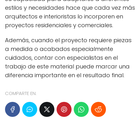
estilos y necesidades hace que cada vez más
arquitectos e interioristas lo incorporen en
proyectos residenciales y comerciales.
Además, cuando el proyecto requiere piezas
a medida o acabados especialmente
cuidados, contar con especialistas en el
trabajo de este material puede marcar una
diferencia importante en el resultado final.
COMPARTE EN: