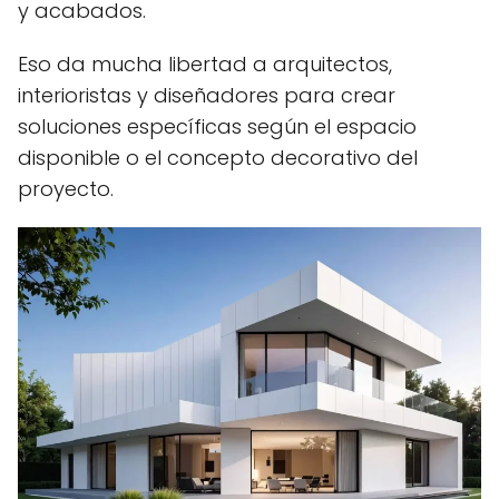
y acabados.
Eso da mucha libertad a arquitectos,
interioristas y diseñadores para crear
soluciones específicas según el espacio
disponible o el concepto decorativo del
proyecto.