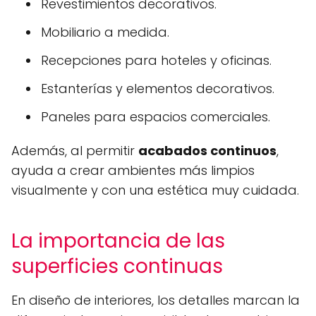
Revestimientos decorativos.
Mobiliario a medida.
Recepciones para hoteles y oficinas.
Estanterías y elementos decorativos.
Paneles para espacios comerciales.
Además, al permitir
acabados continuos
,
ayuda a crear ambientes más limpios
visualmente y con una estética muy cuidada.
La importancia de las
superficies continuas
En diseño de interiores, los detalles marcan la