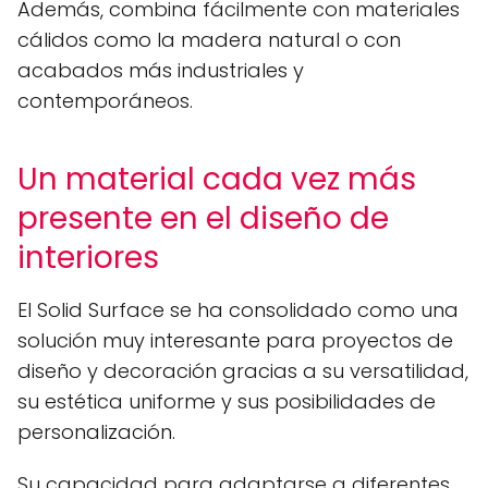
Además, combina fácilmente con materiales
cálidos como la madera natural o con
acabados más industriales y
contemporáneos.
Un material cada vez más
presente en el diseño de
interiores
El Solid Surface se ha consolidado como una
solución muy interesante para proyectos de
diseño y decoración gracias a su versatilidad,
su estética uniforme y sus posibilidades de
personalización.
Su capacidad para adaptarse a diferentes