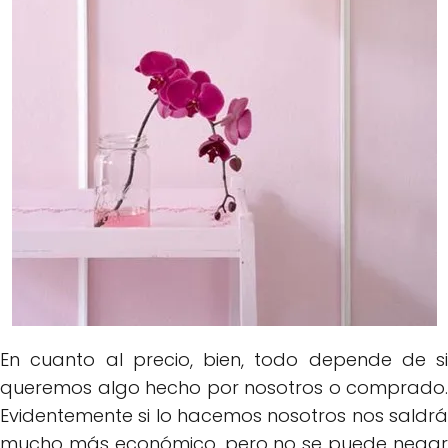
En cuanto al precio, bien, todo depende de si
queremos algo hecho por nosotros o comprado.
Evidentemente si lo hacemos nosotros nos saldrá
mucho más económico, pero no se puede negar