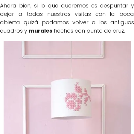
Ahora bien, si lo que queremos es despuntar y
dejar a todas nuestras visitas con la boca
abierta quizá podamos volver a los antiguos
cuadros y
murales
hechos con punto de cruz.