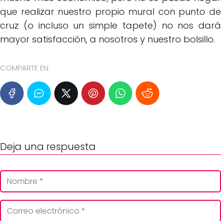
que realizar nuestro propio mural con punto de
cruz (o incluso un simple tapete) no nos dará
mayor satisfacción, a nosotros y nuestro bolsillo.
COMPARTE EN:
Deja una respuesta