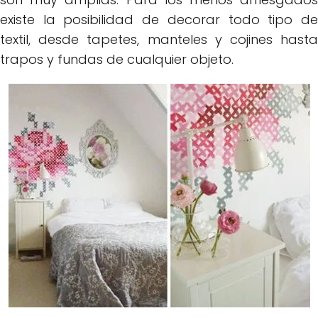
existe la posibilidad de decorar todo tipo de
textil, desde tapetes, manteles y cojines hasta
trapos y fundas de cualquier objeto.