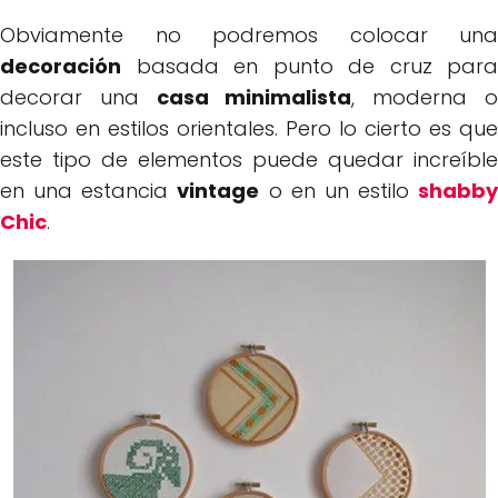
Obviamente no podremos colocar una
decoración
basada en punto de cruz para
decorar una
casa minimalista
, moderna 
incluso en estilos orientales. Pero lo cierto es que
este tipo de elementos puede quedar increíble
en una estancia
vintage
o en un estilo
shabby
Chic
.