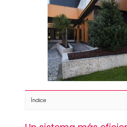
Índice