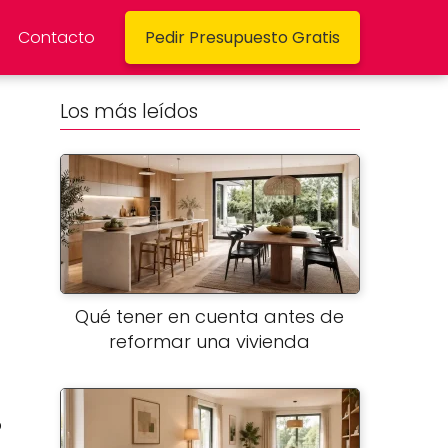
Contacto
Pedir Presupuesto Gratis
Los más leídos
Qué tener en cuenta antes de
reformar una vivienda
o