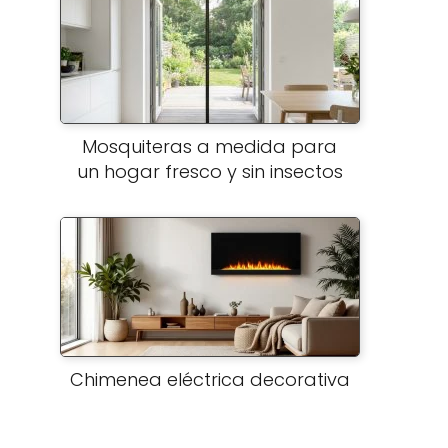
Mosquiteras a medida para
un hogar fresco y sin insectos
Chimenea eléctrica decorativa