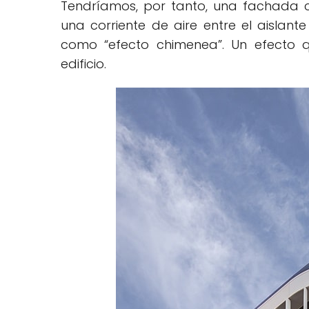
Tendríamos, por tanto, una fachada c
una corriente de aire entre el aislan
como “efecto chimenea”. Un efecto 
edificio.