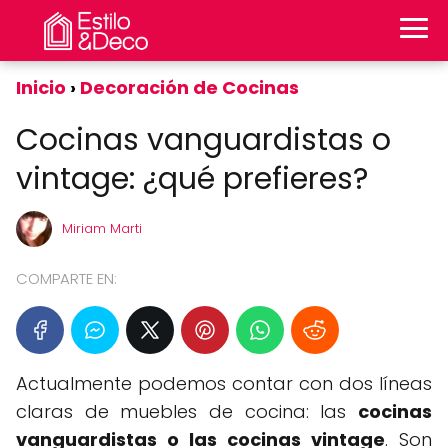
Inicio
Decoración de Cocinas
Cocinas vanguardistas o
vintage: ¿qué prefieres?
Miriam Marti
COMPARTE EN:
Actualmente podemos contar con dos líneas
claras de muebles de cocina: las
cocinas
vanguardistas o las cocinas vintage
. Son