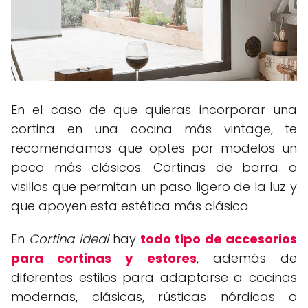
En el caso de que quieras incorporar una
cortina en una cocina más vintage, te
recomendamos que optes por modelos un
poco más clásicos. Cortinas de barra o
visillos que permitan un paso ligero de la luz y
que apoyen esta estética más clásica.
En
Cortina Ideal
hay
todo tipo de accesorios
para cortinas y estores
, además de
diferentes estilos para adaptarse a cocinas
modernas, clásicas, rústicas nórdicas o