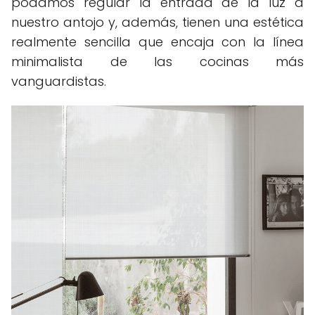
podamos regular la entrada de la luz a
nuestro antojo y, además, tienen una estética
realmente sencilla que encaja con la línea
minimalista de las cocinas más
vanguardistas.