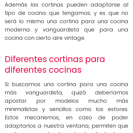
Además las cortinas pueden adaptarse al
tipo de cocina que tengamos; y es que no
será lo mismo una cortina para una cocina
moderna y vanguardista que para una
cocina con cierto aire vintage.
Diferentes cortinas para
diferentes cocinas
Si buscamos una cortina para una cocina
más vanguardista, quizá deberíamos
apostar por modelos mucho más
minimalistas y sencillos como los estores.
Estos mecanismos, en caso de poder
adaptarlos a nuestra ventana, permiten que