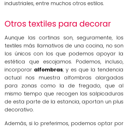
industriales, entre muchos otros estilos.
Otros textiles para decorar
Aunque las cortinas son, seguramente, los
textiles más llamativos de una cocina, no son
los únicos con los que podemos apoyar la
estética que escojamos. Podemos, incluso,
incorporar
alfombras
; y es que la tendencia
actual nos muestra alfombras alargadas
para zonas como la de fregado, que al
mismo tiempo que recogen las salpicaduras
de esta parte de la estancia, aportan un plus
decorativo.
Además, si lo preferimos, podemos optar por