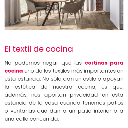
El textil de cocina
No podemos negar que las
cortinas para
cocina
uno de los textiles más importantes en
esta estancia. No sólo dan un estilo o apoyan
la estética de nuestra cocina, es que,
además, nos aportan privacidad en esta
estancia de la casa cuando tenemos patios
o ventanas que dan a un patio interior o a
una calle concurrida.