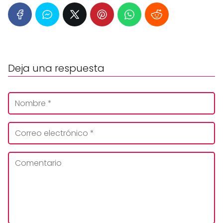
Deja una respuesta