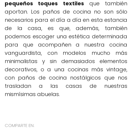
pequeños toques textiles
que también
aportan. Los paños de cocina no son sólo
necesarios para el día a día en esta estancia
de la casa, es que, además, también
podemos escoger una estética determinada
para que acompañen a nuestra cocina
vanguardista, con modelos mucho más
minimalistas y sin demasiados elementos
decorativos, o a una cocinas más vintage,
con paños de cocina nostálgicos que nos
trasladan a las casas de nuestras
mismísimas abuelas.
COMPARTE EN: