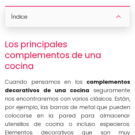
Índice
Los principales
complementos de una
cocina
Cuando pensamos en los
complementos
decorativos de una cocina
seguramente
nos encontraremos con varios clásicos. Están,
por ejemplo, las barras de metal que pueden
colocarse en la pared para almacenar
utensilios de cocina o incluso especieros.
Elementos decorativos que son muy