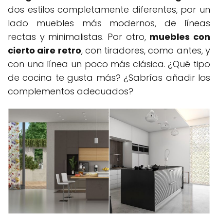
dos estilos completamente diferentes, por un
lado muebles más modernos, de líneas
rectas y minimalistas. Por otro,
muebles con
cierto aire retro
, con tiradores, como antes, y
con una línea un poco más clásica. ¿Qué tipo
de cocina te gusta más? ¿Sabrías añadir los
complementos adecuados?