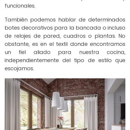
funcionales.
También podemos hablar de determinados
botes decorativos para la bancada o incluso
de relojes de pared, cuadros o plantas. No
obstante, es en el textil donde encontramos
un fiel aliado para nuestra cocina,
independientemente del tipo de estilo que
escojamos.