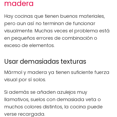
madera
Hay cocinas que tienen buenos materiales,
pero aun así no terminan de funcionar
visualmente. Muchas veces el problema está
en pequeños errores de combinación o
exceso de elementos.
Usar demasiadas texturas
Mármol y madera ya tienen suficiente fuerza
visual por sí solos.
Si además se añaden azulejos muy
llamativos, suelos con demasiada veta o
muchos colores distintos, la cocina puede
verse recargada.