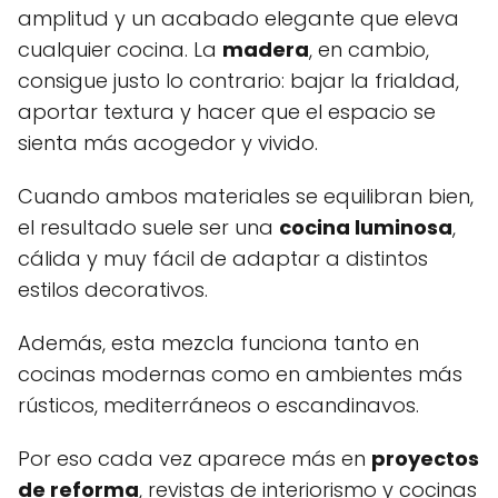
amplitud y un acabado elegante que eleva
cualquier cocina. La
madera
, en cambio,
consigue justo lo contrario: bajar la frialdad,
aportar textura y hacer que el espacio se
sienta más acogedor y vivido.
Cuando ambos materiales se equilibran bien,
el resultado suele ser una
cocina luminosa
,
cálida y muy fácil de adaptar a distintos
estilos decorativos.
Además, esta mezcla funciona tanto en
cocinas modernas como en ambientes más
rústicos, mediterráneos o escandinavos.
Por eso cada vez aparece más en
proyectos
de reforma
, revistas de interiorismo y cocinas