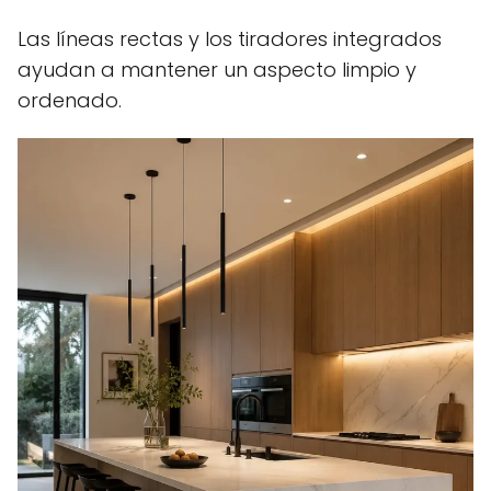
Las líneas rectas y los tiradores integrados
ayudan a mantener un aspecto limpio y
ordenado.