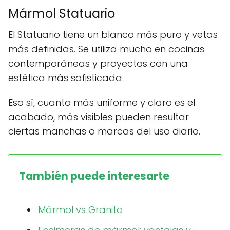
Mármol Statuario
El Statuario tiene un blanco más puro y vetas
más definidas. Se utiliza mucho en cocinas
contemporáneas y proyectos con una
estética más sofisticada.
Eso sí, cuanto más uniforme y claro es el
acabado, más visibles pueden resultar
ciertas manchas o marcas del uso diario.
También puede interesarte
Mármol vs Granito