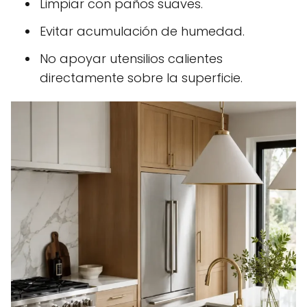
Limpiar con paños suaves.
Evitar acumulación de humedad.
No apoyar utensilios calientes
directamente sobre la superficie.