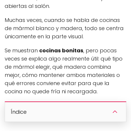
abiertas al salón.
Muchas veces, cuando se habla de cocinas
de mármol blanco y madera, todo se centra
únicamente en la parte visual.
Se muestran
cocinas bonitas
, pero pocas
veces se explica algo realmente útil: qué tipo
de mármol elegir, qué madera combina
mejor, cómo mantener ambos materiales o
qué errores conviene evitar para que la
cocina no quede fría ni recargada.
Índice