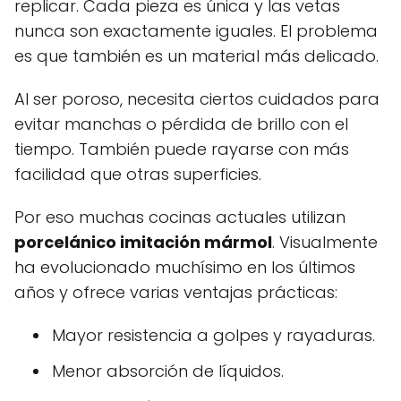
replicar. Cada pieza es única y las vetas
nunca son exactamente iguales. El problema
es que también es un material más delicado.
Al ser poroso, necesita ciertos cuidados para
evitar manchas o pérdida de brillo con el
tiempo. También puede rayarse con más
facilidad que otras superficies.
Por eso muchas cocinas actuales utilizan
porcelánico imitación mármol
. Visualmente
ha evolucionado muchísimo en los últimos
años y ofrece varias ventajas prácticas:
Mayor resistencia a golpes y rayaduras.
Menor absorción de líquidos.