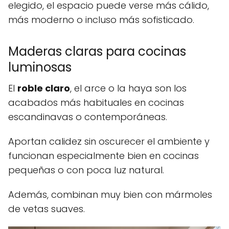
elegido, el espacio puede verse más cálido,
más moderno o incluso más sofisticado.
Maderas claras para cocinas
luminosas
El
roble claro
, el arce o la haya son los
acabados más habituales en cocinas
escandinavas o contemporáneas.
Aportan calidez sin oscurecer el ambiente y
funcionan especialmente bien en cocinas
pequeñas o con poca luz natural.
Además, combinan muy bien con mármoles
de vetas suaves.