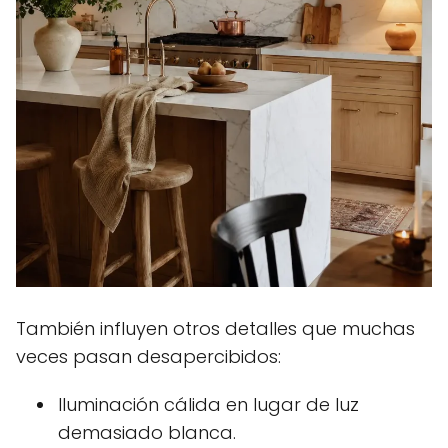
También influyen otros detalles que muchas
veces pasan desapercibidos:
Iluminación cálida en lugar de luz
demasiado blanca.