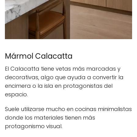
Mármol Calacatta
El Calacatta tiene vetas más marcadas y
decorativas, algo que ayuda a convertir la
encimera o la isla en protagonistas del
espacio.
Suele utilizarse mucho en cocinas minimalistas
donde los materiales tienen más
protagonismo visual.