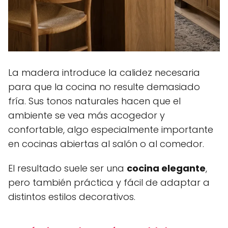
La madera introduce la calidez necesaria
para que la cocina no resulte demasiado
fría. Sus tonos naturales hacen que el
ambiente se vea más acogedor y
confortable, algo especialmente importante
en cocinas abiertas al salón o al comedor.
El resultado suele ser una
cocina elegante
,
pero también práctica y fácil de adaptar a
distintos estilos decorativos.