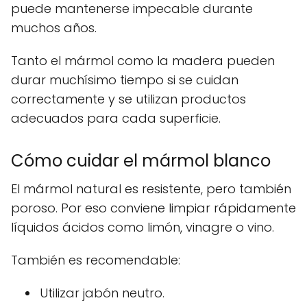
puede mantenerse impecable durante
muchos años.
Tanto el mármol como la madera pueden
durar muchísimo tiempo si se cuidan
correctamente y se utilizan productos
adecuados para cada superficie.
Cómo cuidar el mármol blanco
El mármol natural es resistente, pero también
poroso. Por eso conviene limpiar rápidamente
líquidos ácidos como limón, vinagre o vino.
También es recomendable:
Utilizar jabón neutro.