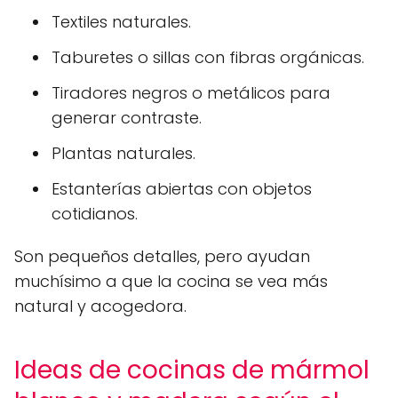
Textiles naturales.
Taburetes o sillas con fibras orgánicas.
Tiradores negros o metálicos para
generar contraste.
Plantas naturales.
Estanterías abiertas con objetos
cotidianos.
Son pequeños detalles, pero ayudan
muchísimo a que la cocina se vea más
natural y acogedora.
Ideas de cocinas de mármol