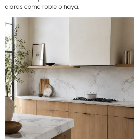
claras como roble o haya.