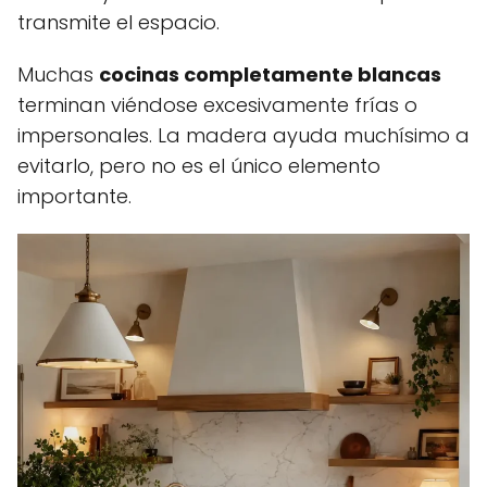
transmite el espacio.
Muchas
cocinas completamente blancas
terminan viéndose excesivamente frías o
impersonales. La madera ayuda muchísimo a
evitarlo, pero no es el único elemento
importante.