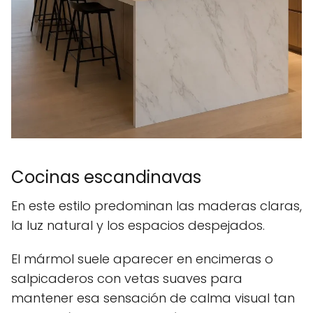
Cocinas escandinavas
En este estilo predominan las maderas claras,
la luz natural y los espacios despejados.
El mármol suele aparecer en encimeras o
salpicaderos con vetas suaves para
mantener esa sensación de calma visual tan