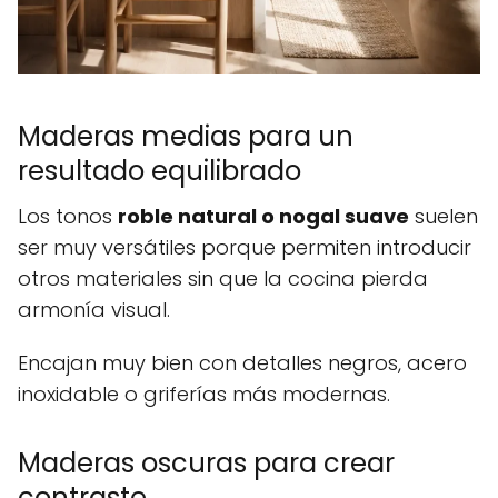
Maderas medias para un
resultado equilibrado
Los tonos
roble natural o nogal suave
suelen
ser muy versátiles porque permiten introducir
otros materiales sin que la cocina pierda
armonía visual.
Encajan muy bien con detalles negros, acero
inoxidable o griferías más modernas.
Maderas oscuras para crear
contraste