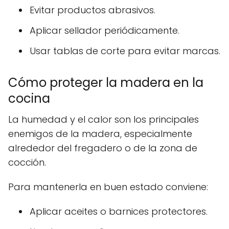
Evitar productos abrasivos.
Aplicar sellador periódicamente.
Usar tablas de corte para evitar marcas.
Cómo proteger la madera en la
cocina
La humedad y el calor son los principales
enemigos de la madera, especialmente
alrededor del fregadero o de la zona de
cocción.
Para mantenerla en buen estado conviene:
Aplicar aceites o barnices protectores.