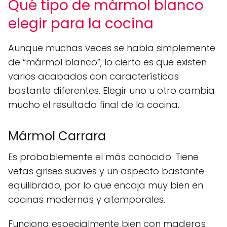
Qué tipo de mármol blanco
elegir para la cocina
Aunque muchas veces se habla simplemente
de “mármol blanco”, lo cierto es que existen
varios acabados con características
bastante diferentes. Elegir uno u otro cambia
mucho el resultado final de la cocina.
Mármol Carrara
Es probablemente el más conocido. Tiene
vetas grises suaves y un aspecto bastante
equilibrado, por lo que encaja muy bien en
cocinas modernas y atemporales.
Funciona especialmente bien con maderas