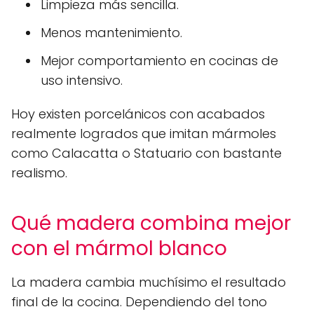
Limpieza más sencilla.
Menos mantenimiento.
Mejor comportamiento en cocinas de
uso intensivo.
Hoy existen porcelánicos con acabados
realmente logrados que imitan mármoles
como Calacatta o Statuario con bastante
realismo.
Qué madera combina mejor
con el mármol blanco
La madera cambia muchísimo el resultado
final de la cocina. Dependiendo del tono