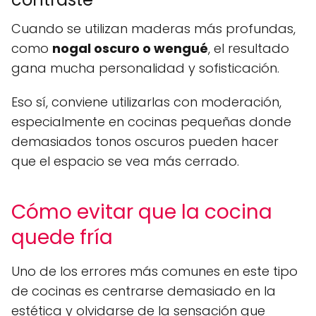
Cuando se utilizan maderas más profundas,
como
nogal oscuro o wengué
, el resultado
gana mucha personalidad y sofisticación.
Eso sí, conviene utilizarlas con moderación,
especialmente en cocinas pequeñas donde
demasiados tonos oscuros pueden hacer
que el espacio se vea más cerrado.
Cómo evitar que la cocina
quede fría
Uno de los errores más comunes en este tipo
de cocinas es centrarse demasiado en la
estética y olvidarse de la sensación que