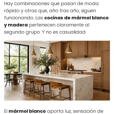
Hay combinaciones que pasan de moda
rápido y otras que, año tras año, siguen
funcionando. Las
cocinas de mármol blanco
y madera
pertenecen claramente al
segundo grupo. Y no es casualidad.
El
mármol blanco
aporta luz, sensación de