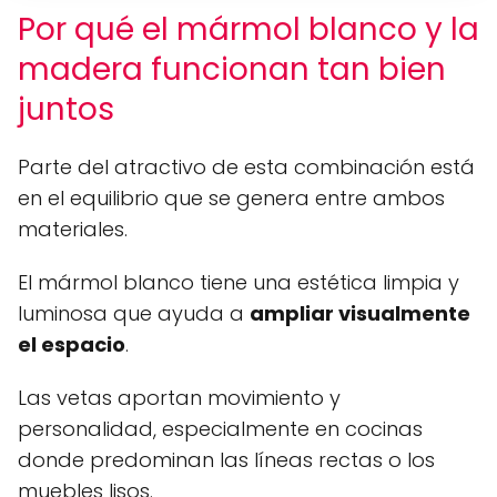
Por qué el mármol blanco y la
madera funcionan tan bien
juntos
Parte del atractivo de esta combinación está
en el equilibrio que se genera entre ambos
materiales.
El mármol blanco tiene una estética limpia y
luminosa que ayuda a
ampliar visualmente
el espacio
.
Las vetas aportan movimiento y
personalidad, especialmente en cocinas
donde predominan las líneas rectas o los
muebles lisos.