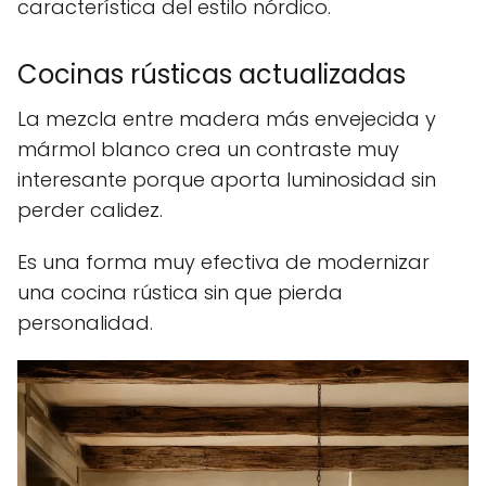
característica del estilo nórdico.
Cocinas rústicas actualizadas
La mezcla entre madera más envejecida y
mármol blanco crea un contraste muy
interesante porque aporta luminosidad sin
perder calidez.
Es una forma muy efectiva de modernizar
una cocina rústica sin que pierda
personalidad.