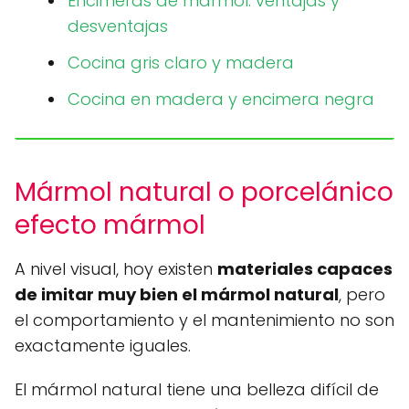
Encimeras de mármol: ventajas y
desventajas
Cocina gris claro y madera
Cocina en madera y encimera negra
Mármol natural o porcelánico
efecto mármol
A nivel visual, hoy existen
materiales capaces
de imitar muy bien el mármol natural
, pero
el comportamiento y el mantenimiento no son
exactamente iguales.
El mármol natural tiene una belleza difícil de