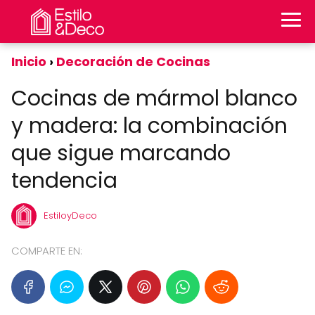
Inicio
Decoración de Cocinas
Cocinas de mármol blanco
y madera: la combinación
que sigue marcando
tendencia
EstiloyDeco
COMPARTE EN: