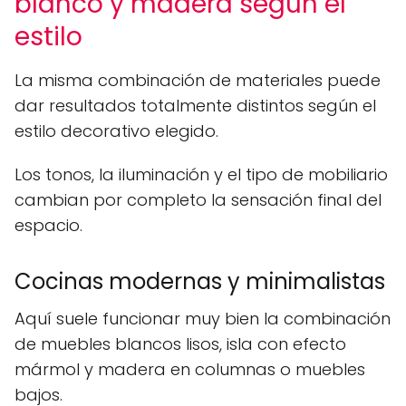
blanco y madera según el
estilo
La misma combinación de materiales puede
dar resultados totalmente distintos según el
estilo decorativo elegido.
Los tonos, la iluminación y el tipo de mobiliario
cambian por completo la sensación final del
espacio.
Cocinas modernas y minimalistas
Aquí suele funcionar muy bien la combinación
de muebles blancos lisos, isla con efecto
mármol y madera en columnas o muebles
bajos.