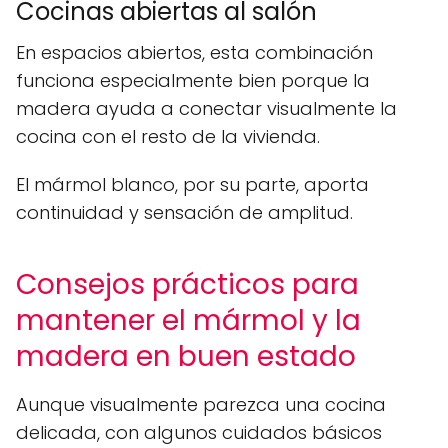
Cocinas abiertas al salón
En espacios abiertos, esta combinación
funciona especialmente bien porque la
madera ayuda a conectar visualmente la
cocina con el resto de la vivienda.
El mármol blanco, por su parte, aporta
continuidad y sensación de amplitud.
Consejos prácticos para
mantener el mármol y la
madera en buen estado
Aunque visualmente parezca una cocina
delicada, con algunos cuidados básicos