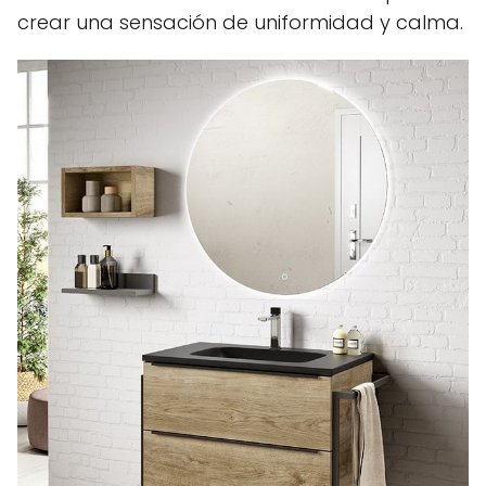
crear una sensación de uniformidad y calma.