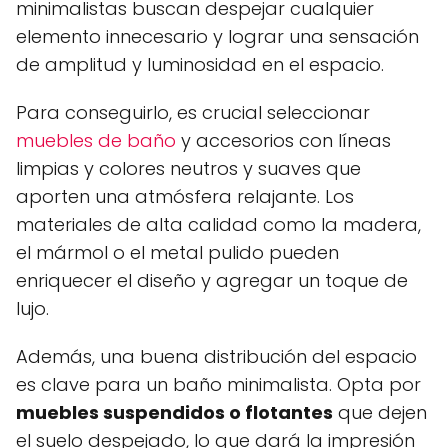
minimalistas buscan despejar cualquier
elemento innecesario y lograr una sensación
de amplitud y luminosidad en el espacio.
Para conseguirlo, es crucial seleccionar
muebles de baño
y accesorios con líneas
limpias y colores neutros y suaves que
aporten una atmósfera relajante. Los
materiales de alta calidad como la madera,
el mármol o el metal pulido pueden
enriquecer el diseño y agregar un toque de
lujo.
Además, una buena distribución del espacio
es clave para un baño minimalista. Opta por
muebles suspendidos o flotantes
que dejen
el suelo despejado, lo que dará la impresión