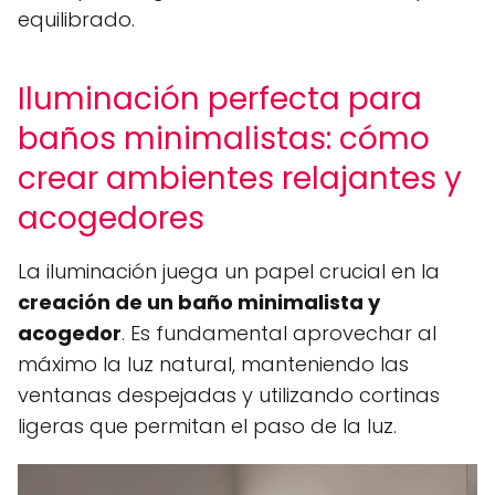
equilibrado.
Iluminación perfecta para
baños minimalistas: cómo
crear ambientes relajantes y
acogedores
La iluminación juega un papel crucial en la
creación de un baño minimalista y
acogedor
. Es fundamental aprovechar al
máximo la luz natural, manteniendo las
ventanas despejadas y utilizando cortinas
ligeras que permitan el paso de la luz.