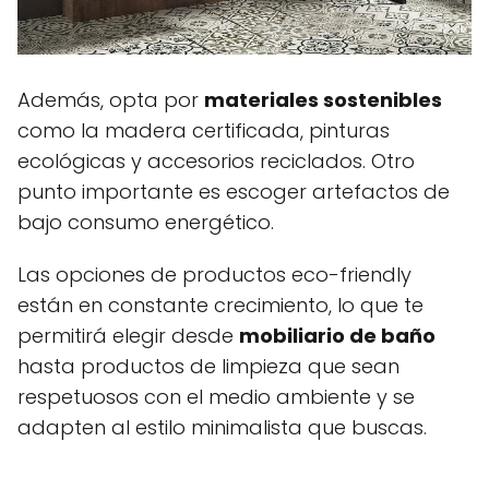
Además, opta por
materiales sostenibles
como la madera certificada, pinturas
ecológicas y accesorios reciclados. Otro
punto importante es escoger artefactos de
bajo consumo energético.
Las opciones de productos eco-friendly
están en constante crecimiento, lo que te
permitirá elegir desde
mobiliario de baño
hasta productos de limpieza que sean
respetuosos con el medio ambiente y se
adapten al estilo minimalista que buscas.