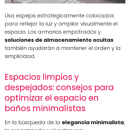
Usa espejos estratégicamente colocados
para reflejar la luz y ampliar visualmente el
espacio. Los armarios empotrados y
soluciones de almacenamiento ocultas
también ayudarán a mantener el orden y la
simplicidad.
Espacios limpios y
despejados: consejos para
optimizar el espacio en
baños minimalistas
En la búsqueda de la
elegancia minimalista
,