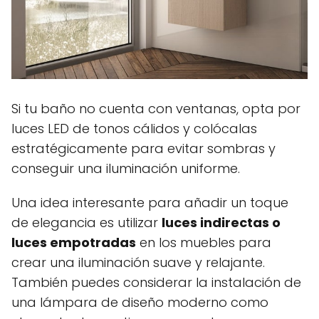
Si tu baño no cuenta con ventanas, opta por
luces LED de tonos cálidos y colócalas
estratégicamente para evitar sombras y
conseguir una iluminación uniforme.
Una idea interesante para añadir un toque
de elegancia es utilizar
luces indirectas o
luces empotradas
en los muebles para
crear una iluminación suave y relajante.
También puedes considerar la instalación de
una lámpara de diseño moderno como