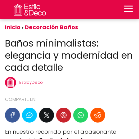
Inicio
Decoración Baños
Baños minimalistas:
elegancia y modernidad en
cada detalle
EstiloyDeco
COMPARTE EN:
En nuestro recorrido por el apasionante