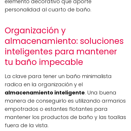
elemento decorativo que aporte
personalidad al cuarto de baño.
Organización y
almacenamiento: soluciones
inteligentes para mantener
tu baño impecable
La clave para tener un baño minimalista
radica en la organización y el
almacenamiento inteligente
. Una buena
manera de conseguirlo es utilizando armarios
empotrados o estantes flotantes para
mantener los productos de baño y las toallas
fuera de la vista.