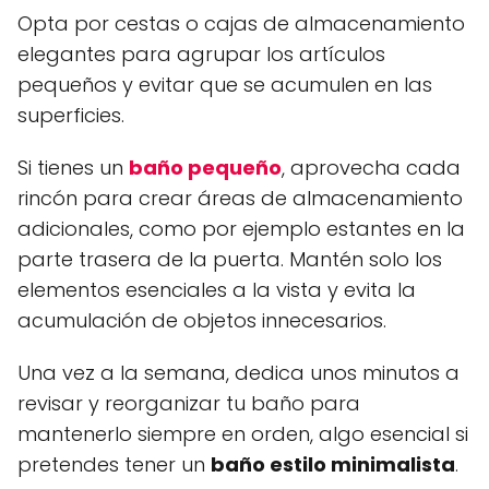
Opta por cestas o cajas de almacenamiento
elegantes para agrupar los artículos
pequeños y evitar que se acumulen en las
superficies.
Si tienes un
baño pequeño
, aprovecha cada
rincón para crear áreas de almacenamiento
adicionales, como por ejemplo estantes en la
parte trasera de la puerta. Mantén solo los
elementos esenciales a la vista y evita la
acumulación de objetos innecesarios.
Una vez a la semana, dedica unos minutos a
revisar y reorganizar tu baño para
mantenerlo siempre en orden, algo esencial si
pretendes tener un
baño estilo minimalista
.