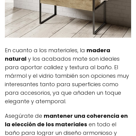
En cuanto a los materiales, la
madera
natural
y los acabados mate son ideales
para aportar calidez y textura al baño. El
mármol y el vidrio también son opciones muy
interesantes tanto para superficies como
para accesorios, ya que añaden un toque
elegante y atemporal.
Asegúrate de
mantener una coherencia en
la elección de los materiales
en todo el
baño para lograr un diseño armonioso y