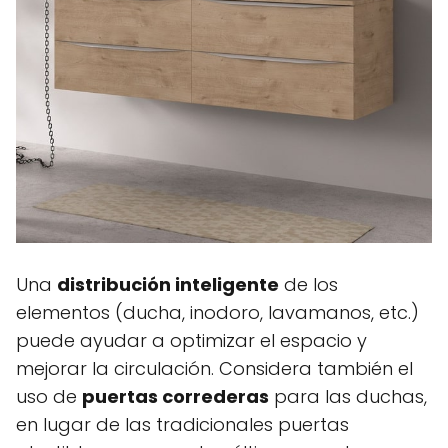
Una
distribución inteligente
de los
elementos (ducha, inodoro, lavamanos, etc.)
puede ayudar a optimizar el espacio y
mejorar la circulación. Considera también el
uso de
puertas correderas
para las duchas,
en lugar de las tradicionales puertas