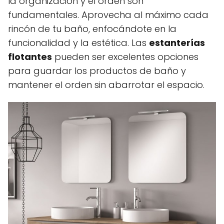
la organización y el orden son
fundamentales. Aprovecha al máximo cada
rincón de tu baño, enfocándote en la
funcionalidad y la estética. Las
estanterías
flotantes
pueden ser excelentes opciones
para guardar los productos de baño y
mantener el orden sin abarrotar el espacio.