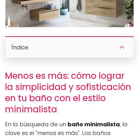
Índice
Menos es más: cómo lograr
la simplicidad y sofisticación
en tu baño con el estilo
minimalista
En la búsqueda de un
baño minimalista
, la
clave es el "menos es más". Los baños