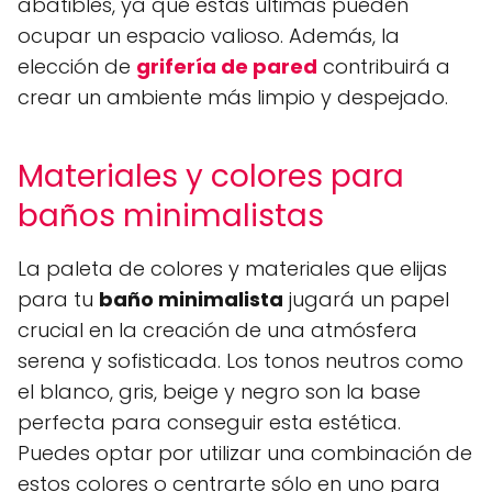
abatibles, ya que estas últimas pueden
ocupar un espacio valioso. Además, la
elección de
grifería de pared
contribuirá a
crear un ambiente más limpio y despejado.
Materiales y colores para
baños minimalistas
La paleta de colores y materiales que elijas
para tu
baño minimalista
jugará un papel
crucial en la creación de una atmósfera
serena y sofisticada. Los tonos neutros como
el blanco, gris, beige y negro son la base
perfecta para conseguir esta estética.
Puedes optar por utilizar una combinación de
estos colores o centrarte sólo en uno para