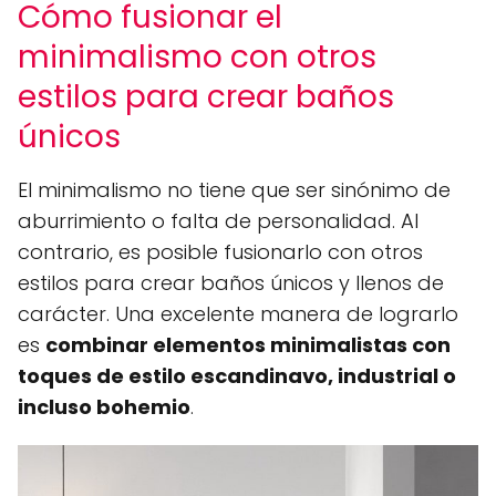
Cómo fusionar el
minimalismo con otros
estilos para crear baños
únicos
El minimalismo no tiene que ser sinónimo de
aburrimiento o falta de personalidad. Al
contrario, es posible fusionarlo con otros
estilos para crear baños únicos y llenos de
carácter. Una excelente manera de lograrlo
es
combinar elementos minimalistas con
toques de estilo escandinavo, industrial o
incluso bohemio
.