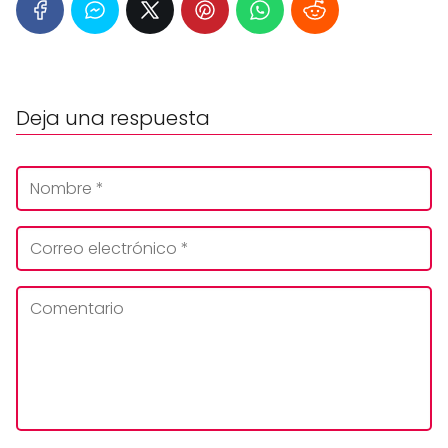
Deja una respuesta