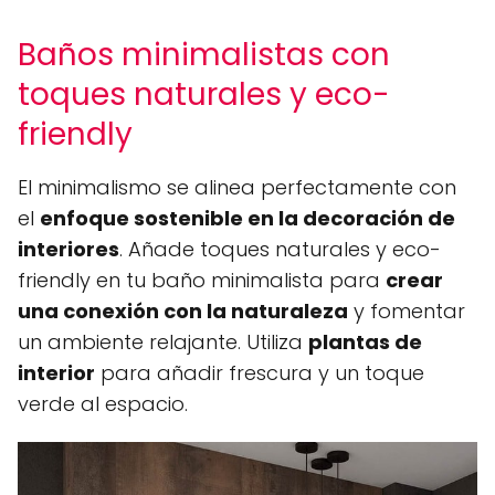
Baños minimalistas con
toques naturales y eco-
friendly
El minimalismo se alinea perfectamente con
el
enfoque sostenible en la decoración de
interiores
. Añade toques naturales y eco-
friendly en tu baño minimalista para
crear
una conexión con la naturaleza
y fomentar
un ambiente relajante. Utiliza
plantas de
interior
para añadir frescura y un toque
verde al espacio.