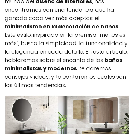
mundo del
diseño de interiores
, nos
encontramos con una tendencia que ha
ganado cada vez más adeptos: el
minimalismo en la decoración de baños
.
Este estilo, inspirado en la premisa "menos es
más", busca la simplicidad, la funcionalidad y
la elegancia en cada detalle. En este artículo,
hablaremos sobre el encanto de los
baños
minimalistas y modernos
, te daremos
consejos y ideas, y te contaremos cuáles son
las últimas tendencias.