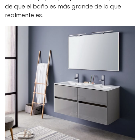
de que el baño es más grande de lo que
realmente es.