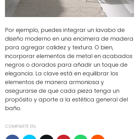
Por ejemplo, puedes integrar un lavabo de
diseño moderno en una encimera de madera
para agregar calidez y textura. O bien,
incorporar elementos de metal en acabados
negros o dorados para añadir un toque de
elegancia. La clave está en equilibrar los
elementos de manera armoniosa y
asegurarse de que cada pieza tenga un
propósito y aporte a la estética general del
baño.
COMPARTE EN: