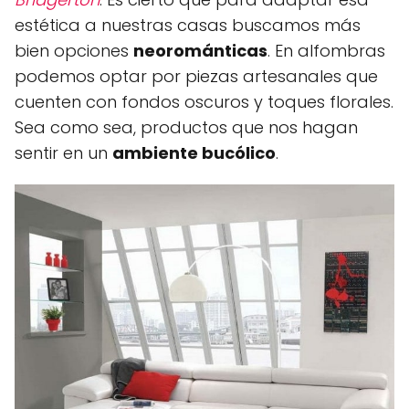
estética a nuestras casas buscamos más
bien opciones
neorománticas
. En alfombras
podemos optar por piezas artesanales que
cuenten con fondos oscuros y toques florales.
Sea como sea, productos que nos hagan
sentir en un
ambiente bucólico
.