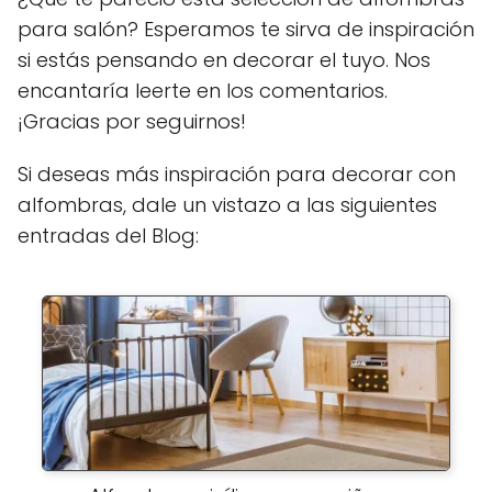
para salón? Esperamos te sirva de inspiración
si estás pensando en decorar el tuyo. Nos
encantaría leerte en los comentarios.
¡Gracias por seguirnos!
Si deseas más inspiración para decorar con
alfombras, dale un vistazo a las siguientes
entradas del Blog: