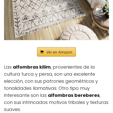
Las
alfombras kilim
, provenientes de la
cultura turca y persa, son una excelente
elección, con sus patrones geométricos y
tonalidades llamativas. Otro tipo muy
interesante son las
alfombras bereberes
,
con sus intrincados motivos tribales y texturas
suaves.