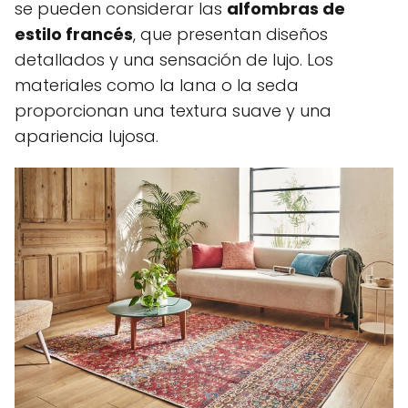
se pueden considerar las
alfombras de
estilo francés
, que presentan diseños
detallados y una sensación de lujo. Los
materiales como la lana o la seda
proporcionan una textura suave y una
apariencia lujosa.