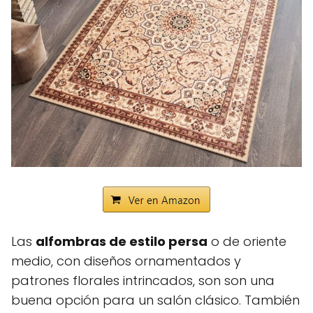
Las
alfombras de estilo persa
o de oriente
medio, con diseños ornamentados y
patrones florales intrincados, son son una
buena opción para un salón clásico. También