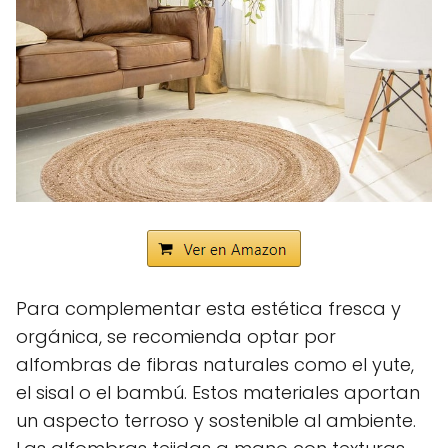
Para complementar esta estética fresca y
orgánica, se recomienda optar por
alfombras de fibras naturales como el yute,
el sisal o el bambú. Estos materiales aportan
un aspecto terroso y sostenible al ambiente.