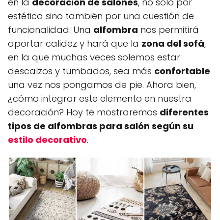
en la
decoración de salones
, no solo por
estética sino también por una cuestión de
funcionalidad. Una
alfombra
nos permitirá
aportar calidez y hará que la
zona del sofá
,
en la que muchas veces solemos estar
descalzos y tumbados, sea más
confortable
una vez nos pongamos de pie. Ahora bien,
¿cómo integrar este elemento en nuestra
decoración? Hoy te mostraremos
diferentes
tipos de alfombras para salón según su
estilo decorativo
.