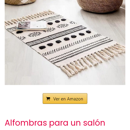
Alfombras para un salón