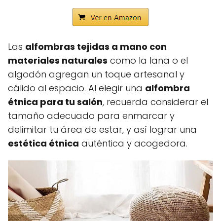
Las
alfombras tejidas a mano con
materiales naturales
como la lana o el
algodón agregan un toque artesanal y
cálido al espacio. Al elegir una
alfombra
étnica para tu salón
, recuerda considerar el
tamaño adecuado para enmarcar y
delimitar tu área de estar, y así lograr una
estética étnica
auténtica y acogedora.