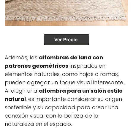
Además, las
alfombras de lana con
patrones geométricos
inspirados en
elementos naturales, como hojas o ramas,
pueden agregar un toque visual interesante.
Al elegir una
alfombra para un salón estilo
natural
, es importante considerar su origen
sostenible y su capacidad para crear una
conexión visual con la belleza de la
naturaleza en el espacio.