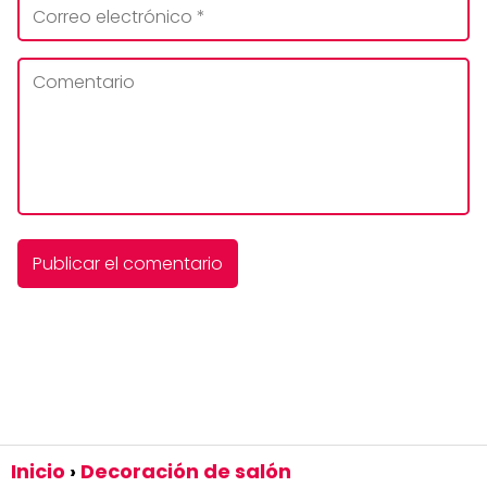
Inicio
Decoración de salón