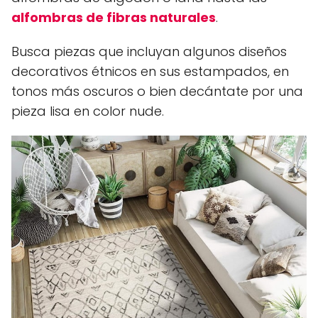
alfombras de fibras naturales
.
Busca piezas que incluyan algunos diseños
decorativos étnicos en sus estampados, en
tonos más oscuros o bien decántate por una
pieza lisa en color nude.