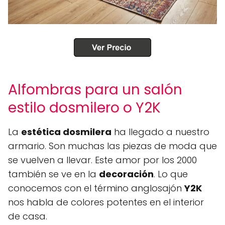
Alfombras para un salón
estilo dosmilero o Y2K
La
estética dosmilera
ha llegado a nuestro
armario. Son muchas las piezas de moda que
se vuelven a llevar. Este amor por los 2000
también se ve en la
decoración
. Lo que
conocemos con el término anglosajón
Y2K
nos habla de colores potentes en el interior
de casa.