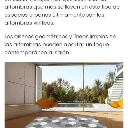
alfombras que más se llevan en este tipo de
espacios urbanos últimamente son las
alfombras vinílicas.
Los diseños geométricos y líneas limpias en
las alfombras pueden aportar un toque
contemporáneo al salón.