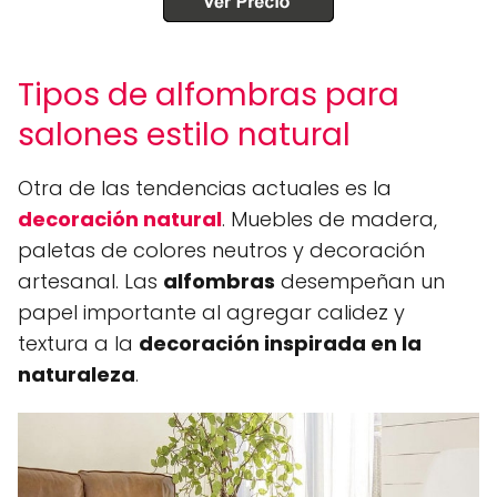
Tipos de alfombras para
salones estilo natural
Otra de las tendencias actuales es la
decoración natural
. Muebles de madera,
paletas de colores neutros y decoración
artesanal. Las
alfombras
desempeñan un
papel importante al agregar calidez y
textura a la
decoración inspirada en la
naturaleza
.