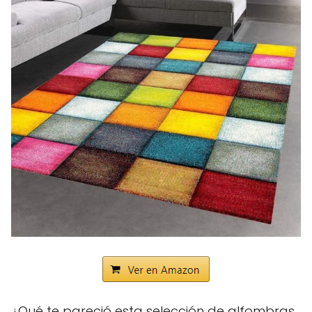
¿Qué te pareció esta selección de alfombras