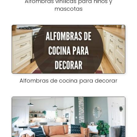
Alfombras vinílicas para niños y
mascotas
Alfombras de cocina para decorar