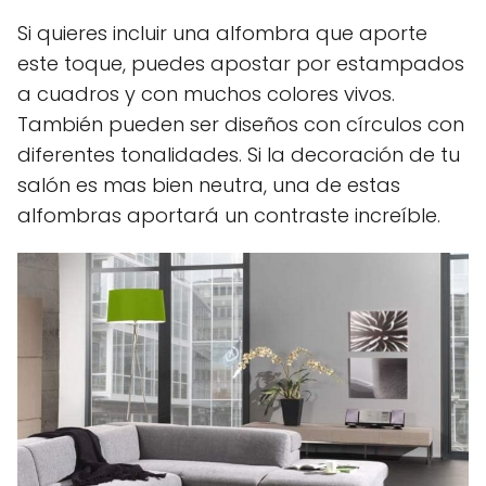
Si quieres incluir una alfombra que aporte
este toque, puedes apostar por estampados
a cuadros y con muchos colores vivos.
También pueden ser diseños con círculos con
diferentes tonalidades. Si la decoración de tu
salón es mas bien neutra, una de estas
alfombras aportará un contraste increíble.