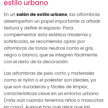
estilo urbano
En un
salón de estilo urbano
, las alfombras
desempeñan un papel importante al añadir
textura y definir el espacio. Para
complementar esta estética moderna y
sofisticada, se recomienda optar por
alfombras de tonos neutros como el gris,
negro o blanco, que se integren fácilmente
con el resto de la decoración.
Las alfombras de pelo corto y materiales
como el nylon o el poliéster son ideales, ya
que son duraderas y fáciles de limpiar,
características clave en un entorno urbano
(más aún cuando tenemos niños o mascotas
en casa). Aunque hay que decir que las