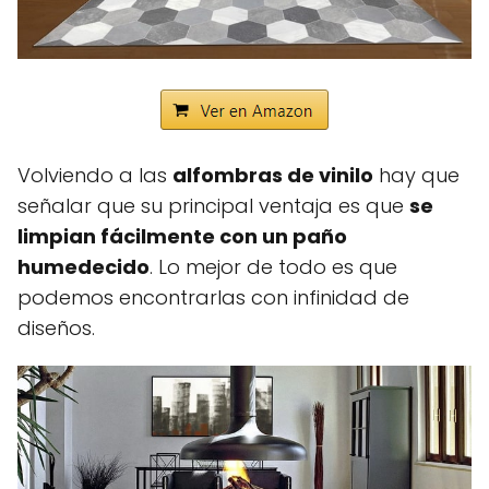
Volviendo a las
alfombras de vinilo
hay que
señalar que su principal ventaja es que
se
limpian fácilmente con un paño
humedecido
. Lo mejor de todo es que
podemos encontrarlas con infinidad de
diseños.