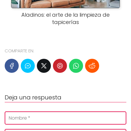
Aladinos: el arte de la limpieza de
tapicerías
COMPARTE EN:
Deja una respuesta