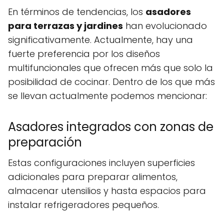
En términos de tendencias, los
asadores
para terrazas y jardines
han evolucionado
significativamente. Actualmente, hay una
fuerte preferencia por los diseños
multifuncionales que ofrecen más que solo la
posibilidad de cocinar. Dentro de los que más
se llevan actualmente podemos mencionar:
Asadores integrados con zonas de
preparación
Estas configuraciones incluyen superficies
adicionales para preparar alimentos,
almacenar utensilios y hasta espacios para
instalar refrigeradores pequeños.