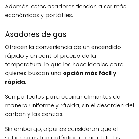
Además, estos asadores tienden a ser más
económicos y portátiles.
Asadores de gas
Ofrecen la conveniencia de un encendido
rápido y un control preciso de la
temperatura, lo que los hace ideales para
quienes buscan una
opción más fácil y
rápida
.
Son perfectos para cocinar alimentos de
manera uniforme y rápida, sin el desorden del
carbón y las cenizas.
Sin embargo, algunos consideran que el
sabor no es tan auténtico como el de los