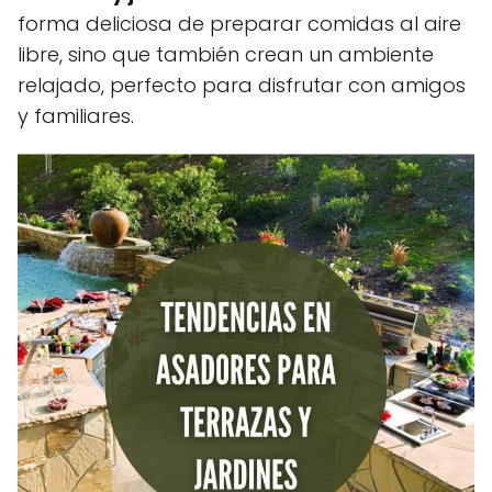
forma deliciosa de preparar comidas al aire
libre, sino que también crean un ambiente
relajado, perfecto para disfrutar con amigos
y familiares.