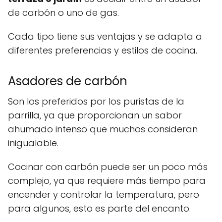
de carbón o uno de gas.
Cada tipo tiene sus ventajas y se adapta a
diferentes preferencias y estilos de cocina.
Asadores de carbón
Son los preferidos por los puristas de la
parrilla, ya que proporcionan un sabor
ahumado intenso que muchos consideran
inigualable.
Cocinar con carbón puede ser un poco más
complejo, ya que requiere más tiempo para
encender y controlar la temperatura, pero
para algunos, esto es parte del encanto.