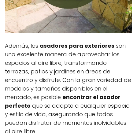
Además, los
asadores para exteriores
son
una excelente manera de aprovechar los
espacios al aire libre, transformando
terrazas, patios y jardines en áreas de
encuentro y disfrute. Con la gran variedad de
modelos y tamaños disponibles en el
mercado, es posible
encontrar el asador
perfecto
que se adapte a cualquier espacio
y estilo de vida, asegurando que todos
puedan disfrutar de momentos inolvidables
al aire libre.