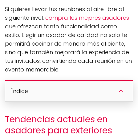
Si quieres llevar tus reuniones al aire libre al
siguiente nivel,
compra los mejores asadores
que ofrezcan tanto funcionalidad como
estilo. Elegir un asador de calidad no solo te
permitirá cocinar de manera más eficiente,
sino que también mejorará la experiencia de
tus invitados, convirtiendo cada reunión en un
evento memorable.
Índice
Tendencias actuales en
asadores para exteriores