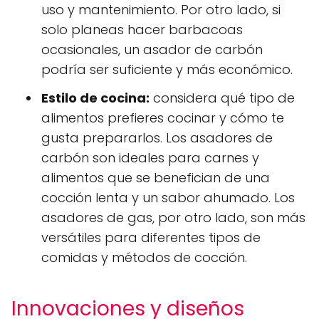
uso y mantenimiento. Por otro lado, si
solo planeas hacer barbacoas
ocasionales, un asador de carbón
podría ser suficiente y más económico.
Estilo de cocina:
considera qué tipo de
alimentos prefieres cocinar y cómo te
gusta prepararlos. Los asadores de
carbón son ideales para carnes y
alimentos que se benefician de una
cocción lenta y un sabor ahumado. Los
asadores de gas, por otro lado, son más
versátiles para diferentes tipos de
comidas y métodos de cocción.
Innovaciones y diseños