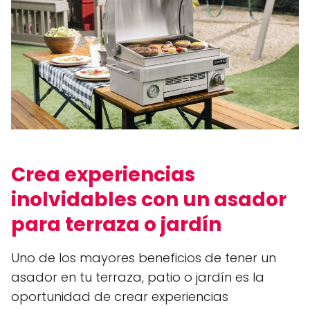
Crea experiencias
inolvidables con un asador
para terraza o jardín
Uno de los mayores beneficios de tener un
asador en tu terraza, patio o jardín es la
oportunidad de crear experiencias