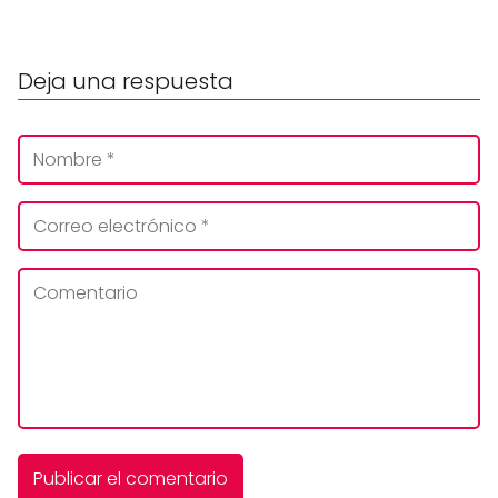
Deja una respuesta