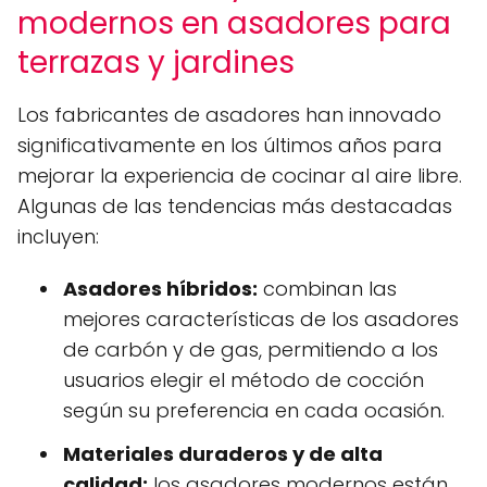
modernos en asadores para
terrazas y jardines
Los fabricantes de asadores han innovado
significativamente en los últimos años para
mejorar la experiencia de cocinar al aire libre.
Algunas de las tendencias más destacadas
incluyen:
Asadores híbridos:
combinan las
mejores características de los asadores
de carbón y de gas, permitiendo a los
usuarios elegir el método de cocción
según su preferencia en cada ocasión.
Materiales duraderos y de alta
calidad:
los asadores modernos están