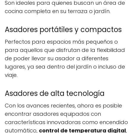
Son ideales para quienes buscan un área de
cocina completa en su terraza o jardín.
Asadores portátiles y compactos
Perfectos para espacios más pequeños o
para aquellos que disfrutan de la flexibilidad
de poder llevar su asador a diferentes
lugares, ya sea dentro del jardín o incluso de
viaje.
Asadores de alta tecnología
Con los avances recientes, ahora es posible
encontrar asadores equipados con
características innovadoras como encendido
automático,
control de temperatura digital
,