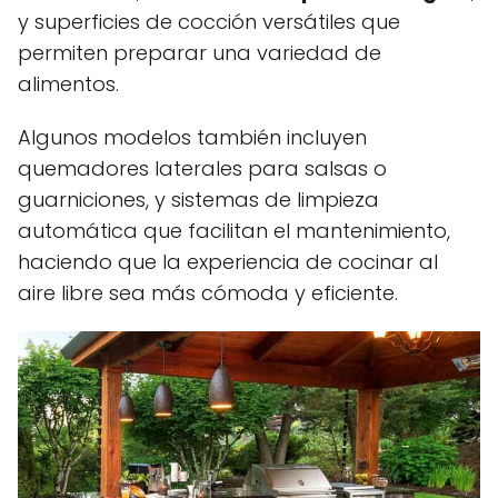
y superficies de cocción versátiles que
permiten preparar una variedad de
alimentos.
Algunos modelos también incluyen
quemadores laterales para salsas o
guarniciones, y sistemas de limpieza
automática que facilitan el mantenimiento,
haciendo que la experiencia de cocinar al
aire libre sea más cómoda y eficiente.