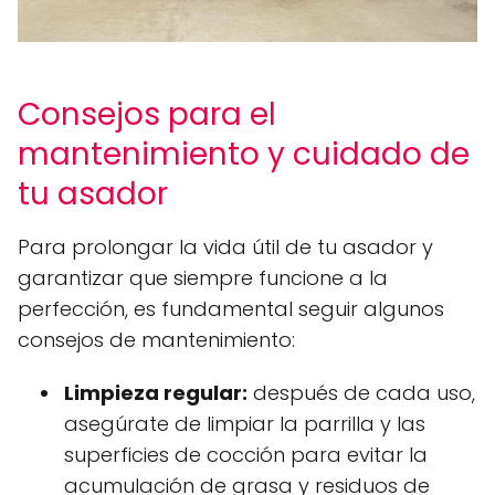
Consejos para el
mantenimiento y cuidado de
tu asador
Para prolongar la vida útil de tu asador y
garantizar que siempre funcione a la
perfección, es fundamental seguir algunos
consejos de mantenimiento:
Limpieza regular:
después de cada uso,
asegúrate de limpiar la parrilla y las
superficies de cocción para evitar la
acumulación de grasa y residuos de