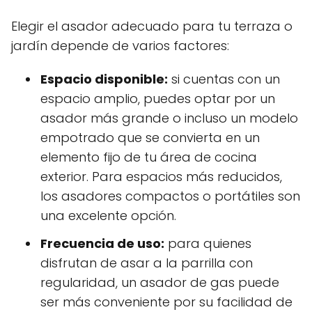
Elegir el asador adecuado para tu terraza o
jardín depende de varios factores:
Espacio disponible:
si cuentas con un
espacio amplio, puedes optar por un
asador más grande o incluso un modelo
empotrado que se convierta en un
elemento fijo de tu área de cocina
exterior. Para espacios más reducidos,
los asadores compactos o portátiles son
una excelente opción.
Frecuencia de uso:
para quienes
disfrutan de asar a la parrilla con
regularidad, un asador de gas puede
ser más conveniente por su facilidad de