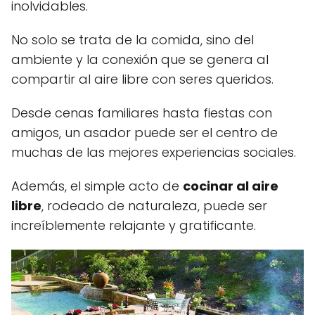
inolvidables.
No solo se trata de la comida, sino del
ambiente y la conexión que se genera al
compartir al aire libre con seres queridos.
Desde cenas familiares hasta fiestas con
amigos, un asador puede ser el centro de
muchas de las mejores experiencias sociales.
Además, el simple acto de
cocinar al aire
libre
, rodeado de naturaleza, puede ser
increíblemente relajante y gratificante.