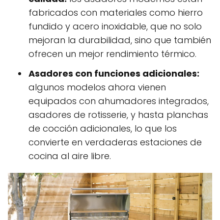
fabricados con materiales como hierro
fundido y acero inoxidable, que no solo
mejoran la durabilidad, sino que también
ofrecen un mejor rendimiento térmico.
Asadores con funciones adicionales:
algunos modelos ahora vienen
equipados con ahumadores integrados,
asadores de rotisserie, y hasta planchas
de cocción adicionales, lo que los
convierte en verdaderas estaciones de
cocina al aire libre.