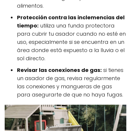
alimentos.
Protección contra las inclemencias del
tiempo:
utiliza una funda protectora
para cubrir tu asador cuando no esté en
uso, especialmente si se encuentra en un
área donde está expuesto a la lluvia o el
sol directo.
Revisar las conexiones de gas:
si tienes
un asador de gas, revisa regularmente
las conexiones y mangueras de gas
para asegurarte de que no haya fugas.