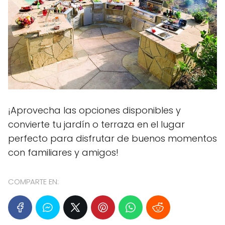
¡Aprovecha las opciones disponibles y
convierte tu jardín o terraza en el lugar
perfecto para disfrutar de buenos momentos
con familiares y amigos!
COMPARTE EN: