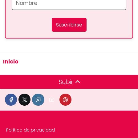
Suscribirse
Inicio
Subir
Política de privacidad