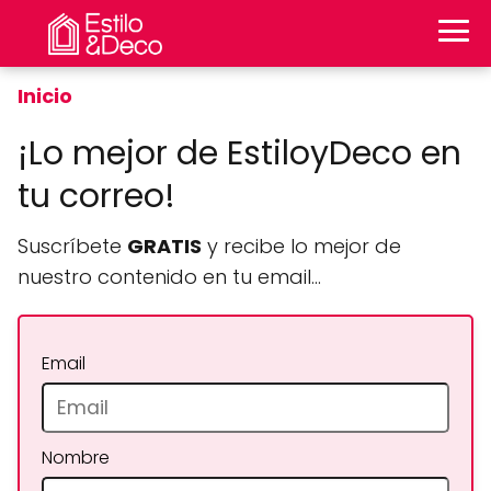
Inicio
¡Lo mejor de EstiloyDeco en
tu correo!
Suscríbete
GRATIS
y recibe lo mejor de
nuestro contenido en tu email…
Email
Nombre