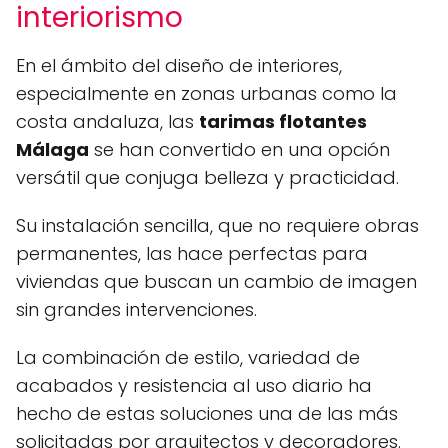
interiorismo
En el ámbito del diseño de interiores,
especialmente en zonas urbanas como la
costa andaluza, las
tarimas flotantes
Málaga
se han convertido en una opción
versátil que conjuga belleza y practicidad.
Su instalación sencilla, que no requiere obras
permanentes, las hace perfectas para
viviendas que buscan un cambio de imagen
sin grandes intervenciones.
La combinación de estilo, variedad de
acabados y resistencia al uso diario ha
hecho de estas soluciones una de las más
solicitadas por arquitectos y decoradores.