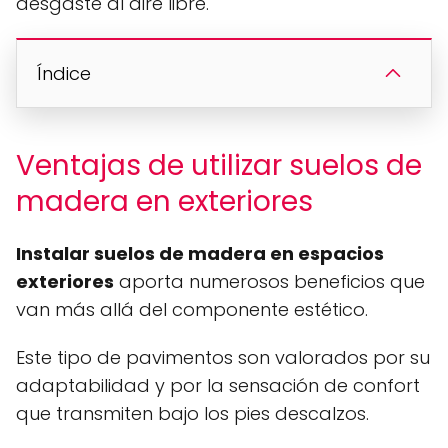
desgaste al aire libre.
Índice
Ventajas de utilizar suelos de
madera en exteriores
Instalar suelos de madera en espacios
exteriores
aporta numerosos beneficios que
van más allá del componente estético.
Este tipo de pavimentos son valorados por su
adaptabilidad y por la sensación de confort
que transmiten bajo los pies descalzos.