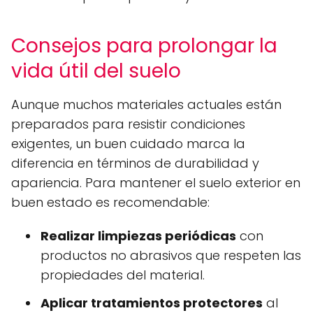
Consejos para prolongar la
vida útil del suelo
Aunque muchos materiales actuales están
preparados para resistir condiciones
exigentes, un buen cuidado marca la
diferencia en términos de durabilidad y
apariencia. Para mantener el suelo exterior en
buen estado es recomendable:
Realizar limpiezas periódicas
con
productos no abrasivos que respeten las
propiedades del material.
Aplicar tratamientos protectores
al