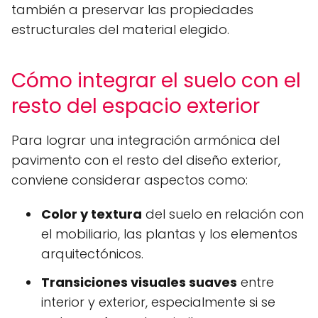
también a preservar las propiedades
estructurales del material elegido.
Cómo integrar el suelo con el
resto del espacio exterior
Para lograr una integración armónica del
pavimento con el resto del diseño exterior,
conviene considerar aspectos como:
Color y textura
del suelo en relación con
el mobiliario, las plantas y los elementos
arquitectónicos.
Transiciones visuales suaves
entre
interior y exterior, especialmente si se