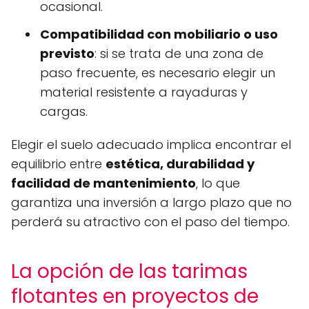
ocasional.
Compatibilidad con mobiliario o uso
previsto
: si se trata de una zona de
paso frecuente, es necesario elegir un
material resistente a rayaduras y
cargas.
Elegir el suelo adecuado implica encontrar el
equilibrio entre
estética, durabilidad y
facilidad de mantenimiento
, lo que
garantiza una inversión a largo plazo que no
perderá su atractivo con el paso del tiempo.
La opción de las tarimas
flotantes en proyectos de