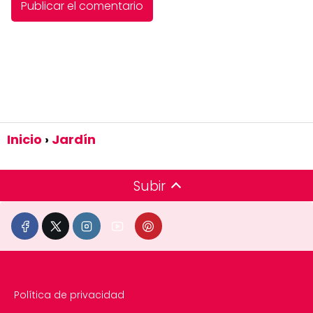
Inicio
Jardín
Subir
Política de privacidad