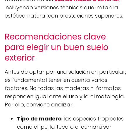
incluyendo versiones técnicas que imitan la
estética natural con prestaciones superiores.
Recomendaciones clave
para elegir un buen suelo
exterior
Antes de optar por una solución en particular,
es fundamental tener en cuenta varios
factores. No todas las maderas ni formatos
responden igual ante el uso y la climatología.
Por ello, conviene analizar:
Tipo de madera
: las especies tropicales
como el ipe, la teca o el cumarú son