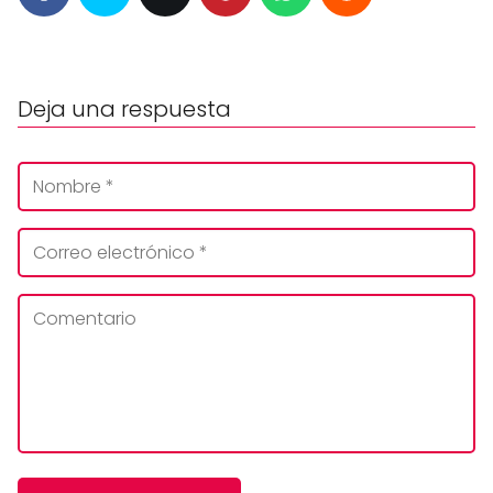
Deja una respuesta