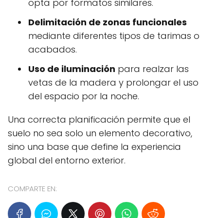
opta por formatos similares.
Delimitación de zonas funcionales
mediante diferentes tipos de tarimas o
acabados.
Uso de iluminación
para realzar las
vetas de la madera y prolongar el uso
del espacio por la noche.
Una correcta planificación permite que el
suelo no sea solo un elemento decorativo,
sino una base que define la experiencia
global del entorno exterior.
COMPARTE EN: