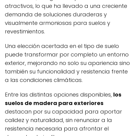
atractivos, lo que ha llevado a una creciente
demanda de soluciones duraderas y
visualmente armoniosas para suelos y
revestimientos.
Una elección acertada en el tipo de suelo
puede transformar por completo un entorno
exterior, mejorando no solo su apariencia sino
también su funcionalidad y resistencia frente
a las condiciones climáticas.
Entre las distintas opciones disponibles,
los
suelos de madera para exteriores
destacan por su capacidad para aportar
calidez y naturalidad, sin renunciar a la
resistencia necesaria para afrontar el