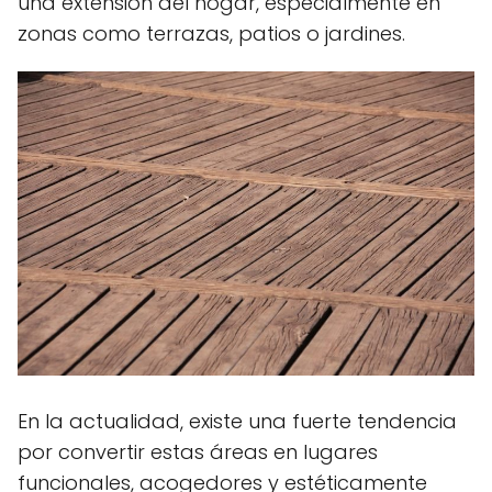
una extensión del hogar, especialmente en
zonas como terrazas, patios o jardines.
En la actualidad, existe una fuerte tendencia
por convertir estas áreas en lugares
funcionales, acogedores y estéticamente