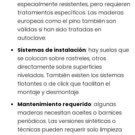
especialmente resistentes, pero requieren
tratamientos específicos. Las maderas
europeas como el pino también son
válidas si han sido tratadas en
autoclave.
Sistemas de instalación
: hay suelos que
se colocan sobre rastreles, otros
directamente sobre superficies
niveladas. También existen los sistemas
flotantes o de click que facilitan el
montaje y desmontaje.
Mantenimiento requerido
: algunas
maderas necesitan aceites o barnices
periódicos. Las versiones sintéticas o
técnicas pueden requerir solo limpieza