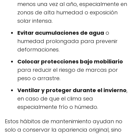
menos una vez al año, especialmente en
zonas de alta humedad o exposición
solar intensa.
Evitar acumulaciones de agua
o
humedad prolongada para prevenir
deformaciones.
Colocar protecciones bajo mobiliario
para reducir el riesgo de marcas por
peso o arrastre.
Ventilar y proteger durante el invierno
,
en caso de que el clima sea
especialmente frío o húmedo.
Estos hábitos de mantenimiento ayudan no
solo a conservar la apariencia original, sino