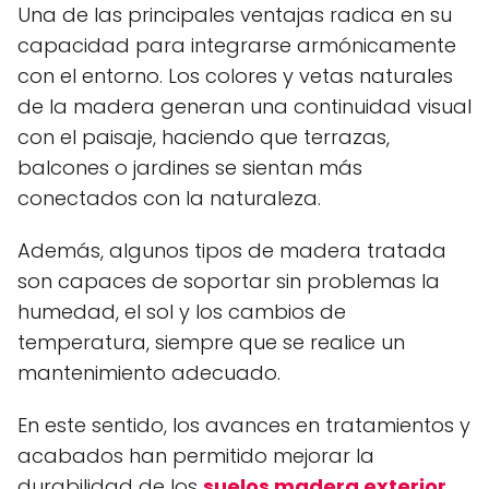
Una de las principales ventajas radica en su
capacidad para integrarse armónicamente
con el entorno. Los colores y vetas naturales
de la madera generan una continuidad visual
con el paisaje, haciendo que terrazas,
balcones o jardines se sientan más
conectados con la naturaleza.
Además, algunos tipos de madera tratada
son capaces de soportar sin problemas la
humedad, el sol y los cambios de
temperatura, siempre que se realice un
mantenimiento adecuado.
En este sentido, los avances en tratamientos y
acabados han permitido mejorar la
durabilidad de los
suelos madera exterior
,