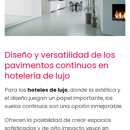
Diseño y versatilidad de los
pavimentos continuos en
hotelería de lujo
Para los
hoteles de lujo
, donde la estética y
el diseño juegan un papel importante, los
suelos continuos son una opción inmejorable.
Ofrecen la posibilidad de crear espacios
sofisticados y de alto impacto visual sin