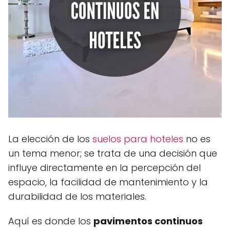
La elección de los
suelos para hoteles
no es
un tema menor; se trata de una decisión que
influye directamente en la percepción del
espacio, la facilidad de mantenimiento y la
durabilidad de los materiales.
Aquí es donde los
pavimentos continuos