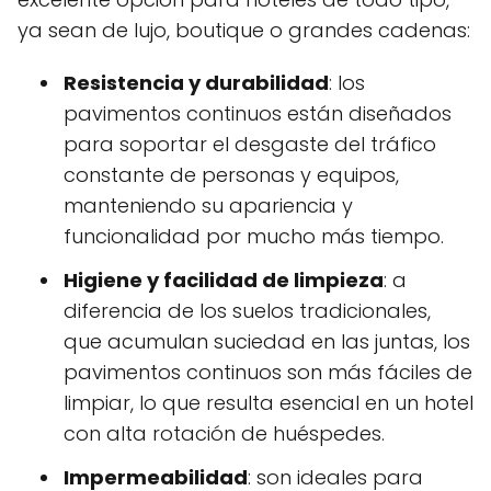
ya sean de lujo, boutique o grandes cadenas:
Resistencia y durabilidad
: los
pavimentos continuos están diseñados
para soportar el desgaste del tráfico
constante de personas y equipos,
manteniendo su apariencia y
funcionalidad por mucho más tiempo.
Higiene y facilidad de limpieza
: a
diferencia de los suelos tradicionales,
que acumulan suciedad en las juntas, los
pavimentos continuos son más fáciles de
limpiar, lo que resulta esencial en un hotel
con alta rotación de huéspedes.
Impermeabilidad
: son ideales para