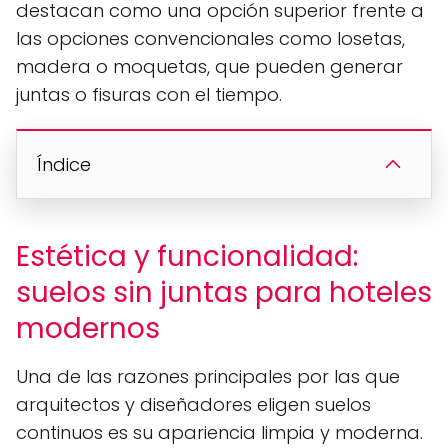
destacan como una opción superior frente a
las opciones convencionales como losetas,
madera o moquetas, que pueden generar
juntas o fisuras con el tiempo.
Índice
Estética y funcionalidad:
suelos sin juntas para hoteles
modernos
Una de las razones principales por las que
arquitectos y diseñadores eligen suelos
continuos es su apariencia limpia y moderna.