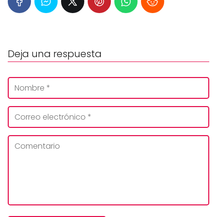
Deja una respuesta