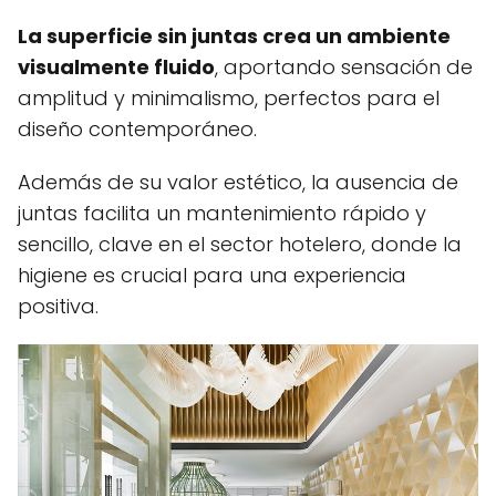
La superficie sin juntas crea un ambiente
visualmente fluido
, aportando sensación de
amplitud y minimalismo, perfectos para el
diseño contemporáneo.
Además de su valor estético, la ausencia de
juntas facilita un mantenimiento rápido y
sencillo, clave en el sector hotelero, donde la
higiene es crucial para una experiencia
positiva.