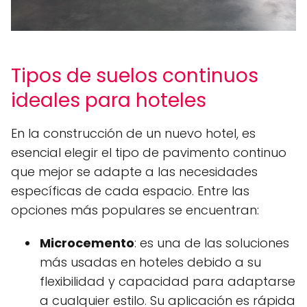
Tipos de suelos continuos
ideales para hoteles
En la construcción de un nuevo hotel, es
esencial elegir el tipo de pavimento continuo
que mejor se adapte a las necesidades
específicas de cada espacio. Entre las
opciones más populares se encuentran:
Microcemento
: es una de las soluciones
más usadas en hoteles debido a su
flexibilidad y capacidad para adaptarse
a cualquier estilo. Su aplicación es rápida