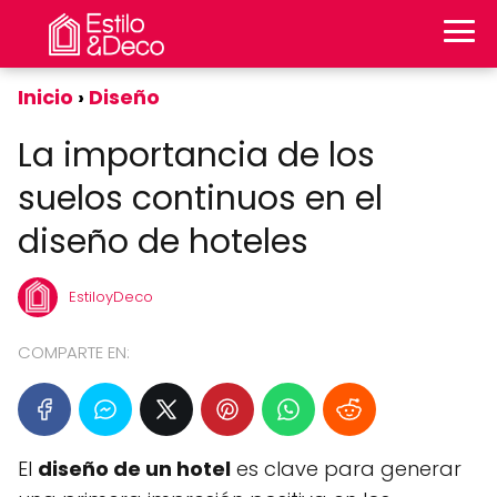
Inicio
Diseño
La importancia de los
suelos continuos en el
diseño de hoteles
EstiloyDeco
COMPARTE EN:
El
diseño de un hotel
es clave para generar