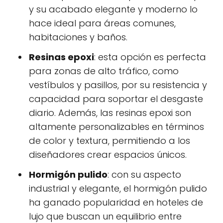
y su acabado elegante y moderno lo
hace ideal para áreas comunes,
habitaciones y baños.
Resinas epoxi
: esta opción es perfecta
para zonas de alto tráfico, como
vestíbulos y pasillos, por su resistencia y
capacidad para soportar el desgaste
diario. Además, las resinas epoxi son
altamente personalizables en términos
de color y textura, permitiendo a los
diseñadores crear espacios únicos.
Hormigón pulido
: con su aspecto
industrial y elegante, el hormigón pulido
ha ganado popularidad en hoteles de
lujo que buscan un equilibrio entre