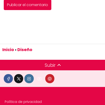
Inicio
Diseño
Subir
Política de privacidad