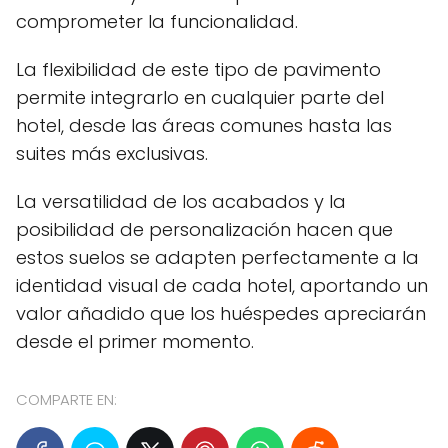
comprometer la funcionalidad.
La flexibilidad de este tipo de pavimento
permite integrarlo en cualquier parte del
hotel, desde las áreas comunes hasta las
suites más exclusivas.
La versatilidad de los acabados y la
posibilidad de personalización hacen que
estos suelos se adapten perfectamente a la
identidad visual de cada hotel, aportando un
valor añadido que los huéspedes apreciarán
desde el primer momento.
COMPARTE EN: