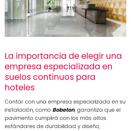
La importancia de elegir una
empresa especializada en
suelos continuos para
hoteles
Contar con una empresa especializada en su
instalación, como
Bobeton
, garantiza que el
pavimento cumplirá con los más altos
estándares de durabilidad y diseño,