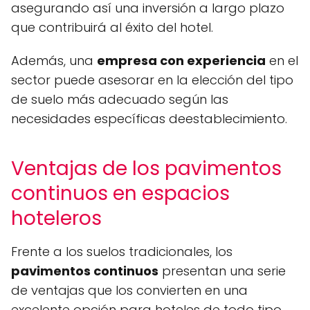
asegurando así una inversión a largo plazo
que contribuirá al éxito del hotel.
Además, una
empresa con experiencia
en el
sector puede asesorar en la elección del tipo
de suelo más adecuado según las
necesidades específicas deestablecimiento.
Ventajas de los pavimentos
continuos en espacios
hoteleros
Frente a los suelos tradicionales, los
pavimentos continuos
presentan una serie
de ventajas que los convierten en una
excelente opción para hoteles de todo tipo,