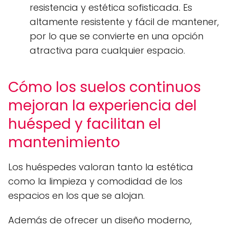
resistencia y estética sofisticada. Es
altamente resistente y fácil de mantener,
por lo que se convierte en una opción
atractiva para cualquier espacio.
Cómo los suelos continuos
mejoran la experiencia del
huésped y facilitan el
mantenimiento
Los huéspedes valoran tanto la estética
como la limpieza y comodidad de los
espacios en los que se alojan.
Además de ofrecer un diseño moderno,