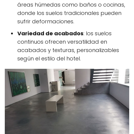
áreas húmedas como baños o cocinas,
donde los suelos tradicionales pueden
sufrir deformaciones.
Variedad de acabados
: los suelos
continuos ofrecen versatilidad en
acabados y texturas, personalizables
según el estilo del hotel.