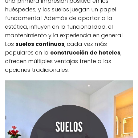
una primera impresión positiva en los
huéspedes, y los suelos juegan un papel
fundamental. Además de aportar a la
estética, influyen en la funcionalidad, el
mantenimiento y la experiencia en general.
Los
suelos continuos
, cada vez más
populares en la
construcción de hoteles
,
ofrecen múltiples ventajas frente a las
opciones tradicionales.