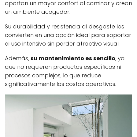
aportan un mayor confort al caminar y crean
un ambiente acogedor.
Su durabilidad y resistencia al desgaste los
convierten en una opción ideal para soportar
el uso intensivo sin perder atractivo visual.
Además,
su mantenimiento es sencillo
, ya
que no requieren productos específicos ni
procesos complejos, lo que reduce
significativamente los costos operativos.