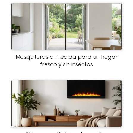
Mosquiteras a medida para un hogar
fresco y sin insectos