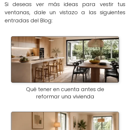
Si deseas ver más ideas para vestir tus
ventanas, dale un vistazo a las siguientes
entradas del Blog:
Qué tener en cuenta antes de
reformar una vivienda