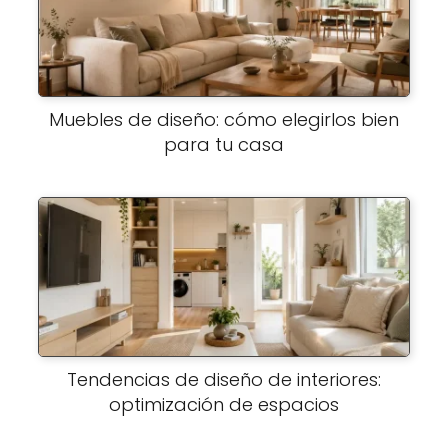
Muebles de diseño: cómo elegirlos bien
para tu casa
Tendencias de diseño de interiores:
optimización de espacios