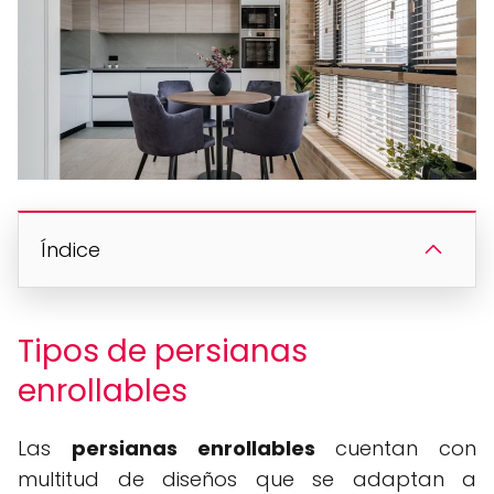
Índice
Tipos de persianas
enrollables
Las
persianas enrollables
cuentan con
multitud de diseños que se adaptan a