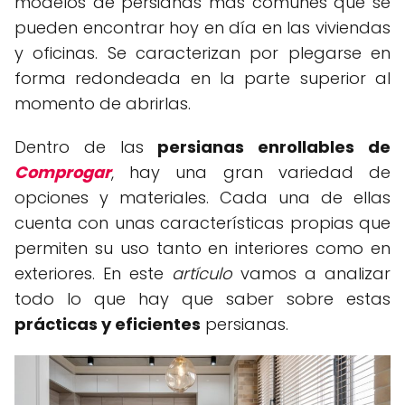
modelos de persianas más comunes que se
pueden encontrar hoy en día en las viviendas
y oficinas. Se caracterizan por plegarse en
forma redondeada en la parte superior al
momento de abrirlas.
Dentro de las
persianas enrollables de
Comprogar
, hay una gran variedad de
opciones y materiales. Cada una de ellas
cuenta con unas características propias que
permiten su uso tanto en interiores como en
exteriores. En este
artículo
vamos a analizar
todo lo que hay que saber sobre estas
prácticas y eficientes
persianas.