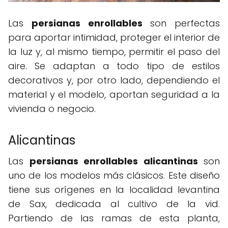
Las
persianas enrollables
son perfectas
para aportar intimidad, proteger el interior de
la luz y, al mismo tiempo, permitir el paso del
aire. Se adaptan a todo tipo de estilos
decorativos y, por otro lado, dependiendo el
material y el modelo, aportan seguridad a la
vivienda o negocio.
Alicantinas
Las
persianas enrollables alicantinas
son
uno de los modelos más clásicos. Este diseño
tiene sus orígenes en la localidad levantina
de Sax, dedicada al cultivo de la vid.
Partiendo de las ramas de esta planta,