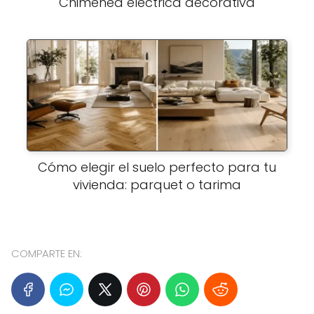
Chimenea eléctrica decorativa
Cómo elegir el suelo perfecto para tu
vivienda: parquet o tarima
COMPARTE EN: