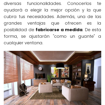
diversas funcionalidades. Conocerlos te
ayudará a elegir la mejor opción y la que
cubra tus necesidades. Además, una de las
grandes ventajas que ofrecen es la
posibilidad de
fabricarse a medida
. De esta
forma, se ajustarán "como un guante" a
cualquier ventana.