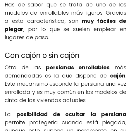
Has de saber que se trata de uno de los
modelos de enrollables más ligeros. Gracias
a esta característica, son
muy fáciles de
plegar
, por lo que se suelen emplear en
lugares de paso.
Con cajón o sin cajón
Otra de las
persianas enrollables
más
demandadas es la que dispone de
cajón
.
Este mecanismo esconde la persiana una vez
enrollada y es muy común en los modelos de
cinta de las viviendas actuales.
La
posibilidad de ocultar la persiana
permite protegerla cuando está plegada,
aunque esto supone un incremento en su