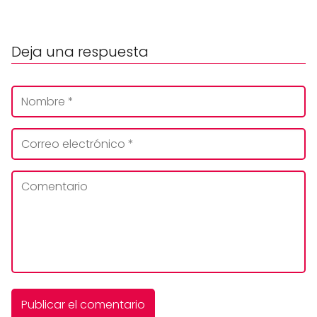
Deja una respuesta