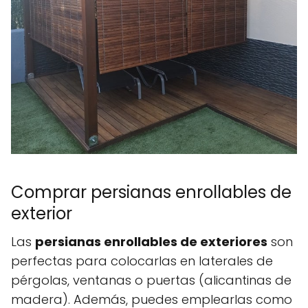
Comprar persianas enrollables de
exterior
Las
persianas enrollables de exteriores
son
perfectas para colocarlas en laterales de
pérgolas, ventanas o puertas (alicantinas de
madera). Además, puedes emplearlas como