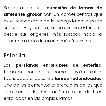
Se trata de una
sucesión de lamas de
diferente grosor
con un cordel central que
es el responsable de la recogida en la parte
superior. Hoy en día, su uso se ha extendido
desde sus orígenes más rústicos hacia la
conquista de los interiores más futuristas.
Esterilla
Las
persianas enrollables de esterilla
,
también conocidas como ceylán, están
fabricadas a base de
lamas redondeadas
.
Uno de los elementos diferenciales de los que
disponen es la decoración a base de hilos
enrollados en las propias lamas.