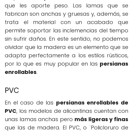
que les aporte peso. Las lamas que se
fabrican son anchas y gruesas y, además, se
trata el material con un acabado que
permite soportar las inclemencias del tiempo
sin sufrir daños. En este sentido, no podemos
olvidar que la madera es un elemento que se
adapta perfectamente a los estilos rústicos,
por lo que es muy popular en las
persianas
enrollables
.
PVC
En el caso de las
persianas enrollables de
PVC
, los modelos de alicantinas cuentan con
unas lamas anchas pero
más ligeras y finas
que las de madera. El PVC, o ¨Policloruro de