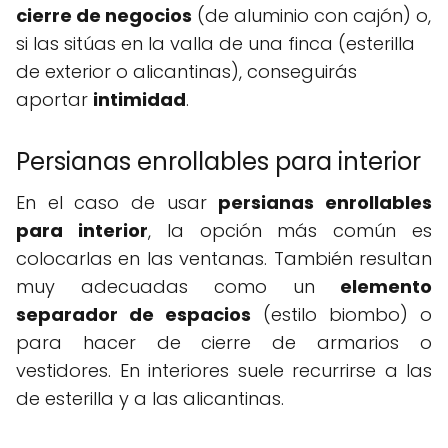
cierre de negocios
(de aluminio con cajón) o,
si las sitúas en la valla de una finca (esterilla
de exterior o alicantinas), conseguirás
aportar
intimidad
.
Persianas enrollables para interior
En el caso de usar
persianas enrollables
para interior
, la opción más común es
colocarlas en las ventanas. También resultan
muy adecuadas como un
elemento
separador de espacios
(estilo biombo) o
para hacer de cierre de armarios o
vestidores. En interiores suele recurrirse a las
de esterilla y a las alicantinas.