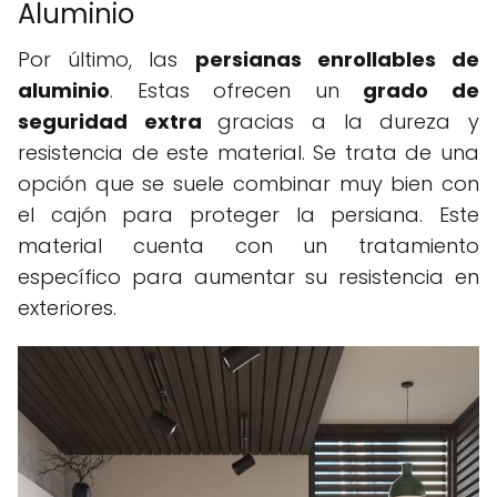
Aluminio
Por último, las
persianas enrollables de
aluminio
. Estas ofrecen un
grado de
seguridad extra
gracias a la dureza y
resistencia de este material. Se trata de una
opción que se suele combinar muy bien con
el cajón para proteger la persiana. Este
material cuenta con un tratamiento
específico para aumentar su resistencia en
exteriores.