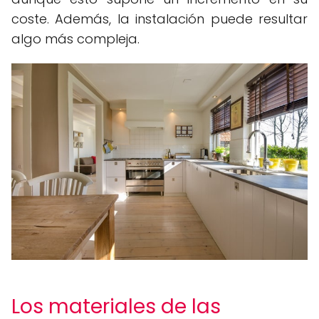
coste. Además, la instalación puede resultar
algo más compleja.
Los materiales de las