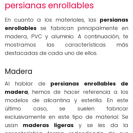
persianas enrollables
En cuanto a los materiales, las
persianas
enrollables
se fabrican principalmente en
madera, PVC y aluminio. A continuación, te
mostramos las características más
destacadas de cada uno de ellos.
Madera
Al hablar de
persianas enrollables de
madera
, hemos de hacer referencia a los
modelos de alicantina y esterilla. En este
último caso, se suelen fabricar
exclusivamente en este tipo de material. Se
usan
maderas ligeras
y se les da la