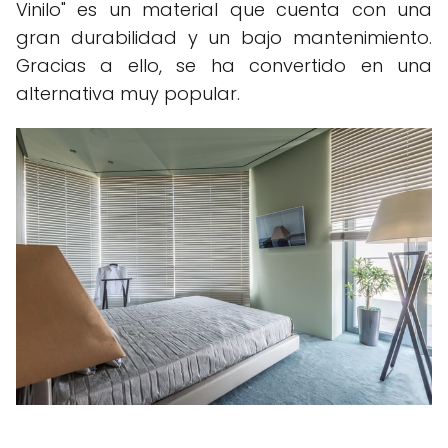
Vinilo" es un material que cuenta con una
gran durabilidad y un bajo mantenimiento.
Gracias a ello, se ha convertido en una
alternativa muy popular.