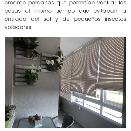
crearon persianas que permitían ventilar las
casas al mismo tiempo que evitaban la
entrada del sol y de pequeños insectos
voladores.