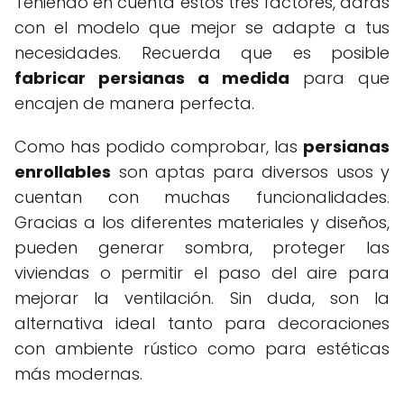
Teniendo en cuenta estos tres factores, darás
con el modelo que mejor se adapte a tus
necesidades. Recuerda que es posible
fabricar persianas a medida
para que
encajen de manera perfecta.
Como has podido comprobar, las
persianas
enrollables
son aptas para diversos usos y
cuentan con muchas funcionalidades.
Gracias a los diferentes materiales y diseños,
pueden generar sombra, proteger las
viviendas o permitir el paso del aire para
mejorar la ventilación. Sin duda, son la
alternativa ideal tanto para decoraciones
con ambiente rústico como para estéticas
más modernas.