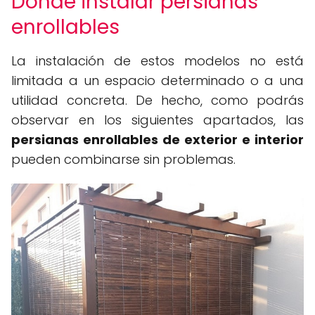
Dónde instalar persianas
enrollables
La instalación de estos modelos no está
limitada a un espacio determinado o a una
utilidad concreta. De hecho, como podrás
observar en los siguientes apartados, las
persianas enrollables de exterior e interior
pueden combinarse sin problemas.