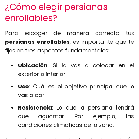
¿Cómo elegir persianas
enrollables?
Para escoger de manera correcta tus
persianas enrollables
, es importante que te
fijes en tres aspectos fundamentales:
Ubicación
: Si la vas a colocar en el
exterior o interior.
Uso
: Cuál es el objetivo principal que le
vas a dar.
Resistencia
: Lo que la persiana tendrá
que aguantar. Por ejemplo, las
condiciones climáticas de la zona.