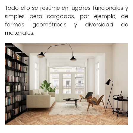
Todo ello se resume en lugares funcionales y
simples pero cargados, por ejemplo, de
formas geométricas y diversidad de
materiales.