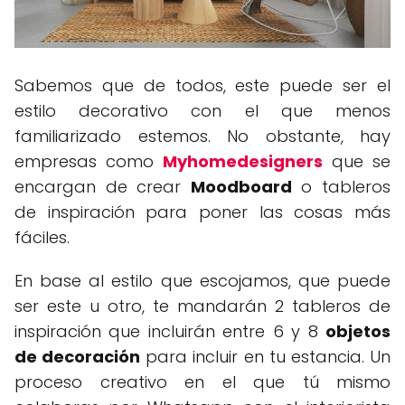
Sabemos que de todos, este puede ser el
estilo decorativo con el que menos
familiarizado estemos. No obstante, hay
empresas como
Myhomedesigners
que se
encargan de crear
Moodboard
o tableros
de inspiración para poner las cosas más
fáciles.
En base al estilo que escojamos, que puede
ser este u otro, te mandarán 2 tableros de
inspiración que incluirán entre 6 y 8
objetos
de decoración
para incluir en tu estancia. Un
proceso creativo en el que tú mismo