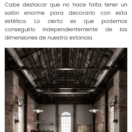
Cabe destacar que no hace falta tener un
salón enorme para decorarlo con esta
estética. Lo cierto es que podemos
conseguirlo independientemente de las
dimensiones de nuestra estancia.