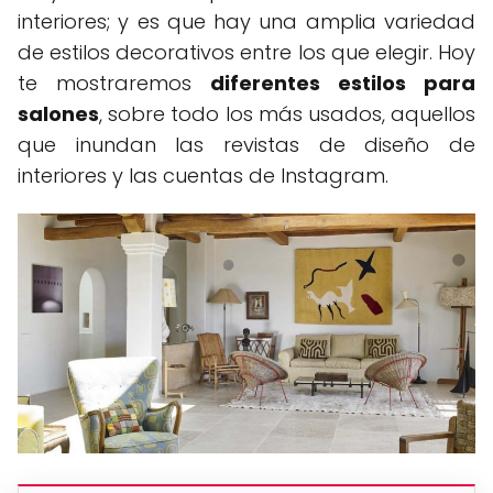
interiores; y es que hay una amplia variedad
de estilos decorativos entre los que elegir. Hoy
te mostraremos
diferentes estilos para
salones
, sobre todo los más usados, aquellos
que inundan las revistas de diseño de
interiores y las cuentas de Instagram.