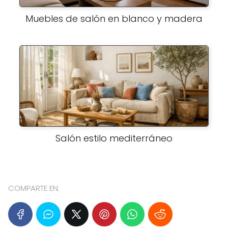
Muebles de salón en blanco y madera
Salón estilo mediterráneo
COMPARTE EN: