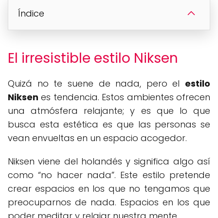
Índice
El irresistible estilo Niksen
Quizá no te suene de nada, pero el
estilo
Niksen
es tendencia. Estos ambientes ofrecen
una atmósfera relajante; y es que lo que
busca esta estética es que las personas se
vean envueltas en un espacio acogedor.
Niksen viene del holandés y significa algo así
como “no hacer nada”. Este estilo pretende
crear espacios en los que no tengamos que
preocuparnos de nada. Espacios en los que
poder meditar y relajar nuestra mente.