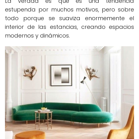
La verdad es que es una tendencia
estupenda por muchos motivos, pero sobre
todo porque se suaviza enormemente el
interior de las estancias, creando espacios
modernos y dinámicos.