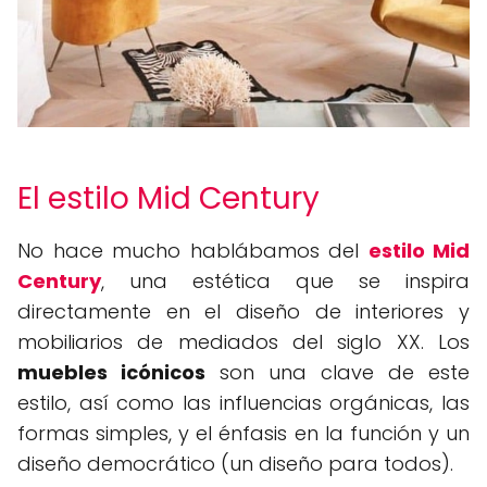
El estilo Mid Century
No hace mucho hablábamos del
estilo Mid
Century
, una estética que se inspira
directamente en el diseño de interiores y
mobiliarios de mediados del siglo XX. Los
muebles icónicos
son una clave de este
estilo, así como las influencias orgánicas, las
formas simples, y el énfasis en la función y un
diseño democrático (un diseño para todos).