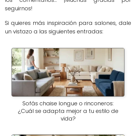
seguirnos!
Si quieres más inspiración para salones, dale
un vistazo a las siguientes entradas:
Sofás chaise longue o rinconeros:
¿Cuál se adapta mejor a tu estilo de
vida?