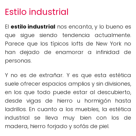
Estilo industrial
El
estilo industrial
nos encanta, y lo bueno es
que sigue siendo tendencia actualmente.
Parece que los típicos lofts de New York no
han dejado de enamorar a infinidad de
personas.
Y no es de extrañar. Y es que esta estética
suele ofrecer espacios amplios y sin divisiones,
en los que todo puede estar al descubierto,
desde vigas de hierro u hormigón hasta
ladrillos. En cuanto a los muebles, la estética
industrial se lleva muy bien con los de
madera, hierro forjado y sofás de piel.