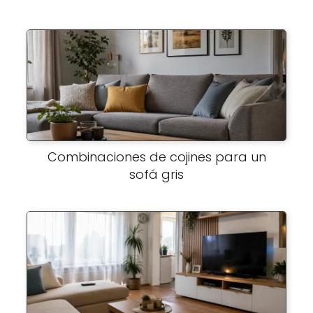
Combinaciones de cojines para un
sofá gris