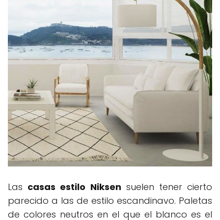
Las
casas estilo Niksen
suelen tener cierto
parecido a las de estilo escandinavo. Paletas
de colores neutros en el que el blanco es el