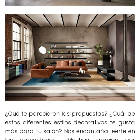
¿Qué te parecieron las propuestas? ¿Cuál de
estos diferentes estilos decorativos te gusta
más para tu salón? Nos encantaría leerte en
los comentarios... ¡Muchas gracias por