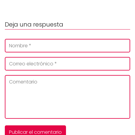
Deja una respuesta