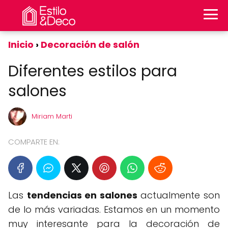
Inicio
Decoración de salón
Diferentes estilos para
salones
Miriam Marti
COMPARTE EN:
Las
tendencias en salones
actualmente son
de lo más variadas. Estamos en un momento
muy interesante para la decoración de