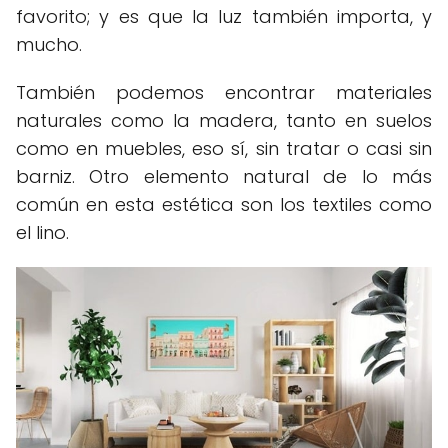
favorito; y es que la luz también importa, y
mucho.
También podemos encontrar materiales
naturales como la madera, tanto en suelos
como en muebles, eso sí, sin tratar o casi sin
barniz. Otro elemento natural de lo más
común en esta estética son los textiles como
el lino.