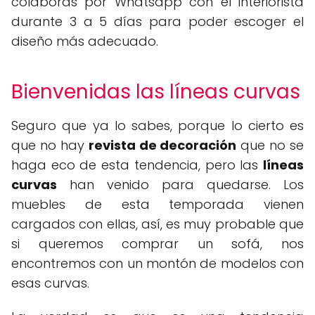
colaboras por Whatsapp con el interiorista
durante 3 a 5 días para poder escoger el
diseño más adecuado.
Bienvenidas las líneas curvas
Seguro que ya lo sabes, porque lo cierto es
que no hay
revista de decoración
que no se
haga eco de esta tendencia, pero las
líneas
curvas
han venido para quedarse. Los
muebles de esta temporada vienen
cargados con ellas, así, es muy probable que
si queremos comprar un sofá, nos
encontremos con un montón de modelos con
esas curvas.