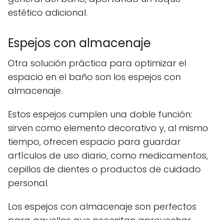
estético adicional.
Espejos con almacenaje
Otra solución práctica para optimizar el
espacio en el baño son los espejos con
almacenaje.
Estos espejos cumplen una doble función:
sirven como elemento decorativo y, al mismo
tiempo, ofrecen espacio para guardar
artículos de uso diario, como medicamentos,
cepillos de dientes o productos de cuidado
personal.
Los espejos con almacenaje son perfectos