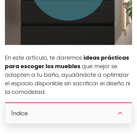
En este artículo, te daremos
ideas prácticas
para escoger los muebles
que mejor se
adapten a tu baño, ayudándote a optimizar
el espacio disponible sin sacrificar el diseño ni
la comodidad.
Índice