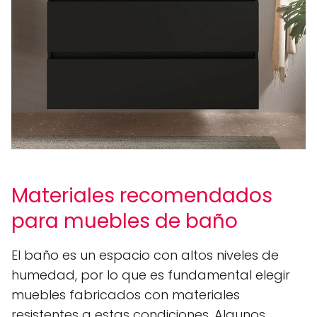
Materiales recomendados
para muebles de baño
El baño es un espacio con altos niveles de
humedad, por lo que es fundamental elegir
muebles fabricados con materiales
resistentes a estas condiciones. Algunos