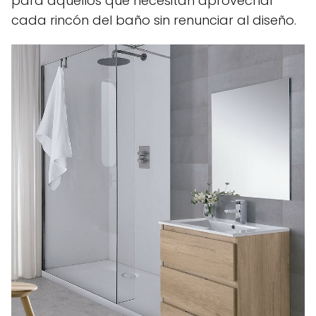
para aquellos que necesitan aprovechar
cada rincón del baño sin renunciar al diseño.