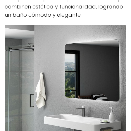
combinen estética y funcionalidad, logrando
un baño cómodo y elegante.