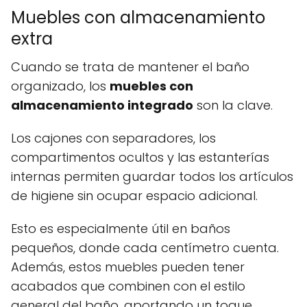
Muebles con almacenamiento
extra
Cuando se trata de mantener el baño
organizado, los
muebles con
almacenamiento integrado
son la clave.
Los cajones con separadores, los
compartimentos ocultos y las estanterías
internas permiten guardar todos los artículos
de higiene sin ocupar espacio adicional.
Esto es especialmente útil en baños
pequeños, donde cada centímetro cuenta.
Además, estos muebles pueden tener
acabados que combinen con el estilo
general del baño, aportando un toque