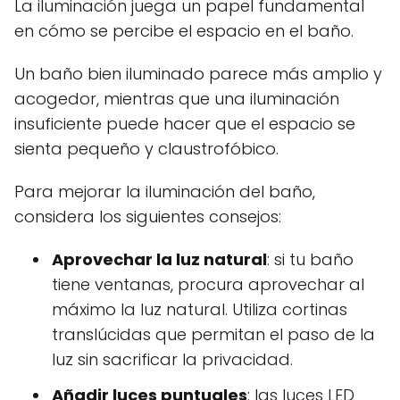
La iluminación juega un papel fundamental
en cómo se percibe el espacio en el baño.
Un baño bien iluminado parece más amplio y
acogedor, mientras que una iluminación
insuficiente puede hacer que el espacio se
sienta pequeño y claustrofóbico.
Para mejorar la iluminación del baño,
considera los siguientes consejos:
Aprovechar la luz natural
: si tu baño
tiene ventanas, procura aprovechar al
máximo la luz natural. Utiliza cortinas
translúcidas que permitan el paso de la
luz sin sacrificar la privacidad.
Añadir luces puntuales
: las luces LED