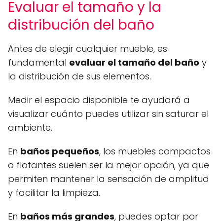
Evaluar el tamaño y la
distribución del baño
Antes de elegir cualquier mueble, es
fundamental
evaluar el tamaño del baño
y
la distribución de sus elementos.
Medir el espacio disponible te ayudará a
visualizar cuánto puedes utilizar sin saturar el
ambiente.
En
baños pequeños
, los muebles compactos
o flotantes suelen ser la mejor opción, ya que
permiten mantener la sensación de amplitud
y facilitar la limpieza.
En
baños más grandes
, puedes optar por