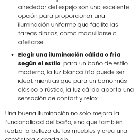
alrededor del espejo son una excelente
opción para proporcionar una
iluminación uniforme que facilite las
tareas diarias, como maquillarse o
afeitarse.
Elegir una iluminación cálida o fría
según el estilo
: para un baño de estilo
moderno, la luz blanca fría puede ser
ideal, mientras que para un baño más
clásico o rústico, la luz cálida aporta una
sensación de confort y relax.
Una buena iluminación no solo mejora la
funcionalidad del baño, sino que también
realza la belleza de los muebles y crea una
atmósfera agradable.