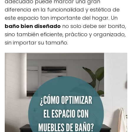
adecuado puede marcar una gran
diferencia en la funcionalidad y estética de
este espacio tan importante del hogar. Un
baño bien diseñado
no solo debe ser bonito,
sino también eficiente, práctico y organizado,
sin importar su tamaño.