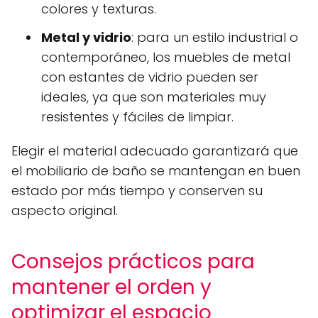
colores y texturas.
Metal y vidrio
: para un estilo industrial o
contemporáneo, los muebles de metal
con estantes de vidrio pueden ser
ideales, ya que son materiales muy
resistentes y fáciles de limpiar.
Elegir el material adecuado garantizará que
el mobiliario de baño se mantengan en buen
estado por más tiempo y conserven su
aspecto original.
Consejos prácticos para
mantener el orden y
optimizar el espacio