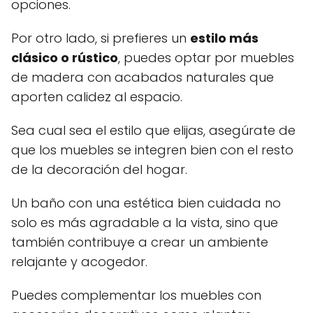
opciones.
Por otro lado, si prefieres un
estilo más
clásico o rústico
, puedes optar por muebles
de madera con acabados naturales que
aporten calidez al espacio.
Sea cual sea el estilo que elijas, asegúrate de
que los muebles se integren bien con el resto
de la decoración del hogar.
Un baño con una estética bien cuidada no
solo es más agradable a la vista, sino que
también contribuye a crear un ambiente
relajante y acogedor.
Puedes complementar los muebles con