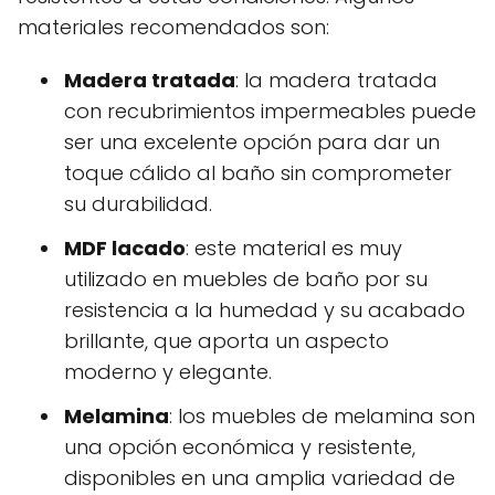
materiales recomendados son:
Madera tratada
: la madera tratada
con recubrimientos impermeables puede
ser una excelente opción para dar un
toque cálido al baño sin comprometer
su durabilidad.
MDF lacado
: este material es muy
utilizado en muebles de baño por su
resistencia a la humedad y su acabado
brillante, que aporta un aspecto
moderno y elegante.
Melamina
: los muebles de melamina son
una opción económica y resistente,
disponibles en una amplia variedad de