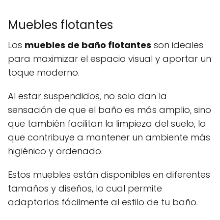
Muebles flotantes
Los
muebles de baño flotantes
son ideales
para maximizar el espacio visual y aportar un
toque moderno.
Al estar suspendidos, no solo dan la
sensación de que el baño es más amplio, sino
que también facilitan la limpieza del suelo, lo
que contribuye a mantener un ambiente más
higiénico y ordenado.
Estos muebles están disponibles en diferentes
tamaños y diseños, lo cual permite
adaptarlos fácilmente al estilo de tu baño.