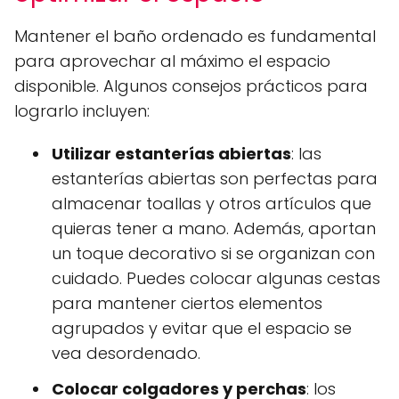
Mantener el baño ordenado es fundamental
para aprovechar al máximo el espacio
disponible. Algunos consejos prácticos para
lograrlo incluyen:
Utilizar estanterías abiertas
: las
estanterías abiertas son perfectas para
almacenar toallas y otros artículos que
quieras tener a mano. Además, aportan
un toque decorativo si se organizan con
cuidado. Puedes colocar algunas cestas
para mantener ciertos elementos
agrupados y evitar que el espacio se
vea desordenado.
Colocar colgadores y perchas
: los