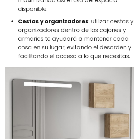
maximizando así el uso del espacio
disponible.
Cestas y organizadores
: utilizar cestas y
organizadores dentro de los cajones y
armarios te ayudará a mantener cada
cosa en su lugar, evitando el desorden y
facilitando el acceso a lo que necesitas.