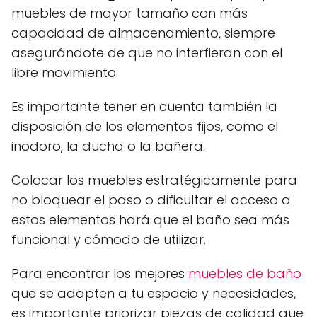
muebles de mayor tamaño con más
capacidad de almacenamiento, siempre
asegurándote de que no interfieran con el
libre movimiento.
Es importante tener en cuenta también la
disposición de los elementos fijos, como el
inodoro, la ducha o la bañera.
Colocar los muebles estratégicamente para
no bloquear el paso o dificultar el acceso a
estos elementos hará que el baño sea más
funcional y cómodo de utilizar.
Para encontrar los mejores
muebles de baño
que se adapten a tu espacio y necesidades,
es importante priorizar piezas de calidad que