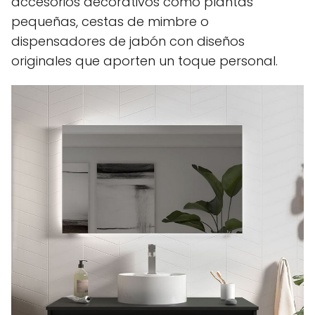
accesorios decorativos como plantas
pequeñas, cestas de mimbre o
dispensadores de jabón con diseños
originales que aporten un toque personal.