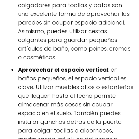
colgadores para toallas y batas son
una excelente forma de aprovechar las
paredes sin ocupar espacio adicional.
Asimismo, puedes utilizar cestas
colgantes para guardar pequeños
artículos de baño, como peines, cremas
o cosméticos.
Aprovechar el espacio vertical
: en
baños pequeños, el espacio vertical es
clave. Utilizar muebles altos o estanterías
que lleguen hasta el techo permite
almacenar más cosas sin ocupar
espacio en el suelo. También puedes
instalar ganchos detrás de la puerta
para colgar toallas o albornoces,