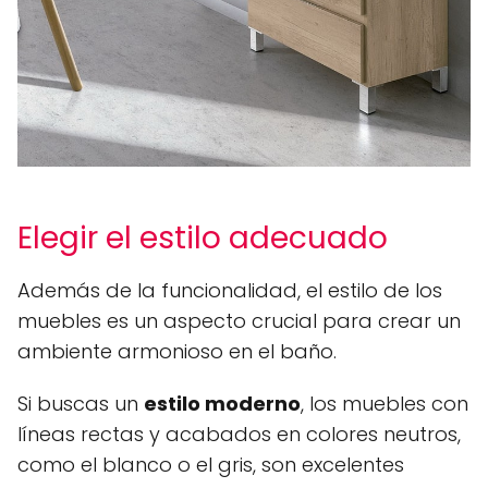
Elegir el estilo adecuado
Además de la funcionalidad, el estilo de los
muebles es un aspecto crucial para crear un
ambiente armonioso en el baño.
Si buscas un
estilo moderno
, los muebles con
líneas rectas y acabados en colores neutros,
como el blanco o el gris, son excelentes