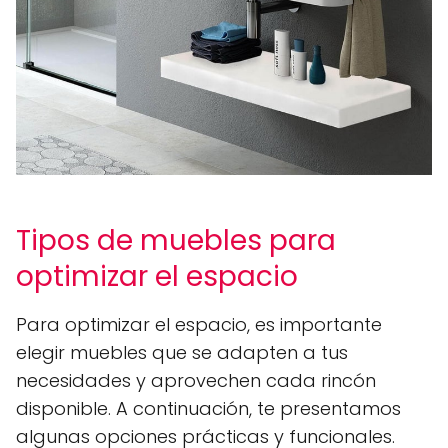
Tipos de muebles para
optimizar el espacio
Para optimizar el espacio, es importante
elegir muebles que se adapten a tus
necesidades y aprovechen cada rincón
disponible. A continuación, te presentamos
algunas opciones prácticas y funcionales.