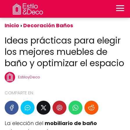
Inicio
Decoración Baños
Ideas prácticas para elegir
los mejores muebles de
baño y optimizar el espacio
EstiloyDeco
COMPARTE EN:
La elección del
mobiliario de baño