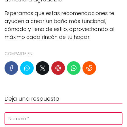
Esperamos que estas recomendaciones te
ayuden a crear un baño más funcional,
cómodo y lleno de estilo, aprovechando al
máximo cada rincón de tu hogar.
COMPARTE EN:
Deja una respuesta