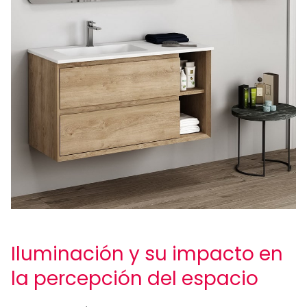
Iluminación y su impacto en
la percepción del espacio