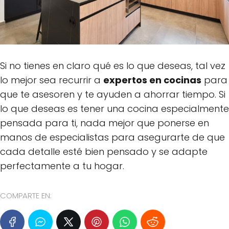
Si no tienes en claro qué es lo que deseas, tal vez
lo mejor sea recurrir a
expertos en cocinas
para
que te asesoren y te ayuden a ahorrar tiempo. Si
lo que deseas es tener una cocina especialmente
pensada para ti, nada mejor que ponerse en
manos de especialistas para asegurarte de que
cada detalle esté bien pensado y se adapte
perfectamente a tu hogar.
COMPARTE EN: