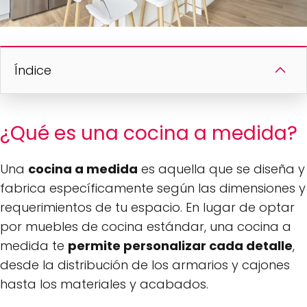
Índice
¿Qué es una cocina a medida?
Una
cocina a medida
es aquella que se diseña y
fabrica específicamente según las dimensiones y
requerimientos de tu espacio. En lugar de optar
por muebles de cocina estándar, una cocina a
medida te
permite personalizar cada detalle
,
desde la distribución de los armarios y cajones
hasta los materiales y acabados.