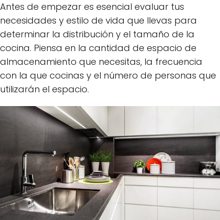
Antes de empezar es esencial evaluar tus
necesidades y estilo de vida que llevas para
determinar la distribución y el tamaño de la
cocina. Piensa en la cantidad de espacio de
almacenamiento que necesitas, la frecuencia
con la que cocinas y el número de personas que
utilizarán el espacio.