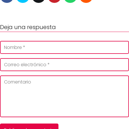
Deja una respuesta