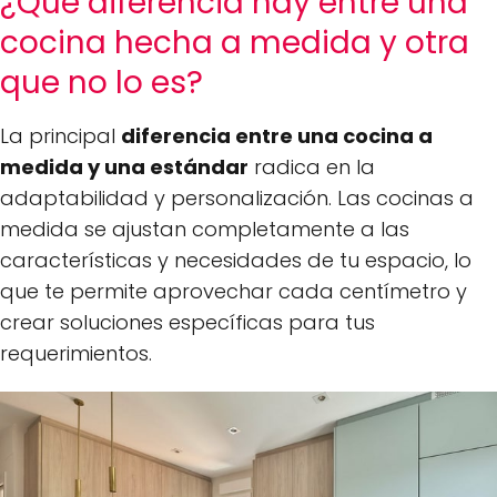
¿Qué diferencia hay entre una
cocina hecha a medida y otra
que no lo es?
La principal
diferencia entre una cocina a
medida y una estándar
radica en la
adaptabilidad y personalización. Las cocinas a
medida se ajustan completamente a las
características y necesidades de tu espacio, lo
que te permite aprovechar cada centímetro y
crear soluciones específicas para tus
requerimientos.