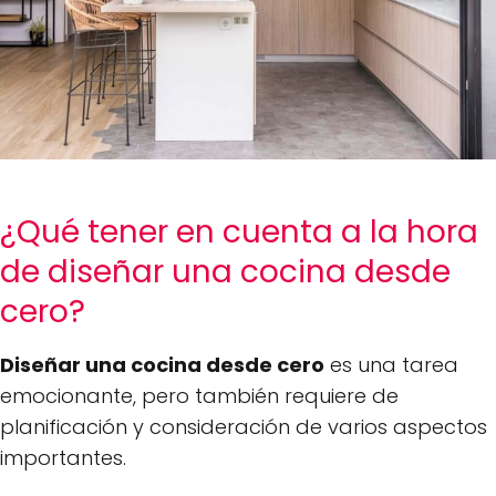
¿Qué tener en cuenta a la hora
de diseñar una cocina desde
cero?
Diseñar una cocina desde cero
es una tarea
emocionante, pero también requiere de
planificación y consideración de varios aspectos
importantes.