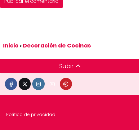
Inicio
Decoración de Cocinas
Subir
Política de privacidad