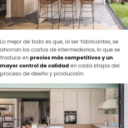
Lo mejor de todo es que, al ser fabricantes, se
ahorran los costos de intermediarios, lo que se
traduce en
precios más competitivos y un
mayor control de calidad
en cada etapa del
proceso de diseño y producción.