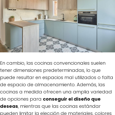
En cambio, las cocinas convencionales suelen
tener dimensiones predeterminadas, lo que
puede resultar en espacios mal utilizados o falta
de espacio de almacenamiento. Además, las
cocinas a medida ofrecen una amplia variedad
de opciones para
conseguir el diseño que
deseas
, mientras que las cocinas estándar
pueden limitar la elección de materiales, colores