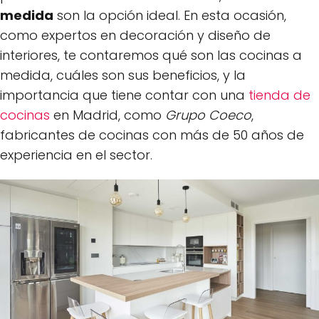
medida
son la opción ideal. En esta ocasión,
como expertos en decoración y diseño de
interiores, te contaremos qué son las cocinas a
medida, cuáles son sus beneficios, y la
importancia que tiene contar con una
tienda de
cocinas
en Madrid, como
Grupo Coeco
,
fabricantes de cocinas con más de 50 años de
experiencia en el sector.