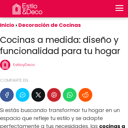
Inicio
Decoración de Cocinas
Cocinas a medida: diseño y
funcionalidad para tu hogar
EstiloyDeco
COMPARTE EN:
Si estás buscando transformar tu hogar en un
espacio que refleje tu estilo y se adapte
perfectamente a tus necesidades, las
cocinas a