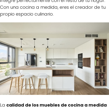
integre perfectamente con el resto de tu hogar.
Con una cocina a medida, eres el creador de tu
propio espacio culinario.
La
calidad de los muebles de cocina a medida