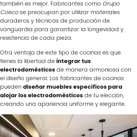
también es mejor. Fabricantes como
Grupo
Coeco
se preocupan por utilizar materiales
duraderos y técnicas de producción de
vanguardia para garantizar la longevidad y
resistencia de cada pieza.
Otra ventaja de este tipo de cocinas es que
tienes la libertad de
integrar tus
electrodomésticos
de manera armoniosa con
el diseño general. Los fabricantes de cocinas
pueden
diseñar muebles específicos para
alojar los electrodomésticos
de tu elección,
creando una apariencia uniforme y elegante.