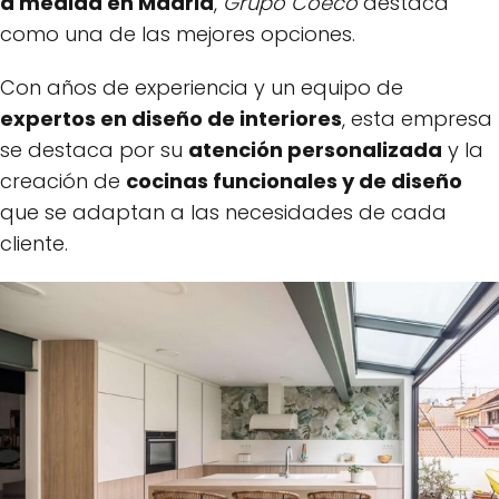
a medida en Madrid
,
Grupo Coeco
destaca
como una de las mejores opciones.
Con años de experiencia y un equipo de
expertos en diseño de interiores
, esta empresa
se destaca por su
atención personalizada
y la
creación de
cocinas funcionales y de diseño
que se adaptan a las necesidades de cada
cliente.