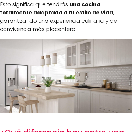
Esto significa que tendrás
una cocina
totalmente adaptada a tu estilo de vida
,
garantizando una experiencia culinaria y de
convivencia más placentera.