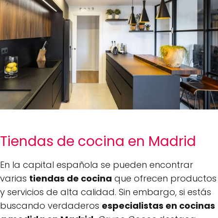
Tiendas de cocina en Madrid
En la capital española se pueden encontrar
varias
tiendas de cocina
que ofrecen productos
y servicios de alta calidad. Sin embargo, si estás
buscando verdaderos
especialistas en cocinas