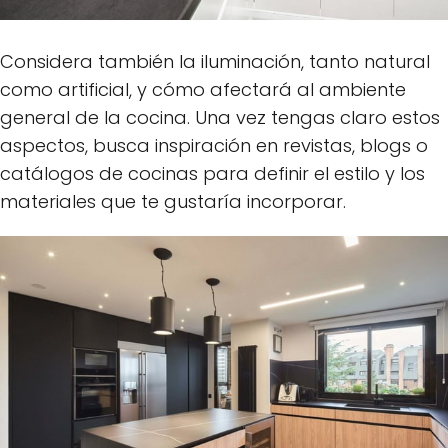
Considera también la iluminación, tanto natural
como artificial, y cómo afectará al ambiente
general de la cocina. Una vez tengas claro estos
aspectos, busca inspiración en revistas, blogs o
catálogos de cocinas para definir el estilo y los
materiales que te gustaría incorporar.