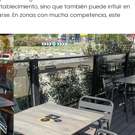
tablecimiento, sino que también puede influir en
ntarse. En zonas con mucha competencia, este