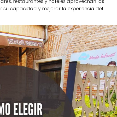
 bares, restaurantes y hoteles aprovechan las
su capacidad y mejorar la experiencia del