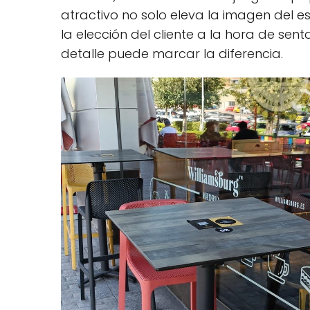
atractivo no solo eleva la imagen del es
la elección del cliente a la hora de se
detalle puede marcar la diferencia.