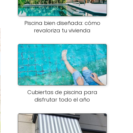
Piscina bien diseñada: cómo
revaloriza tu vivienda
Cubiertas de piscina para
disfrutar todo el año