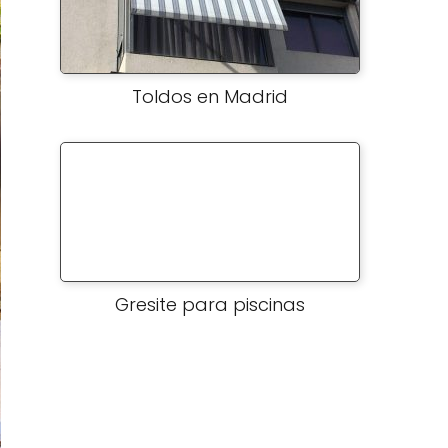
Toldos en Madrid
Gresite para piscinas